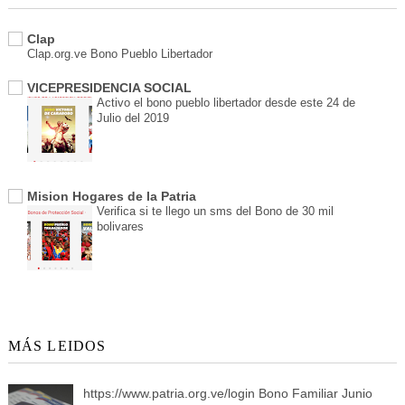
Clap
Clap.org.ve Bono Pueblo Libertador
VICEPRESIDENCIA SOCIAL
Activo el bono pueblo libertador desde este 24 de
Julio del 2019
Mision Hogares de la Patria
Verifica si te llego un sms del Bono de 30 mil
bolivares
MÁS LEIDOS
https://www.patria.org.ve/login Bono Familiar Junio