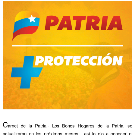
C
arnet de la Patria.- Los Bonos Hogares de la Patria, se
actualizaran en los próximos meses , asi lo dio a conocer el