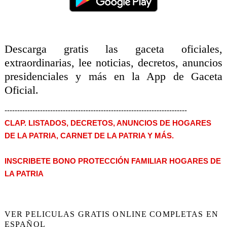
Descarga gratis las gaceta oficiales,
extraordinarias, lee noticias, decretos, anuncios
presidenciales y más en la App de Gaceta
Oficial.
------------------------------------------------------------------------
CLAP. LISTADOS, DECRETOS, ANUNCIOS DE HOGARES
DE LA PATRIA, CARNET DE LA PATRIA Y MÁS.
INSCRIBETE BONO PROTECCIÓN FAMILIAR HOGARES DE
LA PATRIA
VER PELICULAS GRATIS ONLINE COMPLETAS EN
ESPAÑOL