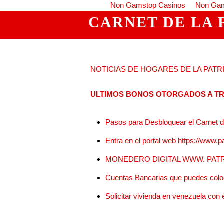
Non Gamstop Casinos
Non Gam
CARNET DE LA 
NOTICIAS DE HOGARES DE LA PATRI
ULTIMOS BONOS OTORGADOS A TR
Pasos para Desbloquear el Carnet de
Entra en el portal web https://www.p
MONEDERO DIGITAL WWW. PATR
Cuentas Bancarias que puedes coloc
Solicitar vivienda en venezuela con e