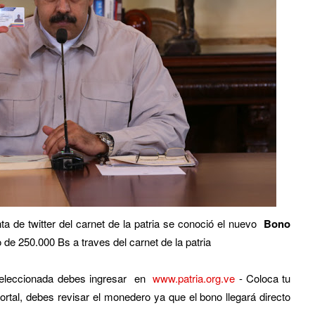
ta de twitter del carnet de la patria se conoció el nuevo
Bono
de 250.000 Bs a traves del carnet de la patria
 seleccionada debes ingresar en
www.patria.org.ve
- Coloca tu
ortal, debes revisar el monedero ya que el bono llegará directo