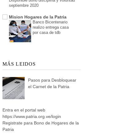
Disponible bono disciplina y voluntad
septiembre 2020
Mision Hogares de la Patria
Banco Bicentenario
realizo entrega casa
por casa de tdb
MÁS LEIDOS
Pasos para Desbloquear
el Carnet de la Patria
Entra en el portal web
https://www.patria.org.ve/login
Registrate para Bono de Hogares de la
Patria