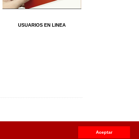
USUARIOS EN LINEA
Aceptar
usivo para
Venezuela