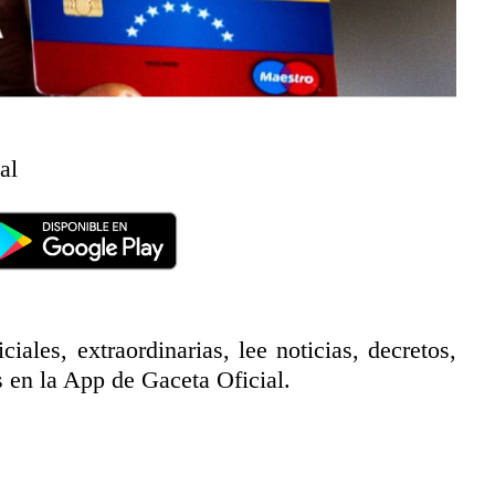
al
ciales, extraordinarias, lee noticias, decretos,
 en la App de Gaceta Oficial.