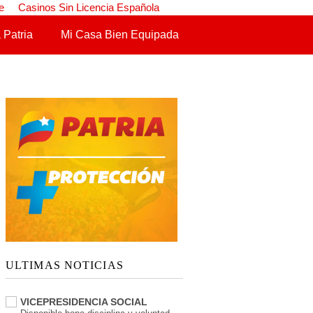
e
Casinos Sin Licencia Española
 Patria
Mi Casa Bien Equipada
ULTIMAS NOTICIAS
VICEPRESIDENCIA SOCIAL