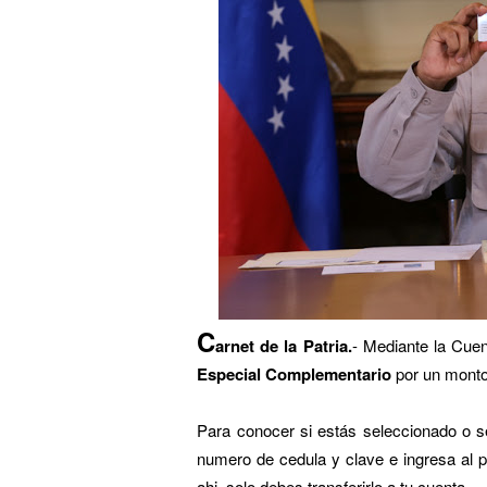
C
arnet de la Patria.
- Mediante la Cuen
Especial Complementario
por un monto 
Para conocer si estás seleccionado o
numero de cedula y clave e ingresa al p
ahi, solo debes transferirlo a tu cuenta.