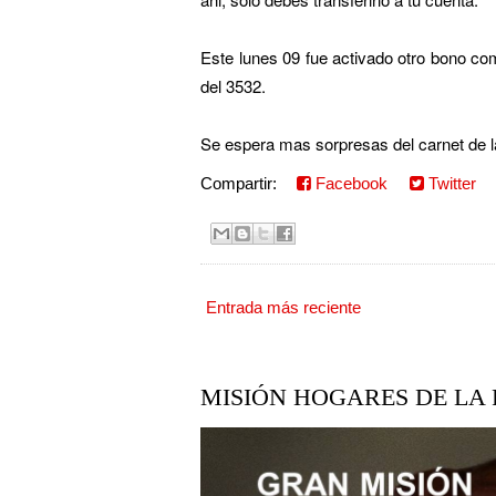
Este lunes 09 fue activado otro bono c
del 3532.
Se espera mas sorpresas del carnet de la
Compartir:
Facebook
Twitter
Entrada más reciente
MISIÓN HOGARES DE LA 