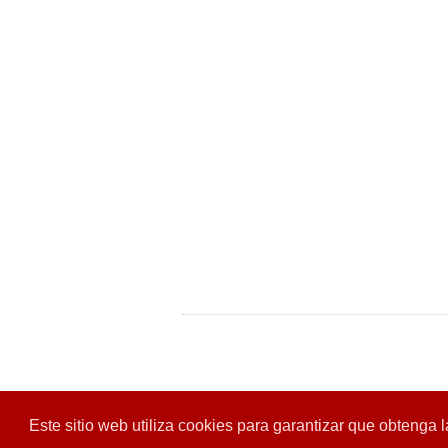
Este sitio web utiliza cookies para garantizar que obtenga 
Diseñado para:
Hoga