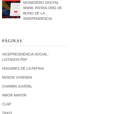
MONEDERO DIGITAL
WWW. PATRIA.ORG.VE
BONO DE LA
INDEPENDENCIA
PÁGINAS
VICEPRESIDENCIA SOCIAL -
LISTADOS PDF
HOGARES DE LA PATRIA
MISION VIVIENDA
CHAMBA JUVENIL
AMOR MAYOR
CLAP
TAXIS