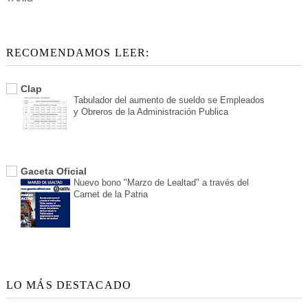
RECOMENDAMOS LEER:
Clap
Tabulador del aumento de sueldo se Empleados
y Obreros de la Administración Publica
Gaceta Oficial
Nuevo bono "Marzo de Lealtad" a través del
Carnet de la Patria
LO MÁS DESTACADO