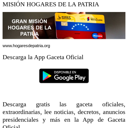
MISIÓN HOGARES DE LA PATRIA
www.hogaresdepatria.org
Descarga la App Gaceta Oficial
Descarga gratis las gaceta oficiales,
extraordinarias, lee noticias, decretos, anuncios
presidenciales y más en la App de Gaceta
Oficial.