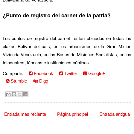
¿Punto de registro d
el carnet de la patria?
Los puntos de registro del carnet están ubicados en todas las
plazas Bolívar del país, en los urbanismos de la Gran Misión
Vivienda Venezuela, en las Bases de Misiones Socialistas, en los
Infocentros, fábricas e instituciones públicas.
Compartir:
Facebook
Twitter
Google+
Stumble
Digg
Entrada más reciente
Página principal
Entrada antigua