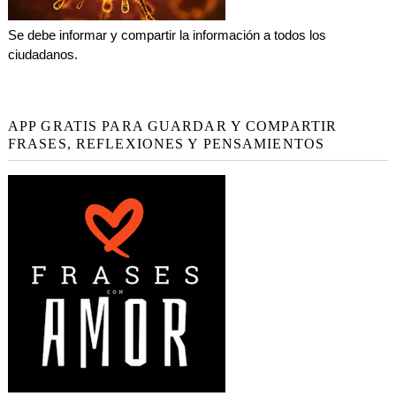
Se debe informar y compartir la información a todos los
ciudadanos.
APP GRATIS PARA GUARDAR Y COMPARTIR
FRASES, REFLEXIONES Y PENSAMIENTOS