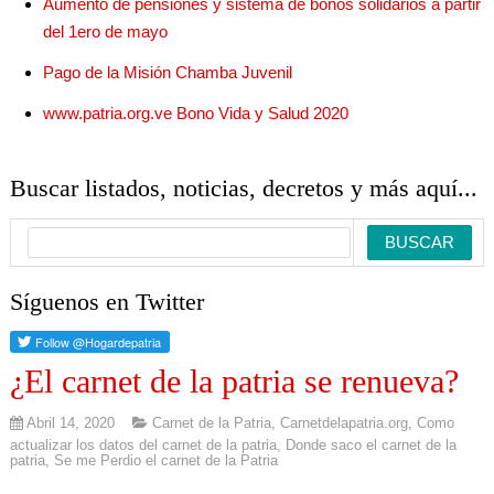
Aumento de pensiones y sistema de bonos solidarios a partir
del 1ero de mayo
Pago de la Misión Chamba Juvenil
www.patria.org.ve Bono Vida y Salud 2020
Buscar listados, noticias, decretos y más aquí...
Síguenos en Twitter
¿El carnet de la patria se renueva?
Abril 14, 2020
Carnet de la Patria
,
Carnetdelapatria.org
,
Como
actualizar los datos del carnet de la patria
,
Donde saco el carnet de la
patria
,
Se me Perdio el carnet de la Patria