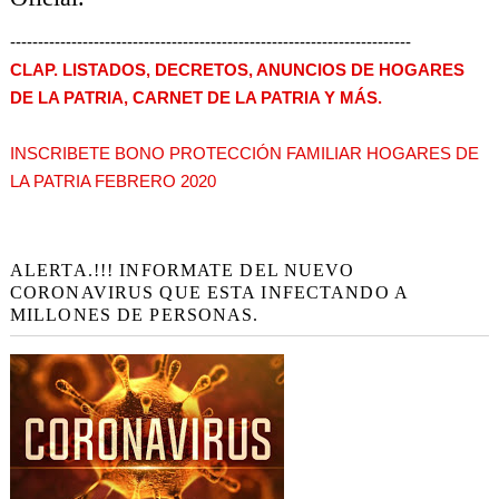
------------------------------------------------------------------------
CLAP. LISTADOS, DECRETOS, ANUNCIOS DE HOGARES
DE LA PATRIA, CARNET DE LA PATRIA Y MÁS.
INSCRIBETE BONO PROTECCIÓN FAMILIAR HOGARES DE
LA PATRIA FEBRERO 2020
ALERTA.!!! INFORMATE DEL NUEVO
CORONAVIRUS QUE ESTA INFECTANDO A
MILLONES DE PERSONAS.