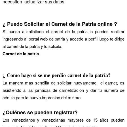
necesiten actualizar sus datos.
¿ Puedo Solicitar el Carnet de la Patria online ?
Si nunca a solicitado el carnet de la patria lo puedes realizar
ingresando al portal web de patria y accede a perfil luego te dirige
al carnet de la patria y lo solicita.
Carnet de la patria
¿
Como hago si se me perdio
carnet de la patria?
La manera mas sencilla de solicitar nuevamente el carnet, es
asistiendo a las jornadas de carnetización y dar tu numero de
cédula para la nueva impresión del mismo.
¿Quiénes se pueden registrar?
Los venezolanos y venezolanas mayores de 15 años pueden