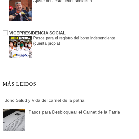
Ajuste del cesta ticket socialista
VICEPRESIDENCIA SOCIAL
Pasos para el registro del bono independiente
(cuenta propia)
MÁS LEIDOS
Bono Salud y Vida del carnet de la patria
Pasos para Desbloquear el Carnet de la Patria