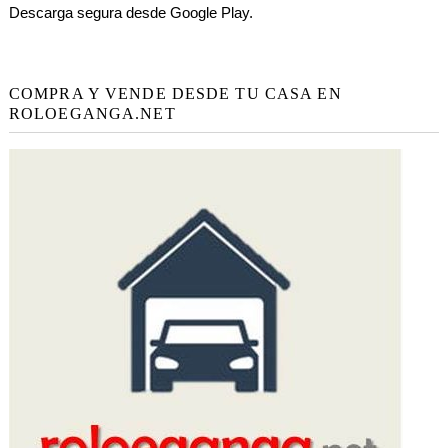
Descarga segura desde Google Play.
COMPRA Y VENDE DESDE TU CASA EN
ROLOEGANGA.NET