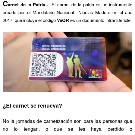
C
arnet de la Patria.-
El carnet de la patria es un instrumento
creado por el Mandatario Nacional Nicolas Maduro en el año
2017, que incluye el código
VeQR
es un documento intransferible.
¿El carnet se renueva?
No la jornadas de carnetización son para las personas que
no lo tengan, o que se les haya perdido o