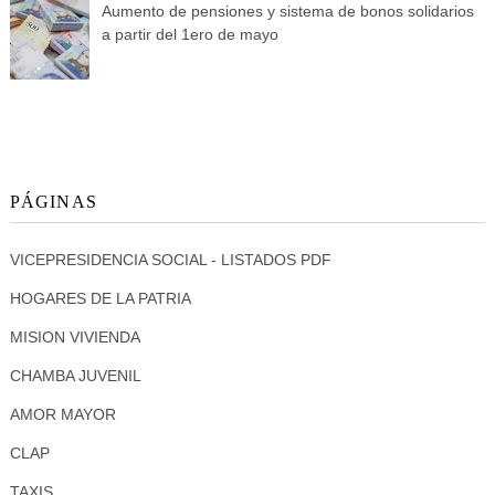
Aumento de pensiones y sistema de bonos solidarios
a partir del 1ero de mayo
PÁGINAS
VICEPRESIDENCIA SOCIAL - LISTADOS PDF
HOGARES DE LA PATRIA
MISION VIVIENDA
CHAMBA JUVENIL
AMOR MAYOR
CLAP
TAXIS