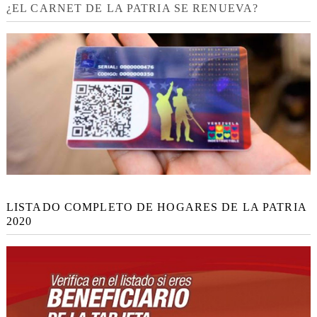
¿EL CARNET DE LA PATRIA SE RENUEVA?
LISTADO COMPLETO DE HOGARES DE LA PATRIA
2020