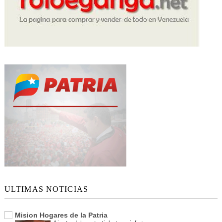
ULTIMAS NOTICIAS
Mision Hogares de la Patria