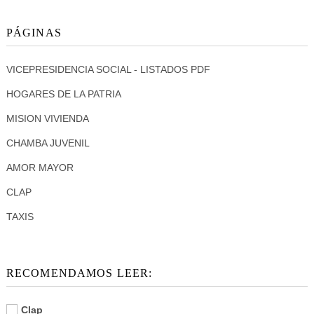
PÁGINAS
VICEPRESIDENCIA SOCIAL - LISTADOS PDF
HOGARES DE LA PATRIA
MISION VIVIENDA
CHAMBA JUVENIL
AMOR MAYOR
CLAP
TAXIS
RECOMENDAMOS LEER:
Clap