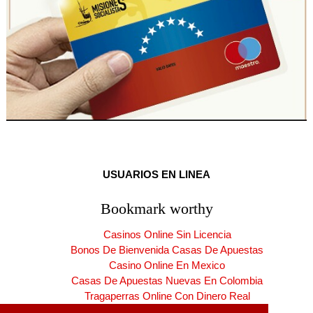
USUARIOS EN LINEA
Bookmark worthy
Casinos Online Sin Licencia
Bonos De Bienvenida Casas De Apuestas
Casino Online En Mexico
Casas De Apuestas Nuevas En Colombia
Tragaperras Online Con Dinero Real
Casinos Online España Nuevos