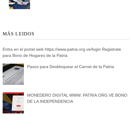
MÁS LEIDOS
Entra en el portal web https://www.patria.org.ve/login Registrate
para Bono de Hogares de la Patria
Pasos para Desbloquear el Carnet de la Patria
MONEDERO DIGITAL WWW. PATRIA.ORG.VE BONO
DE LA INDEPENDENCIA