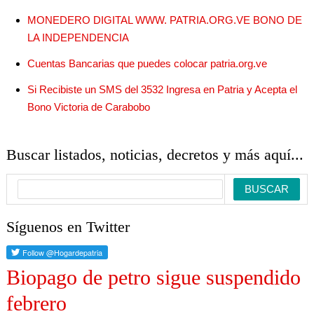
MONEDERO DIGITAL WWW. PATRIA.ORG.VE BONO DE
LA INDEPENDENCIA
Cuentas Bancarias que puedes colocar patria.org.ve
Si Recibiste un SMS del 3532 Ingresa en Patria y Acepta el
Bono Victoria de Carabobo
Buscar listados, noticias, decretos y más aquí...
Síguenos en Twitter
Biopago de petro sigue suspendido
febrero