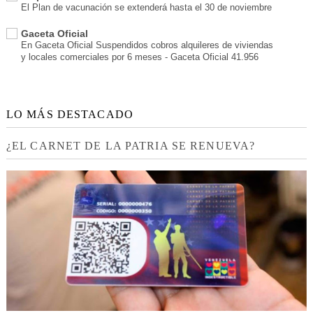
El Plan de vacunación se extenderá hasta el 30 de noviembre
Gaceta Oficial
En Gaceta Oficial Suspendidos cobros alquileres de viviendas
y locales comerciales por 6 meses - Gaceta Oficial 41.956
LO MÁS DESTACADO
¿EL CARNET DE LA PATRIA SE RENUEVA?