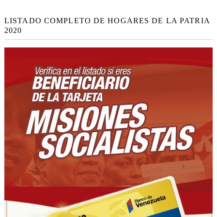
LISTADO COMPLETO DE HOGARES DE LA PATRIA
2020