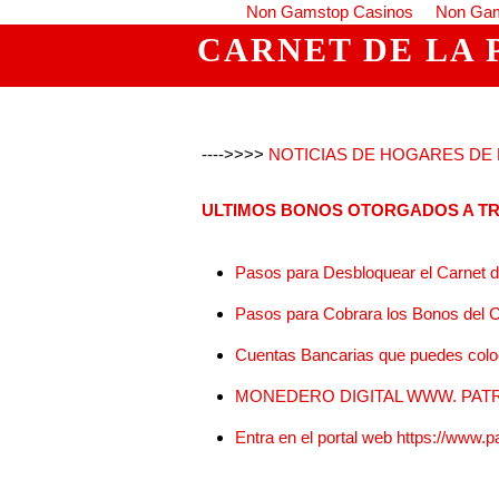
Non Gamstop Casinos
Non Gam
CARNET DE LA 
---->>>>
NOTICIAS DE HOGARES DE L
ULTIMOS BONOS OTORGADOS A TR
Pasos para Desbloquear el Carnet de
Pasos para Cobrara los Bonos del C
Cuentas Bancarias que puedes coloc
MONEDERO DIGITAL WWW. PATR
Entra en el portal web https://www.p