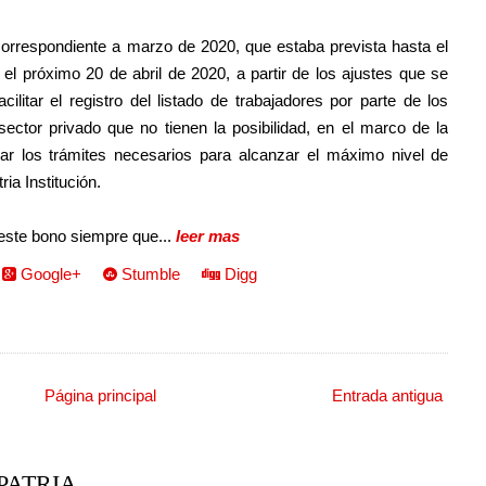
correspondiente a marzo de 2020, que estaba prevista hasta el
 el próximo 20 de abril de 2020, a partir de los ajustes que se
cilitar el registro del listado de trabajadores por parte de los
 sector privado que no tienen la posibilidad, en el marco de la
izar los trámites necesarios para alcanzar el máximo nivel de
ia Institución.
 este bono siempre que...
leer mas
Google+
Stumble
Digg
Página principal
Entrada antigua
PATRIA