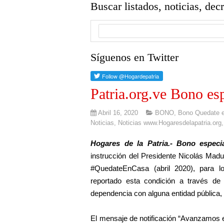
Buscar listados, noticias, dec
Síguenos en Twitter
Patria.org.ve Bono es
Abril 16, 2020
BONO
,
Bono Quedate 
Noticias
,
Noticias www.Hogaresdelapatria.org
Hogares de la Patria.- Bono especi
instrucción del Presidente Nicolás Madu
#QuedateEnCasa (abril 2020), para lo
reportado esta condición a través de 
dependencia con alguna entidad pública, 
El mensaje de notificación “Avanzamos e