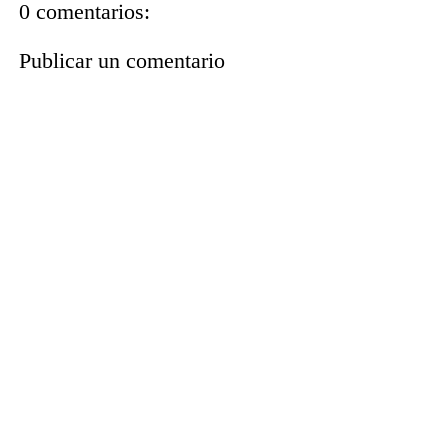
0 comentarios:
Publicar un comentario