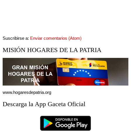
Suscribirse a:
Enviar comentarios (Atom)
MISIÓN HOGARES DE LA PATRIA
www.hogaresdepatria.org
Descarga la App Gaceta Oficial