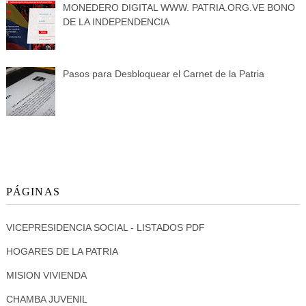
MONEDERO DIGITAL WWW. PATRIA.ORG.VE BONO
DE LA INDEPENDENCIA
Pasos para Desbloquear el Carnet de la Patria
PÁGINAS
VICEPRESIDENCIA SOCIAL - LISTADOS PDF
HOGARES DE LA PATRIA
MISION VIVIENDA
CHAMBA JUVENIL