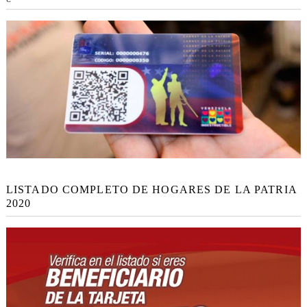
LISTADO COMPLETO DE HOGARES DE LA PATRIA
2020