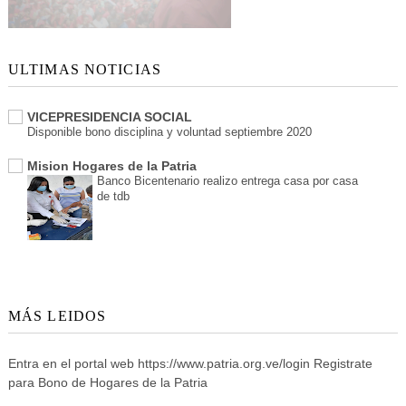
ULTIMAS NOTICIAS
VICEPRESIDENCIA SOCIAL
Disponible bono disciplina y voluntad septiembre 2020
Mision Hogares de la Patria
Banco Bicentenario realizo entrega casa por casa
de tdb
MÁS LEIDOS
Entra en el portal web https://www.patria.org.ve/login Registrate
para Bono de Hogares de la Patria