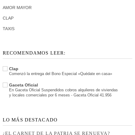
AMOR MAYOR
CLAP
TAXIS
RECOMENDAMOS LEER:
Clap
Comenzó la entrega del Bono Especial «Quédate en casa»
Gaceta Oficial
En Gaceta Oficial Suspendidos cobros alquileres de viviendas
y locales comerciales por 6 meses - Gaceta Oficial 41.956
LO MÁS DESTACADO
¿EL CARNET DE LA PATRIA SE RENUEVA?