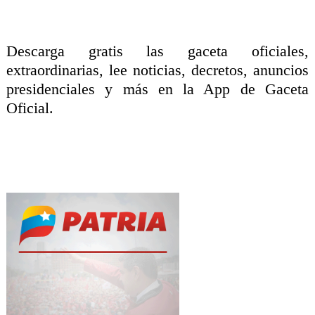
Descarga gratis las gaceta oficiales,
extraordinarias, lee noticias, decretos, anuncios
presidenciales y más en la App de Gaceta
Oficial.