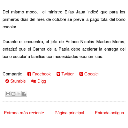
Del mismo modo, el ministro Elías Jaua indicó que para los
primeros días del mes de octubre se prevé la pago total del bono
escolar.
Durante el encuentro, el jefe de Estado Nicolás Maduro Moros,
enfatizó que el Carnet de la Patria debe acelerar la entrega del
bono escolar a familias con necesidades económicas.
Compartir:
Facebook
Twitter
Google+
Stumble
Digg
Entrada más reciente
Página principal
Entrada antigua