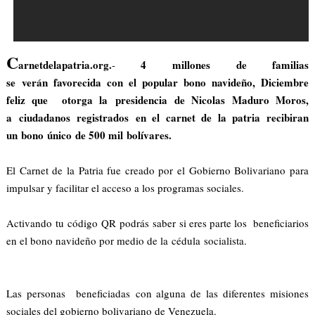
C
arnetdelapatria.org.
4 millones de familias
-
se verán favorecida con el popular bono navideño, Diciembre
feliz que otorga la presidencia de Nicolas Maduro Moros
,
a ciudadanos registrados en el carnet de la patria recibiran
un bono único de 500 mil bolívares.
El Carnet de la Patria fue creado por el Gobierno Bolivariano para
impulsar y facilitar el acceso a los programas sociales.
Activando tu código QR podrás saber si eres parte los beneficiarios
en el bono navideño por medio de la cédula socialista.
Las personas beneficiadas con alguna de las diferentes misiones
sociales del gobierno bolivariano de Venezuela.