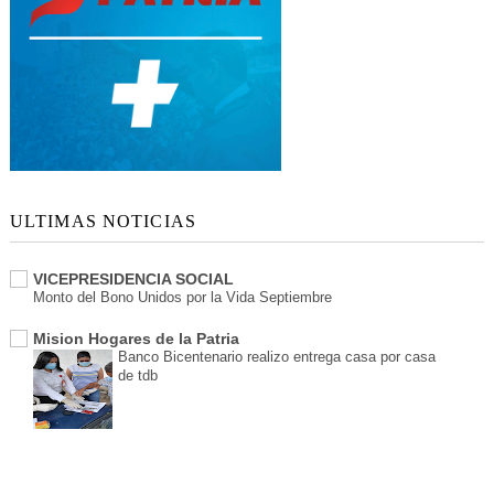
ULTIMAS NOTICIAS
VICEPRESIDENCIA SOCIAL
Monto del Bono Unidos por la Vida Septiembre
Mision Hogares de la Patria
Banco Bicentenario realizo entrega casa por casa
de tdb