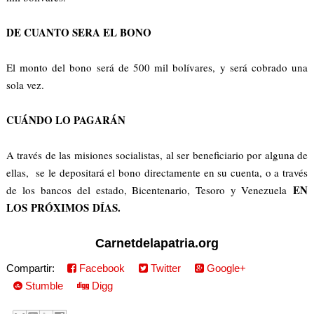
DE CUANTO SERA EL BONO
El monto del bono será de 500 mil bolívares, y será cobrado una
sola vez.
CUÁNDO LO PAGARÁN
A través de las misiones socialistas, al ser beneficiario por alguna de
ellas, se le depositará el bono directamente en su cuenta, o a través
EN
de los bancos del estado, Bicentenario, Tesoro y Venezuela
LOS PRÓXIMOS DÍAS.
Carnetdelapatria.org
Compartir:
Facebook
Twitter
Google+
Stumble
Digg