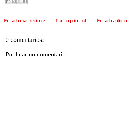
Entrada más reciente
Página principal
Entrada antigua
0 comentarios:
Publicar un comentario