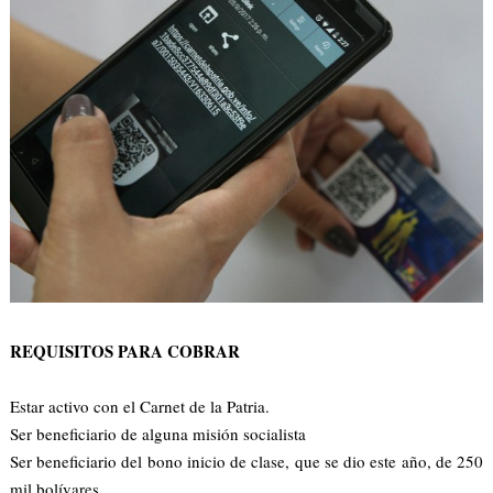
REQUISITOS PARA COBRAR
Estar activo con el Carnet de la Patria.
Ser beneficiario de alguna misión socialista
Ser beneficiario del bono inicio de clase, que se dio este año, de 250
mil bolívares.