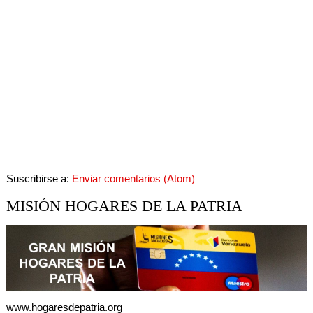
Suscribirse a:
Enviar comentarios (Atom)
MISIÓN HOGARES DE LA PATRIA
www.hogaresdepatria.org