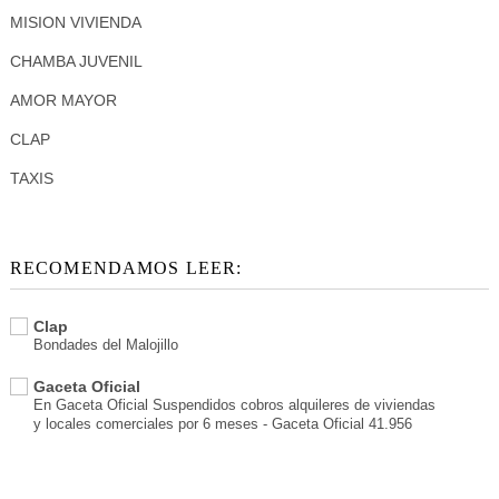
MISION VIVIENDA
CHAMBA JUVENIL
AMOR MAYOR
CLAP
TAXIS
RECOMENDAMOS LEER:
Clap
Bondades del Malojillo
Gaceta Oficial
En Gaceta Oficial Suspendidos cobros alquileres de viviendas
y locales comerciales por 6 meses - Gaceta Oficial 41.956