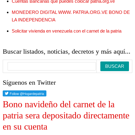
Cuentas Bancarias que puedes colocar patria.org.ve
MONEDERO DIGITAL WWW. PATRIA.ORG.VE BONO DE
LA INDEPENDENCIA
Solicitar vivienda en venezuela con el carnet de la patria
Buscar listados, noticias, decretos y más aquí...
Síguenos en Twitter
Bono navideño del carnet de la
patria sera depositado directamente
en su cuenta