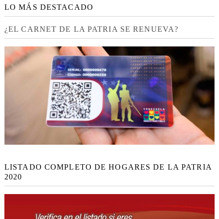
LO MÁS DESTACADO
¿EL CARNET DE LA PATRIA SE RENUEVA?
LISTADO COMPLETO DE HOGARES DE LA PATRIA
2020