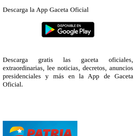
Descarga la App Gaceta Oficial
Descarga gratis las gaceta oficiales,
extraordinarias, lee noticias, decretos, anuncios
presidenciales y más en la App de Gaceta
Oficial.