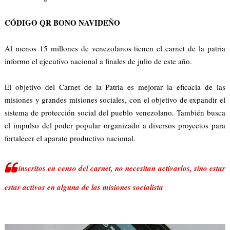
CÓDIGO QR BONO NAVIDEÑO
Al menos 15 millones de venezolanos tienen el carnet de la patria
informo el ejecutivo nacional a finales de julio de este año.
El objetivo del Carnet de la Patria es mejorar la eficacia de las
misiones y grandes misiones sociales, con el objetivo de expandir el
sistema de protección social del pueblo venezolano. También busca
el impulso del poder popular organizado a diversos proyectos para
fortalecer el aparato productivo nacional.
Los inscritos en censo del carnet, no necesitan activarlos, sino estar
estar activos en alguna de las misiones socialista