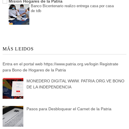
Mision Hogares de la Patria
Banco Bicentenario realizo entrega casa por casa
de tdb
MÁS LEIDOS
Entra en el portal web https://www.patria.org.ve/login Registrate
para Bono de Hogares de la Patria
MONEDERO DIGITAL WWW. PATRIA.ORG.VE BONO
DE LA INDEPENDENCIA
Pasos para Desbloquear el Carnet de la Patria