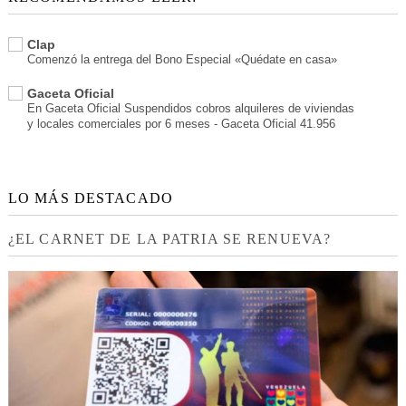
Clap
Comenzó la entrega del Bono Especial «Quédate en casa»
Gaceta Oficial
En Gaceta Oficial Suspendidos cobros alquileres de viviendas
y locales comerciales por 6 meses - Gaceta Oficial 41.956
LO MÁS DESTACADO
¿EL CARNET DE LA PATRIA SE RENUEVA?