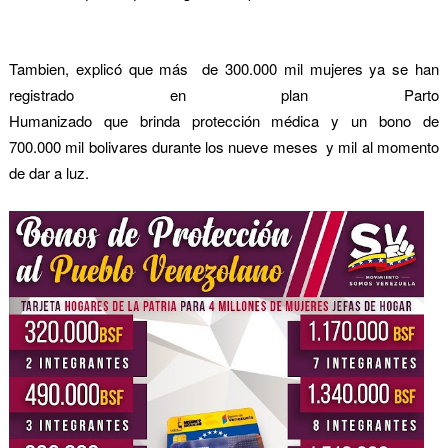
Tambien,
explicó que más de 300.000 mil mujeres ya se han
registrado en plan Parto
Humanizado que brinda protección médica
y un bono de
700.000 mil bolivares durante los nueve meses y mil al momento
de dar
a luz.