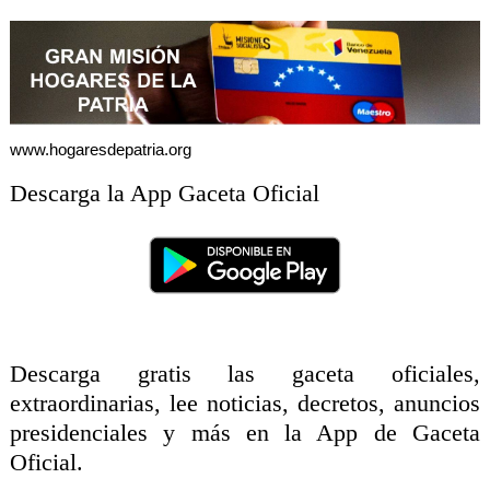
www.hogaresdepatria.org
Descarga la App Gaceta Oficial
Descarga gratis las gaceta oficiales,
extraordinarias, lee noticias, decretos, anuncios
presidenciales y más en la App de Gaceta
Oficial.