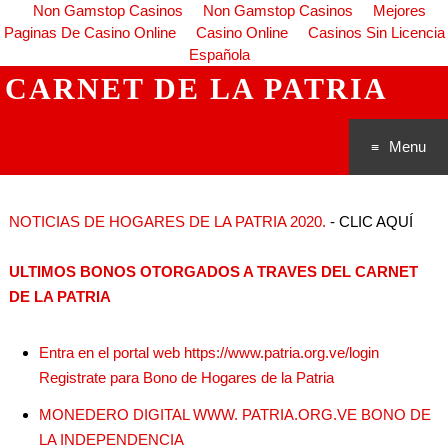
Non Gamstop Casinos
Non Gamstop Casinos
Mejores
Paginas De Casino Online
Casino Online
Casinos Sin Licencia
Española
CARNET DE LA PATRIA
Menu
Saltar al
NOTICIAS DE HOGARES DE LA PATRIA 2020.
- CLIC AQUÍ
conteni
ULTIMOS BONOS OTORGADOS A TRAVES DEL CARNET
do
DE LA PATRIA
Entra en el portal web https://www.patria.org.ve/login
Registrate para Bono de Hogares de la Patria
MONEDERO DIGITAL WWW. PATRIA.ORG.VE BONO DE
LA INDEPENDENCIA