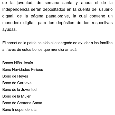
de la juventud, de semana santa y ahora el de la
independencia serán depositados en la cuenta
del usuario
digital, de la página patria.org.ve, la cual contiene un
monedero digital, para los depósitos de
las respectivas
ayudas.
El carnet de la patria ha sido el encargado de ayudar a las familias
a traves de estos bonos que mencionan acá:
Bonos Niño Jesús
Bono Navidades Felices
Bono de Reyes
Bono de Carnaval
Bono de la Juventud
Bono de la Mujer
Bono de Semana Santa
Bono Independencia