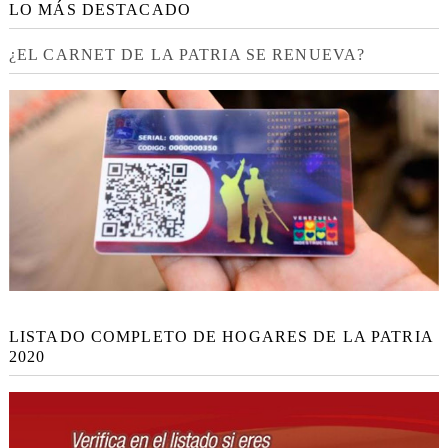
LO MÁS DESTACADO
¿EL CARNET DE LA PATRIA SE RENUEVA?
LISTADO COMPLETO DE HOGARES DE LA PATRIA
2020