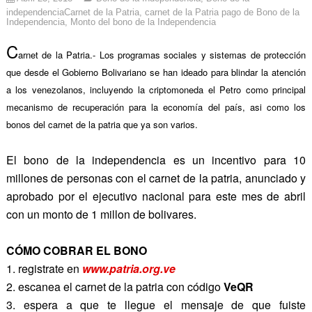
independenciaCarnet de la Patria
,
carnet de la Patria pago de Bono de la
Independencia
,
Monto del bono de la Independencia
C
arnet de la Patria.- Los programas sociales y sistemas de protección
que desde el Gobierno Bolivariano se han ideado para blindar la atención
a los venezolanos, incluyendo la criptomoneda el Petro como principal
mecanismo de recuperación para la economía del país, asi como los
bonos del carnet de la patria que ya son varios.
El bono de la independencia es un incentivo para 10
millones de personas con el carnet de la patria, anunciado y
aprobado por el ejecutivo nacional
para este mes de abril
con un monto de 1 millon de bolivares.
CÓMO COBRAR EL BONO
1. registrate en
www.patria.org.ve
2. escanea el carnet de la patria con código
VeQR
3. espera a que te llegue el mensaje de que fuiste