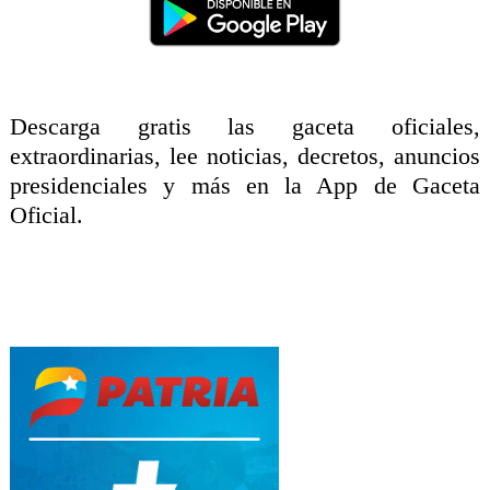
Descarga gratis las gaceta oficiales,
extraordinarias, lee noticias, decretos, anuncios
presidenciales y más en la App de Gaceta
Oficial.