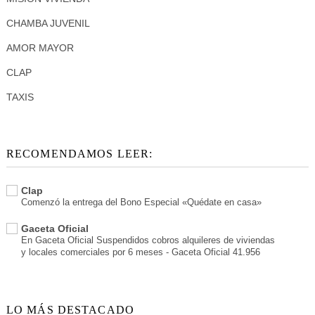
CHAMBA JUVENIL
AMOR MAYOR
CLAP
TAXIS
RECOMENDAMOS LEER:
Clap
Comenzó la entrega del Bono Especial «Quédate en casa»
Gaceta Oficial
En Gaceta Oficial Suspendidos cobros alquileres de viviendas
y locales comerciales por 6 meses - Gaceta Oficial 41.956
LO MÁS DESTACADO