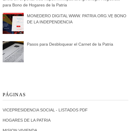
para Bono de Hogares de la Patria
MONEDERO DIGITAL WWW. PATRIA.ORG.VE BONO
DE LA INDEPENDENCIA
Pasos para Desbloquear el Carnet de la Patria
PÁGINAS
VICEPRESIDENCIA SOCIAL - LISTADOS PDF
HOGARES DE LA PATRIA
MISION VIVIENDA