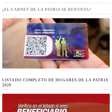
¿EL CARNET DE LA PATRIA SE RENUEVA?
LISTADO COMPLETO DE HOGARES DE LA PATRIA
2020