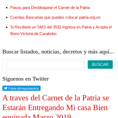
Pasos para Desbloquear el Carnet de la Patria
Cuentas Bancarias que puedes colocar patria.org.ve
Si Recibiste un SMS del 3532 Ingresa en Patria y Acepta el
Bono Victoria de Carabobo
Buscar listados, noticias, decretos y más aquí...
Síguenos en Twitter
A traves del Carnet de la Patria se
Estarán Entregando Mi casa Bien
equipada Marzo 2019