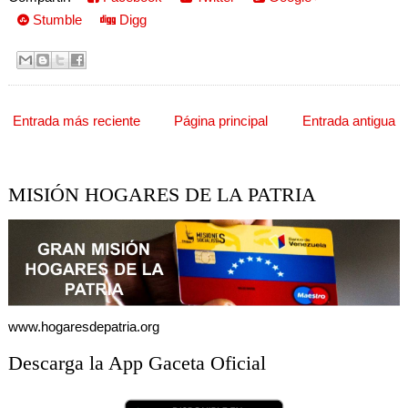
Stumble
Digg
Entrada más reciente
Página principal
Entrada antigua
MISIÓN HOGARES DE LA PATRIA
www.hogaresdepatria.org
Descarga la App Gaceta Oficial