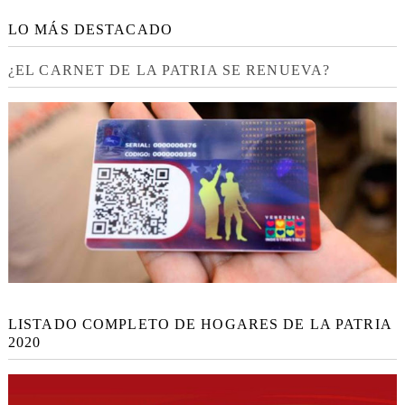
LO MÁS DESTACADO
¿EL CARNET DE LA PATRIA SE RENUEVA?
LISTADO COMPLETO DE HOGARES DE LA PATRIA
2020