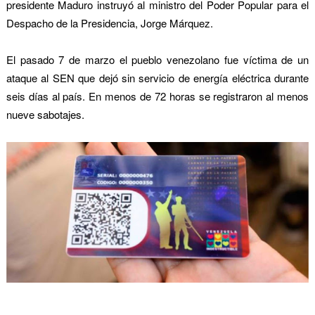
presidente Maduro instruyó al ministro del Poder Popular para el
Despacho de la Presidencia, Jorge Márquez.
El pasado 7 de marzo el pueblo venezolano fue víctima de un
ataque al SEN que dejó sin servicio de energía eléctrica durante
seis días al país. En menos de 72 horas se registraron al menos
nueve sabotajes.