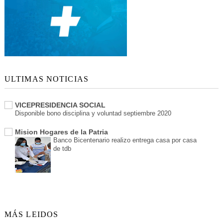
ULTIMAS NOTICIAS
VICEPRESIDENCIA SOCIAL
Disponible bono disciplina y voluntad septiembre 2020
Mision Hogares de la Patria
Banco Bicentenario realizo entrega casa por casa
de tdb
MÁS LEIDOS