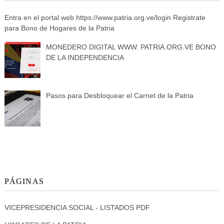
Entra en el portal web https://www.patria.org.ve/login Registrate
para Bono de Hogares de la Patria
MONEDERO DIGITAL WWW. PATRIA.ORG.VE BONO
DE LA INDEPENDENCIA
Pasos para Desbloquear el Carnet de la Patria
PÁGINAS
VICEPRESIDENCIA SOCIAL - LISTADOS PDF