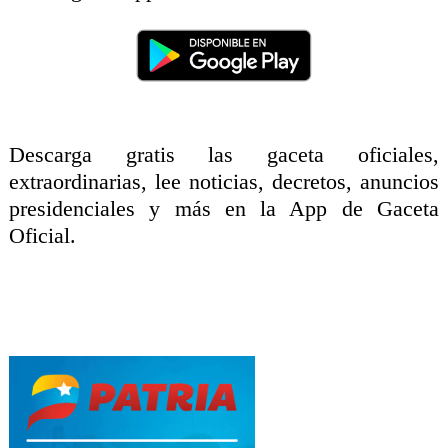
Descarga gratis las gaceta oficiales,
extraordinarias, lee noticias, decretos, anuncios
presidenciales y más en la App de Gaceta
Oficial.