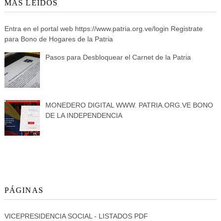
MÁS LEIDOS
Entra en el portal web https://www.patria.org.ve/login Registrate
para Bono de Hogares de la Patria
Pasos para Desbloquear el Carnet de la Patria
MONEDERO DIGITAL WWW. PATRIA.ORG.VE BONO
DE LA INDEPENDENCIA
PÁGINAS
VICEPRESIDENCIA SOCIAL - LISTADOS PDF