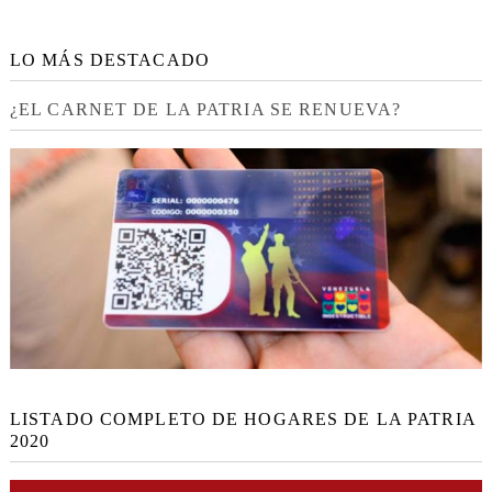
LO MÁS DESTACADO
¿EL CARNET DE LA PATRIA SE RENUEVA?
LISTADO COMPLETO DE HOGARES DE LA PATRIA
2020