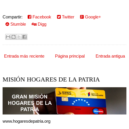
Compartir:
Facebook
Twitter
Google+
Stumble
Digg
Entrada más reciente
Página principal
Entrada antigua
MISIÓN HOGARES DE LA PATRIA
www.hogaresdepatria.org