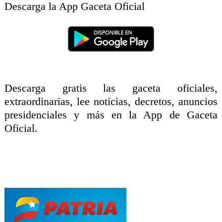
Descarga la App Gaceta Oficial
Descarga gratis las gaceta oficiales,
extraordinarias, lee noticias, decretos, anuncios
presidenciales y más en la App de Gaceta
Oficial.