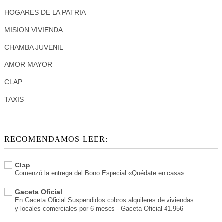
HOGARES DE LA PATRIA
MISION VIVIENDA
CHAMBA JUVENIL
AMOR MAYOR
CLAP
TAXIS
RECOMENDAMOS LEER:
Clap
Comenzó la entrega del Bono Especial «Quédate en casa»
Gaceta Oficial
En Gaceta Oficial Suspendidos cobros alquileres de viviendas
y locales comerciales por 6 meses - Gaceta Oficial 41.956