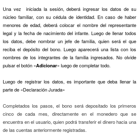
Una vez i
niciada la sesión, deberá ingresar los datos de su
núcleo familiar, con su cédula de identidad. En caso de haber
menores de edad, deberá colocar el nombre del representante
legal y la fecha de nacimiento del infante. Luego de llenar todos
los datos, debe nombrar un jefe de familia, quien será el que
reciba el depósito del bono. Luego aparecerá una lista con los
nombres de los integrantes de la familia ingresados. No olvide
pulsar el botón «
Adicionar
» luego de completar todo.
Luego de registrar los datos, es importante que deba llenar la
parte de «Declaración Jurada»
Completados los pasos, el bono será depositado los primeros
cinco de cada mes, directamente en el monedero que se
encuentra en el usuario, quien podrá transferir el dinero hacia una
de las cuentas anteriormente registradas.