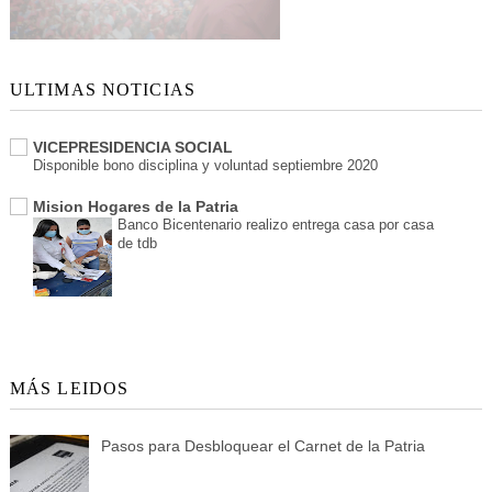
ULTIMAS NOTICIAS
VICEPRESIDENCIA SOCIAL
Disponible bono disciplina y voluntad septiembre 2020
Mision Hogares de la Patria
Banco Bicentenario realizo entrega casa por casa
de tdb
MÁS LEIDOS
Pasos para Desbloquear el Carnet de la Patria