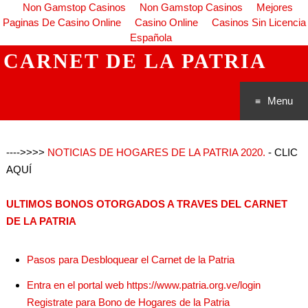
Non Gamstop Casinos
Non Gamstop Casinos
Mejores
Paginas De Casino Online
Casino Online
Casinos Sin Licencia
Española
CARNET DE LA PATRIA
Menu
Saltar al
---->>>>
NOTICIAS DE HOGARES DE LA PATRIA 2020.
- CLIC
conteni
AQUÍ
do
ULTIMOS BONOS OTORGADOS A TRAVES DEL CARNET
DE LA PATRIA
Pasos para Desbloquear el Carnet de la Patria
Entra en el portal web https://www.patria.org.ve/login
Registrate para Bono de Hogares de la Patria