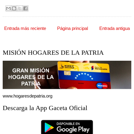
Entrada más reciente
Página principal
Entrada antigua
MISIÓN HOGARES DE LA PATRIA
www.hogaresdepatria.org
Descarga la App Gaceta Oficial