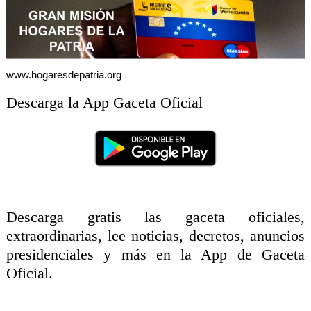
www.hogaresdepatria.org
Descarga la App Gaceta Oficial
Descarga gratis las gaceta oficiales,
extraordinarias, lee noticias, decretos, anuncios
presidenciales y más en la App de Gaceta
Oficial.