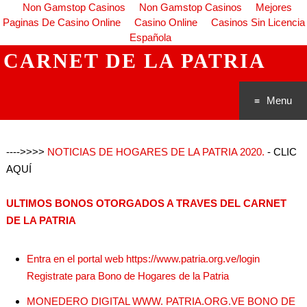
Non Gamstop Casinos
Non Gamstop Casinos
Mejores
Paginas De Casino Online
Casino Online
Casinos Sin Licencia
Española
CARNET DE LA PATRIA
Menu
Saltar al
---->>>>
NOTICIAS DE HOGARES DE LA PATRIA 2020.
- CLIC
conteni
AQUÍ
do
ULTIMOS BONOS OTORGADOS A TRAVES DEL CARNET
DE LA PATRIA
Entra en el portal web https://www.patria.org.ve/login
Registrate para Bono de Hogares de la Patria
MONEDERO DIGITAL WWW. PATRIA.ORG.VE BONO DE