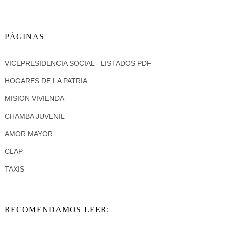
PÁGINAS
VICEPRESIDENCIA SOCIAL - LISTADOS PDF
HOGARES DE LA PATRIA
MISION VIVIENDA
CHAMBA JUVENIL
AMOR MAYOR
CLAP
TAXIS
RECOMENDAMOS LEER: