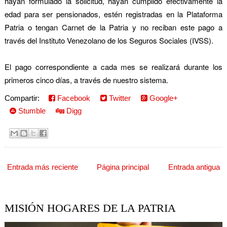
hayan formulado la solicitud, hayan cumplido efectivamente la
edad para ser pensionados, estén registradas en la Plataforma
Patria o tengan Carnet de la Patria y no reciban este pago a
través del Instituto Venezolano de los Seguros Sociales (IVSS).
El pago correspondiente a cada mes se realizará durante los
primeros cinco días, a través de nuestro sistema.
Compartir:
Facebook
Twitter
Google+
Stumble
Digg
Entrada más reciente
Página principal
Entrada antigua
MISIÓN HOGARES DE LA PATRIA