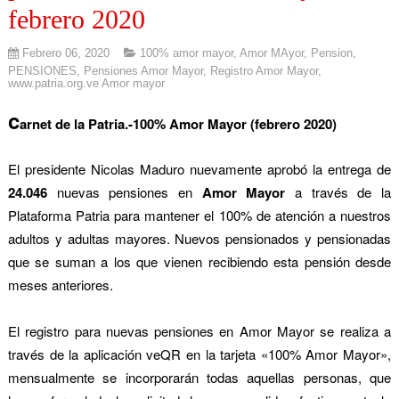
febrero 2020
Febrero 06, 2020
100% amor mayor
,
Amor MAyor
,
Pension
,
PENSIONES
,
Pensiones Amor Mayor
,
Registro Amor Mayor
,
www.patria.org.ve Amor mayor
c
arnet de la Patria.-100% Amor Mayor (febrero 2020)
El presidente Nicolas Maduro nuevamente aprobó la entrega de
24.046
nuevas pensiones en
Amor Mayor
a través de la
Plataforma Patria para mantener el 100% de atención a nuestros
adultos y adultas mayores. Nuevos pensionados y pensionadas
que se suman a los que vienen recibiendo esta pensión desde
meses anteriores.
El registro para nuevas pensiones en Amor Mayor se realiza a
través de la aplicación veQR en la tarjeta «100% Amor Mayor»,
mensualmente se incorporarán todas aquellas personas, que