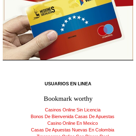
USUARIOS EN LINEA
Bookmark worthy
Casinos Online Sin Licencia
Bonos De Bienvenida Casas De Apuestas
Casino Online En Mexico
Casas De Apuestas Nuevas En Colombia