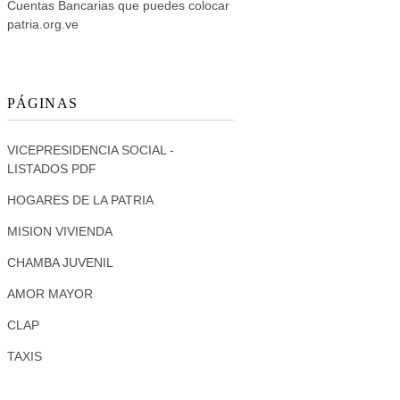
Cuentas Bancarias que puedes colocar
patria.org.ve
PÁGINAS
VICEPRESIDENCIA SOCIAL -
LISTADOS PDF
HOGARES DE LA PATRIA
MISION VIVIENDA
CHAMBA JUVENIL
AMOR MAYOR
CLAP
TAXIS