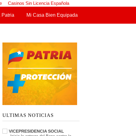
e
Casinos Sin Licencia Española
 Patria
Mi Casa Bien Equipada
ULTIMAS NOTICIAS
VICEPRESIDENCIA SOCIAL