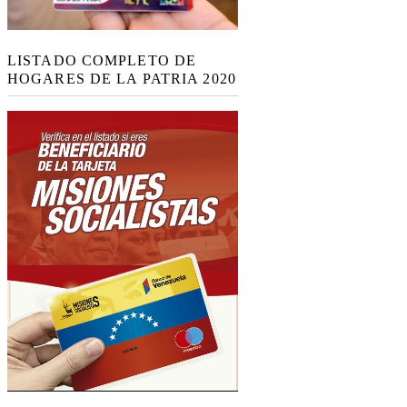
LISTADO COMPLETO DE
HOGARES DE LA PATRIA 2020