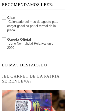
RECOMENDAMOS LEER:
Clap
Calendario del mes de agosto para
cargar gasolina por el termal de la
placa
Gaceta Oficial
Bono Normalidad Relativa junio
2020
LO MÁS DESTACADO
¿EL CARNET DE LA PATRIA
SE RENUEVA?