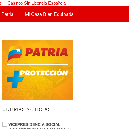
e
Casinos Sin Licencia Española
 Patria
Mi Casa Bien Equipada
ULTIMAS NOTICIAS
VICEPRESIDENCIA SOCIAL