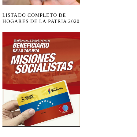
LISTADO COMPLETO DE
HOGARES DE LA PATRIA 2020