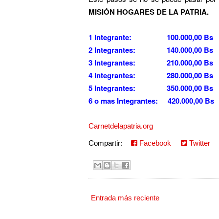
MISIÓN HOGARES DE LA PATRIA.
1 Integrante: 100.000,00 Bs
2 Integrantes: 140.000,00 Bs
3 Integrantes: 210.000,00 Bs
4 Integrantes: 280.000,00 Bs
5 Integrantes: 350.000,00 Bs
6 o mas Integrantes: 420.000,00 Bs
Carnetdelapatria.org
Compartir:
Facebook
Twitter
Entrada más reciente