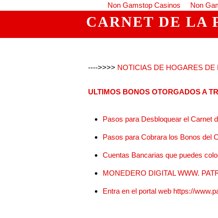
Non Gamstop Casinos
Non Gam
CARNET DE LA 
---->>>>
NOTICIAS DE HOGARES DE L
ULTIMOS BONOS OTORGADOS A TR
Pasos para Desbloquear el Carnet de
Pasos para Cobrara los Bonos del C
Cuentas Bancarias que puedes coloc
MONEDERO DIGITAL WWW. PATR
Entra en el portal web https://www.p