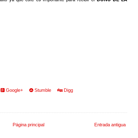
Google+
Stumble
Digg
Página principal
Entrada antigua