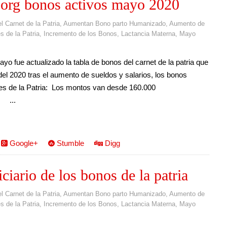
.org bonos activos mayo 2020
l Carnet de la Patria
,
Aumentan Bono parto Humanizado
,
Aumento de
s de la Patria
,
Incremento de los Bonos
,
Lactancia Materna
,
Mayo
yo fue actualizado la tabla de bonos del carnet de la patria que
el 2020 tras el aumento de sueldos y salarios, los bonos
es de la Patria: Los montos van desde 160.000
: ...
Google+
Stumble
Digg
iciario de los bonos de la patria
l Carnet de la Patria
,
Aumentan Bono parto Humanizado
,
Aumento de
s de la Patria
,
Incremento de los Bonos
,
Lactancia Materna
,
Mayo