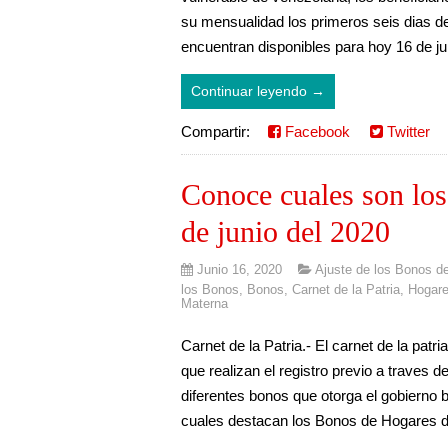
su mensualidad los primeros seis dias de
encuentran disponibles para hoy 16 de jun
Continuar leyendo →
Compartir:
Facebook
Twitter
Conoce cuales son los
de junio del 2020
Junio 16, 2020
Ajuste de los Bonos de
los Bonos
,
Bonos
,
Carnet de la Patria
,
Hogare
Materna
Carnet de la Patria.- El carnet de la pat
que realizan el registro previo a traves de
diferentes bonos que otorga el gobierno b
cuales destacan los Bonos de Hogares de