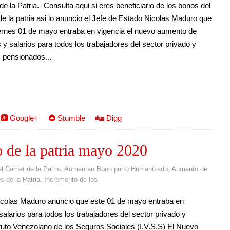
de la Patria.- Consulta aqui si eres beneficiario de los bonos del
de la patria asi lo anuncio el Jefe de Estado Nicolas Maduro que
ernes 01 de mayo entraba en vigencia el nuevo aumento de
 y salarios para todos los trabajadores del sector privado y
, pensionados...
Google+
Stumble
Digg
o de la patria mayo 2020
l Carnet de la Patria
,
Aumentan Bono parto Humanizado
,
Aumento de
s de la Patria
,
Incremento de los
 Nicolas Maduro anuncio que este 01 de mayo entraba en
alarios para todos los trabajadores del sector privado y
tituto Venezolano de los Seguros Sociales (I.V.S.S) El Nuevo