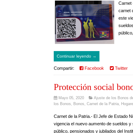
Carnet 
carnet 
este vi
sueldos
público
Continuar leyendo →
Compartir:
Facebook
Twitter
Protección social bon
Mayo 05, 2020
Ajuste de los Bonos de
los Bonos
,
Bonos
,
Carnet de la Patria
,
Hogare
Carnet de la Patria.- El Jefe de Estado
vigencia el nuevo aumento de sueldos y s
público, pensionados y jubilados del Ins