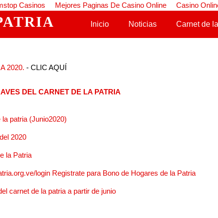
stop Casinos
Mejores Paginas De Casino Online
Casino Onlin
PATRIA
Saltar al contenido
Inicio
Noticias
Carnet de la
A 2020.
- CLIC AQUÍ
AVES DEL CARNET DE LA PATRIA
 la patria (Junio2020)
 del 2020
 la Patria
atria.org.ve/login Registrate para Bono de Hogares de la Patria
 carnet de la patria a partir de junio