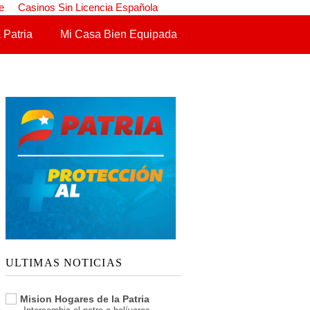
e
Casinos Sin Licencia Española
 Patria
Mi Casa Bien Equipada
ULTIMAS NOTICIAS
Mision Hogares de la Patria