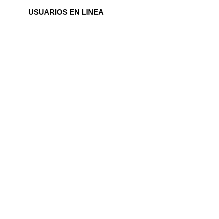
USUARIOS EN LINEA