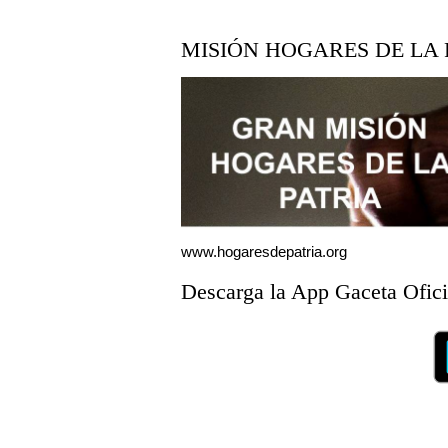
MISIÓN HOGARES DE LA 
www.hogaresdepatria.org
Descarga la App Gaceta Ofici