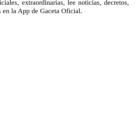
ciales, extraordinarias, lee noticias, decretos,
 en la App de Gaceta Oficial.