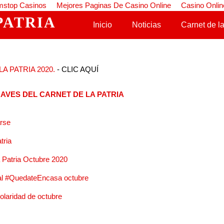
stop Casinos
Mejores Paginas De Casino Online
Casino Onlin
PATRIA
Saltar al contenido
Inicio
Noticias
Carnet de la
A PATRIA 2020.
- CLIC AQUÍ
AVES DEL CARNET DE LA PATRIA
rse
tria
 Patria Octubre 2020
ial #QuedateEncasa octubre
olaridad de octubre