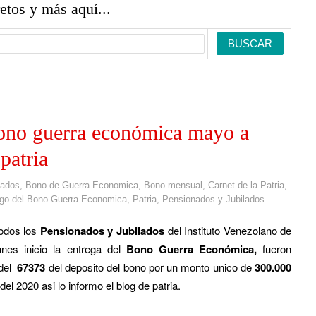
retos y más aquí...
 bono guerra económica mayo a
 patria
nados
,
Bono de Guerra Economica
,
Bono mensual
,
Carnet de la Patria
,
go del Bono Guerra Economica
,
Patria
,
Pensionados y Jubilados
todos los
Pensionados y Jubilados
del Instituto Venezolano de
nes inicio la entrega del
Bono Guerra Económica,
fueron
del
67373
del deposito del bono por un monto unico de
300.000
el 2020 asi lo informo el blog de patria.