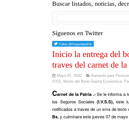
Buscar listados, noticias, dec
Síguenos en Twitter
Inicio la entrega del
traves del carnet de la
Mayo 07, 2020
Aumento para Pensio
IVSS
,
Monto del Bono Guerra Economica
,
Pa
C
arnet de la Patria .-
Se le informa a 
los Seguros Sociales
(I.V.S.S),
este lu
notificados a traves de un sms de texto 
Bs
, y culminara este jueves 07 de mayo d