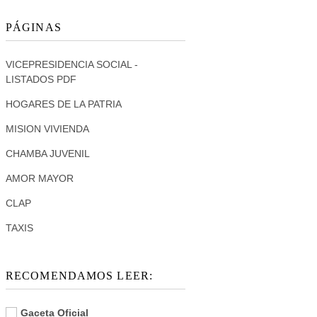
PÁGINAS
VICEPRESIDENCIA SOCIAL -
LISTADOS PDF
HOGARES DE LA PATRIA
MISION VIVIENDA
CHAMBA JUVENIL
AMOR MAYOR
CLAP
TAXIS
RECOMENDAMOS LEER:
Gaceta Oficial