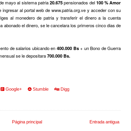
de mayo al sistema patria
20.675
pensionados del
100 % Amor
e ingresar al portal web de www.patria.org.ve y acceder con su
iges al monedero de patria y transferir el dinero a la cuenta
a abonado el dinero, se le cancelara los primeros cinco dias de
ento de salarios ubicando en
400.000 Bs
+ un Bono de Guerra
mensual se le depositara
700.000 Bs.
Google+
Stumble
Digg
Página principal
Entrada antigua