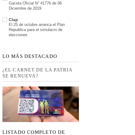
Gaceta Oficial N° 41776 de 06
Diciembre de 2019
Clap
El 25 de octubre arranca el Plan
Republica para el simulacro de
elecciones
LO MÁS DESTACADO
¿EL CARNET DE LA PATRIA
SE RENUEVA?
LISTADO COMPLETO DE