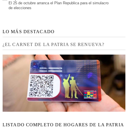
El 25 de octubre arranca el Plan Republica para el simulacro
de elecciones
LO MÁS DESTACADO
¿EL CARNET DE LA PATRIA SE RENUEVA?
LISTADO COMPLETO DE HOGARES DE LA PATRIA