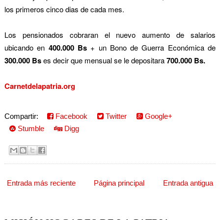
los primeros cinco dias de cada mes.
Los pensionados cobraran el nuevo aumento de salarios
ubicando en
400.000 Bs
+ un Bono de Guerra Económica de
300.000 Bs
es decir que mensual se le depositara
700.000 Bs.
Carnetdelapatria.org
Compartir:
Facebook
Twitter
Google+
Stumble
Digg
Entrada más reciente
Página principal
Entrada antigua