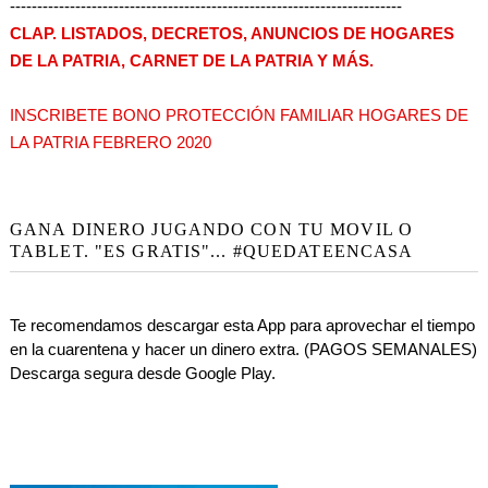
------------------------------------------------------------------------
CLAP. LISTADOS, DECRETOS, ANUNCIOS DE HOGARES
DE LA PATRIA, CARNET DE LA PATRIA Y MÁS.
INSCRIBETE BONO PROTECCIÓN FAMILIAR HOGARES DE
LA PATRIA FEBRERO 2020
GANA DINERO JUGANDO CON TU MOVIL O
TABLET. "ES GRATIS"... #QUEDATEENCASA
Te recomendamos descargar esta App para aprovechar el tiempo
en la cuarentena y hacer un dinero extra. (PAGOS SEMANALES)
Descarga segura desde Google Play.