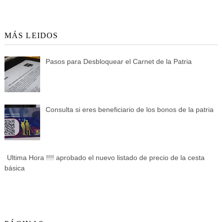
MÁS LEIDOS
Pasos para Desbloquear el Carnet de la Patria
Consulta si eres beneficiario de los bonos de la patria
Ultima Hora !!!! aprobado el nuevo listado de precio de la cesta
básica