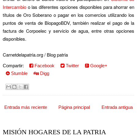
Intercambio
o las diferentes opciones disponibles para ahorrar en
títulos de Oro Soberano o pagar en los comercios utilizando los
puntos de venta de BiopagoBDV, también realizar el pago de la
factura de Corpoelec y servicio de agua, entre otras opciones
disponibles.
Carnetdelapatria.org / Blog patria
Compartir:
Facebook
Twitter
Google+
Stumble
Digg
Entrada más reciente
Página principal
Entrada antigua
MISIÓN HOGARES DE LA PATRIA