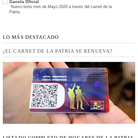
Gaceta Oficial
Nuevo bono mes de Mayo 2020 a través del carnet de la
Patria
LO MÁS DESTACADO
¿EL CARNET DE LA PATRIA SE RENUEVA?
LISTADO COMPLETO DE HOGARES DE LA PATRIA