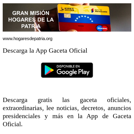
www.hogaresdepatria.org
Descarga la App Gaceta Oficial
Descarga gratis las gaceta oficiales,
extraordinarias, lee noticias, decretos, anuncios
presidenciales y más en la App de Gaceta
Oficial.