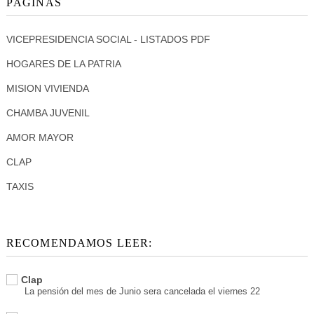
PÁGINAS
VICEPRESIDENCIA SOCIAL - LISTADOS PDF
HOGARES DE LA PATRIA
MISION VIVIENDA
CHAMBA JUVENIL
AMOR MAYOR
CLAP
TAXIS
RECOMENDAMOS LEER:
Clap
La pensión del mes de Junio sera cancelada el viernes 22