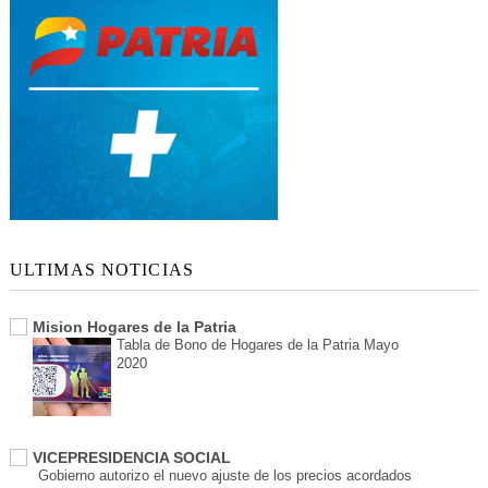
ULTIMAS NOTICIAS
Mision Hogares de la Patria
Tabla de Bono de Hogares de la Patria Mayo
2020
VICEPRESIDENCIA SOCIAL
Gobierno autorizo el nuevo ajuste de los precios acordados