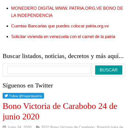
MONEDERO DIGITAL WWW. PATRIA.ORG.VE BONO DE
LA INDEPENDENCIA
Cuentas Bancarias que puedes colocar patria.org.ve
Solicitar vivienda en venezuela con el carnet de la patria
Buscar listados, noticias, decretos y más aquí...
Síguenos en Twitter
Bono Victoria de Carabobo 24 de
junio 2020
Junio 24, 2020
3532 Bono Victoria de Carabobo
,
BonoVictoria de