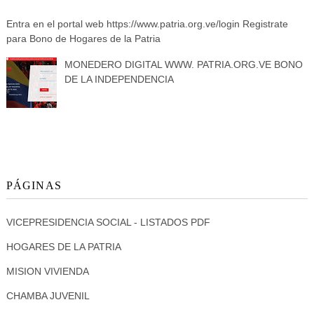
Entra en el portal web https://www.patria.org.ve/login Registrate
para Bono de Hogares de la Patria
MONEDERO DIGITAL WWW. PATRIA.ORG.VE BONO
DE LA INDEPENDENCIA
PÁGINAS
VICEPRESIDENCIA SOCIAL - LISTADOS PDF
HOGARES DE LA PATRIA
MISION VIVIENDA
CHAMBA JUVENIL