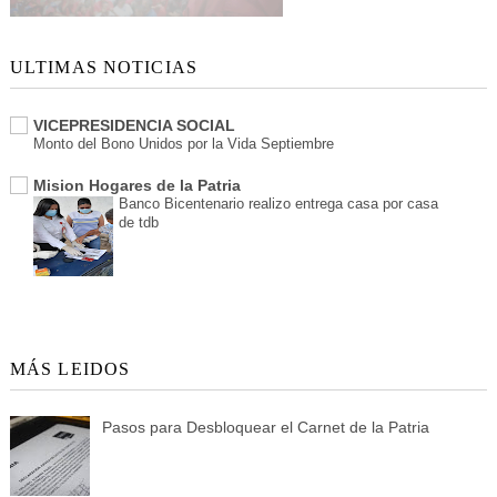
ULTIMAS NOTICIAS
VICEPRESIDENCIA SOCIAL
Monto del Bono Unidos por la Vida Septiembre
Mision Hogares de la Patria
Banco Bicentenario realizo entrega casa por casa
de tdb
MÁS LEIDOS
Pasos para Desbloquear el Carnet de la Patria