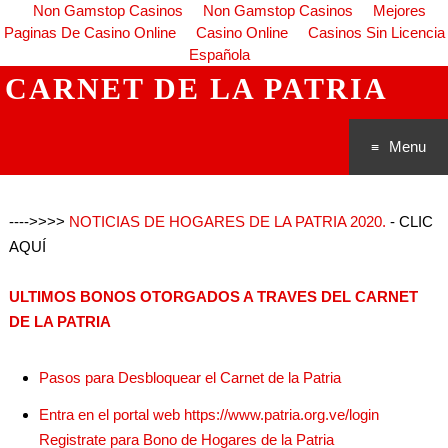
Non Gamstop Casinos
Non Gamstop Casinos
Mejores
Paginas De Casino Online
Casino Online
Casinos Sin Licencia
Española
CARNET DE LA PATRIA
Menu
Saltar al
---->>>>
NOTICIAS DE HOGARES DE LA PATRIA 2020.
- CLIC
conteni
AQUÍ
do
ULTIMOS BONOS OTORGADOS A TRAVES DEL CARNET
DE LA PATRIA
Pasos para Desbloquear el Carnet de la Patria
Entra en el portal web https://www.patria.org.ve/login
Registrate para Bono de Hogares de la Patria