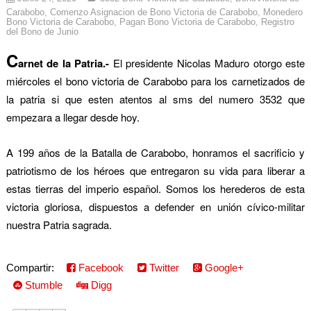
Carabobo
,
Comenzo Asignacion de Bono Victoria de Carabobo
,
Monedero
Bono Victoria de Carabobo
,
Pagan Bono Victoria de Carabobo
,
Registro
del Bono de Junio
C
arnet de la Patria.-
El presidente Nicolas Maduro otorgo este
miércoles el bono victoria de Carabobo
para los carnetizados de
la patria si que esten atentos al sms del numero 3532 que
empezara a llegar desde hoy.
A 199 años de la Batalla de Carabobo, honramos el sacrificio y
patriotismo de los héroes que entregaron su vida para liberar a
estas tierras del imperio español. Somos los herederos de esta
victoria gloriosa, dispuestos a defender en unión cívico-militar
nuestra Patria sagrada.
Compartir:
Facebook
Twitter
Google+
Stumble
Digg