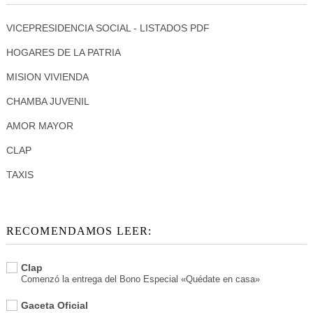
VICEPRESIDENCIA SOCIAL - LISTADOS PDF
HOGARES DE LA PATRIA
MISION VIVIENDA
CHAMBA JUVENIL
AMOR MAYOR
CLAP
TAXIS
RECOMENDAMOS LEER:
Clap
Comenzó la entrega del Bono Especial «Quédate en casa»
Gaceta Oficial