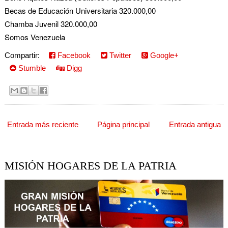
Becas de Educación Universitaria
320.000,00
Chamba Juvenil
320.000,00
Somos Venezuela
Compartir:
Facebook
Twitter
Google+
Stumble
Digg
Entrada más reciente
Página principal
Entrada antigua
MISIÓN HOGARES DE LA PATRIA