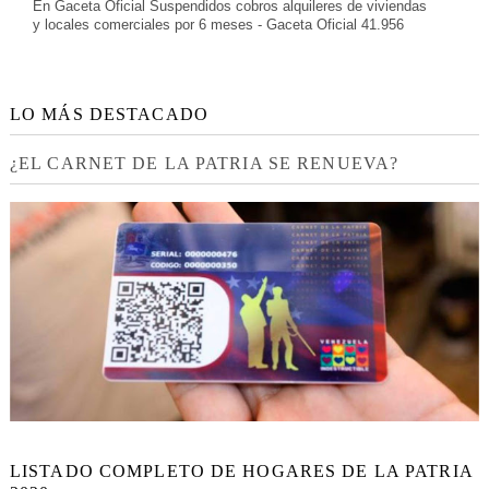
En Gaceta Oficial Suspendidos cobros alquileres de viviendas
y locales comerciales por 6 meses - Gaceta Oficial 41.956
LO MÁS DESTACADO
¿EL CARNET DE LA PATRIA SE RENUEVA?
LISTADO COMPLETO DE HOGARES DE LA PATRIA