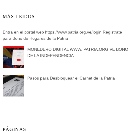
MÁS LEIDOS
Entra en el portal web https://www.patria.org.ve/login Registrate
para Bono de Hogares de la Patria
MONEDERO DIGITAL WWW. PATRIA.ORG.VE BONO
DE LA INDEPENDENCIA
Pasos para Desbloquear el Carnet de la Patria
PÁGINAS