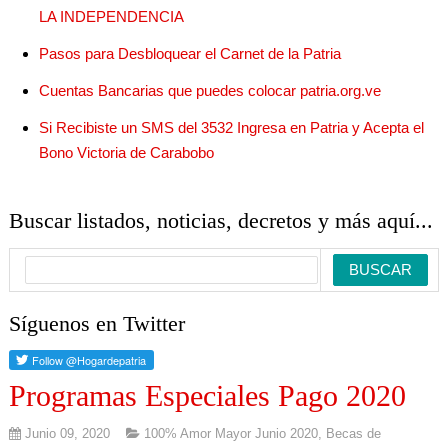
LA INDEPENDENCIA
Pasos para Desbloquear el Carnet de la Patria
Cuentas Bancarias que puedes colocar patria.org.ve
Si Recibiste un SMS del 3532 Ingresa en Patria y Acepta el
Bono Victoria de Carabobo
Buscar listados, noticias, decretos y más aquí...
Síguenos en Twitter
Programas Especiales Pago 2020
Junio 09, 2020
100% Amor Mayor Junio 2020
,
Becas de