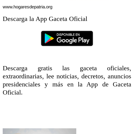
www.hogaresdepatria.org
Descarga la App Gaceta Oficial
Descarga gratis las gaceta oficiales,
extraordinarias, lee noticias, decretos, anuncios
presidenciales y más en la App de Gaceta
Oficial.