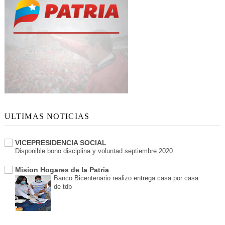
ULTIMAS NOTICIAS
VICEPRESIDENCIA SOCIAL
Disponible bono disciplina y voluntad septiembre 2020
Mision Hogares de la Patria
Banco Bicentenario realizo entrega casa por casa
de tdb