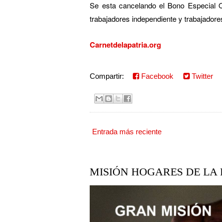
Se esta cancelando el Bono Especial
trabajadores independiente y trabajador
Carnetdelapatria.org
Compartir:
Facebook
Twitter
Entrada más reciente
MISIÓN HOGARES DE LA 