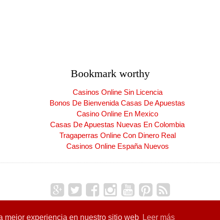
Bookmark worthy
Casinos Online Sin Licencia
Bonos De Bienvenida Casas De Apuestas
Casino Online En Mexico
Casas De Apuestas Nuevas En Colombia
Tragaperras Online Con Dinero Real
Casinos Online España Nuevos
Copyright ©
2026
CARNET DE LA PATRIA
| Producido por
Blogger
la mejor experiencia en nuestro sitio web
Leer más
res de la Patria
| Carnet de la Patria
Carnet de la Patria
|
CLAP
| Excl