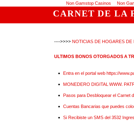
Non Gamstop Casinos
Non Gam
CARNET DE LA 
---->>>>
NOTICIAS DE HOGARES DE L
ULTIMOS BONOS OTORGADOS A TR
Entra en el portal web https://www.p
MONEDERO DIGITAL WWW. PATR
Pasos para Desbloquear el Carnet de
Cuentas Bancarias que puedes coloc
Si Recibiste un SMS del 3532 Ingres