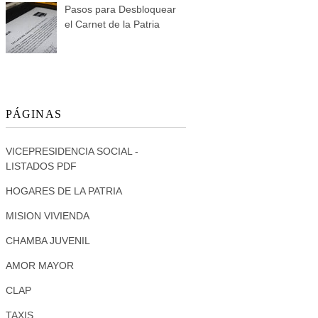
Pasos para Desbloquear
el Carnet de la Patria
PÁGINAS
VICEPRESIDENCIA SOCIAL -
LISTADOS PDF
HOGARES DE LA PATRIA
MISION VIVIENDA
CHAMBA JUVENIL
AMOR MAYOR
CLAP
TAXIS