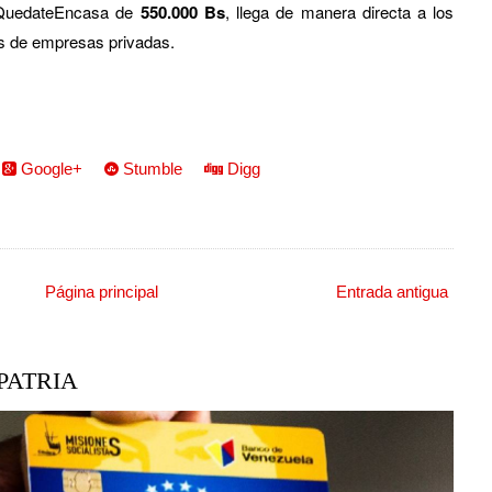
 QuedateEncasa de
550.000 Bs
, llega de manera directa a los
es de empresas privadas.
Google+
Stumble
Digg
Página principal
Entrada antigua
PATRIA