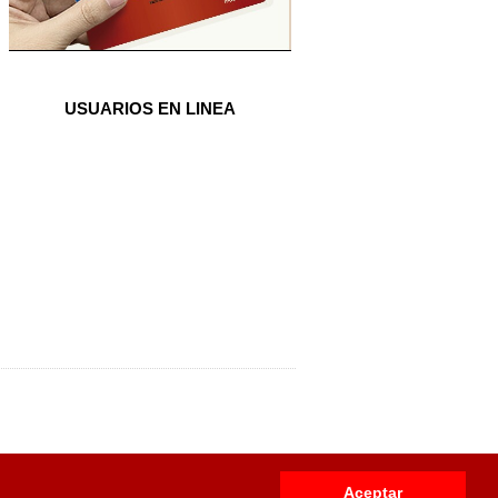
USUARIOS EN LINEA
Aceptar
usivo para
Venezuela