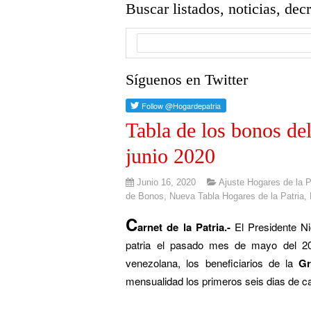
Buscar listados, noticias, dec
Síguenos en Twitter
Tabla de los bonos del
junio 2020
Junio 16, 2020
Ajuste Hogares de la P
de Bonos
,
Nueva Tabla Hogares de la Patria
,
C
arnet de la Patria.-
El
Presidente Ni
patria el pasado mes de mayo del 202
venezolana, los beneficiarios de la
Gr
mensualidad los primeros seis dias de 