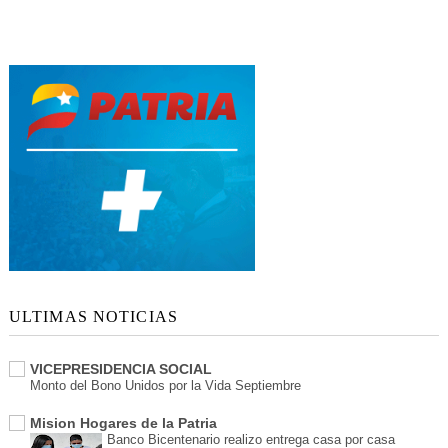
ULTIMAS NOTICIAS
VICEPRESIDENCIA SOCIAL
Monto del Bono Unidos por la Vida Septiembre
Mision Hogares de la Patria
Banco Bicentenario realizo entrega casa por casa