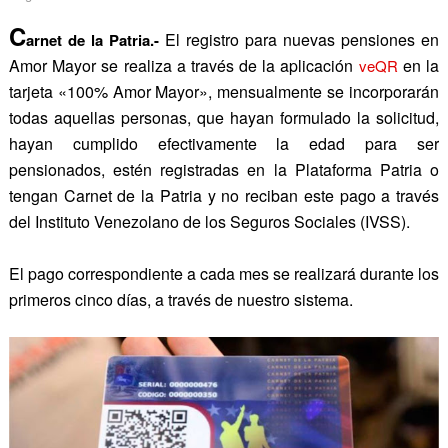
C
El registro para nuevas pensiones en
arnet de la Patria.-
Amor Mayor se realiza a través de la aplicación
en la
veQR
tarjeta «100% Amor Mayor», mensualmente se incorporarán
todas aquellas personas, que hayan formulado la solicitud,
hayan cumplido efectivamente la edad para ser
pensionados, estén registradas en la Plataforma Patria o
tengan Carnet de la Patria y no reciban este pago a través
del Instituto Venezolano de los Seguros Sociales (IVSS).
El pago correspondiente a cada mes se realizará durante los
primeros cinco días, a través de nuestro sistema.