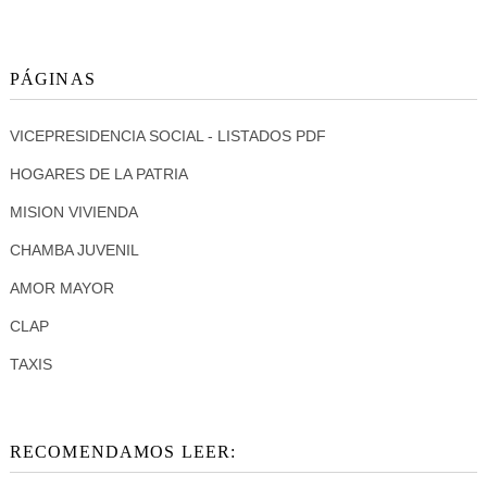
PÁGINAS
VICEPRESIDENCIA SOCIAL - LISTADOS PDF
HOGARES DE LA PATRIA
MISION VIVIENDA
CHAMBA JUVENIL
AMOR MAYOR
CLAP
TAXIS
RECOMENDAMOS LEER: