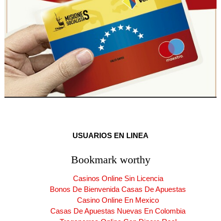
USUARIOS EN LINEA
Bookmark worthy
Casinos Online Sin Licencia
Bonos De Bienvenida Casas De Apuestas
Casino Online En Mexico
Casas De Apuestas Nuevas En Colombia