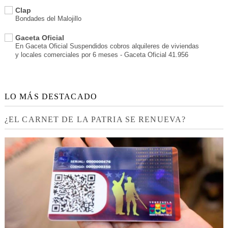
Clap
Bondades del Malojillo
Gaceta Oficial
En Gaceta Oficial Suspendidos cobros alquileres de viviendas
y locales comerciales por 6 meses - Gaceta Oficial 41.956
LO MÁS DESTACADO
¿EL CARNET DE LA PATRIA SE RENUEVA?