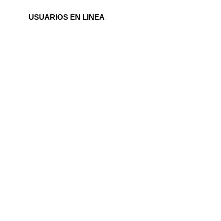
USUARIOS EN LINEA