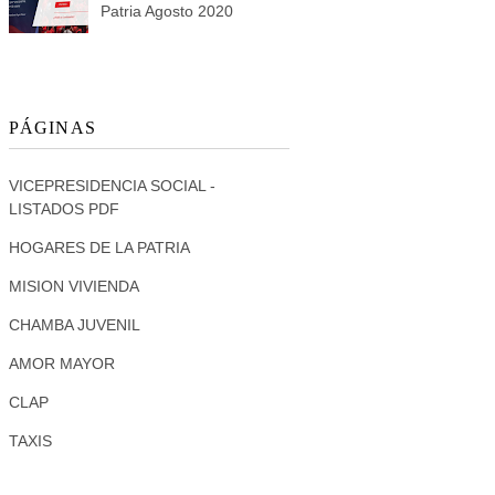
Patria Agosto 2020
PÁGINAS
VICEPRESIDENCIA SOCIAL -
LISTADOS PDF
HOGARES DE LA PATRIA
MISION VIVIENDA
CHAMBA JUVENIL
AMOR MAYOR
CLAP
TAXIS