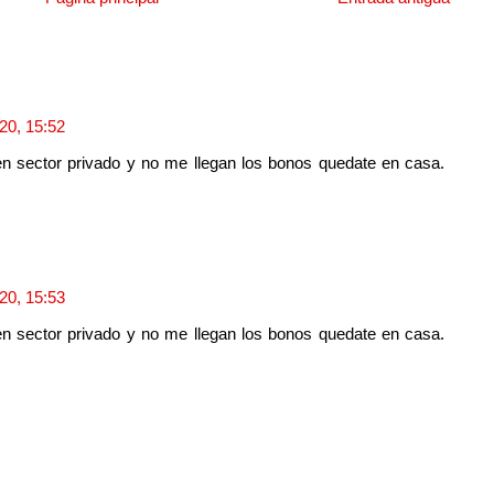
020, 15:52
en sector privado y no me llegan los bonos quedate en casa.
020, 15:53
en sector privado y no me llegan los bonos quedate en casa.