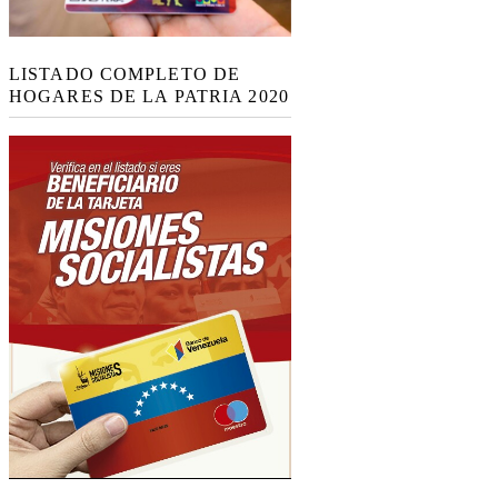
LISTADO COMPLETO DE
HOGARES DE LA PATRIA 2020