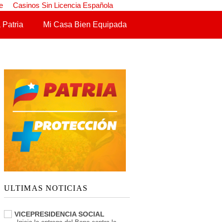
e
Casinos Sin Licencia Española
 Patria
Mi Casa Bien Equipada
ULTIMAS NOTICIAS
VICEPRESIDENCIA SOCIAL