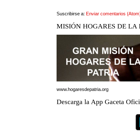
Suscribirse a:
Enviar comentarios (Atom
MISIÓN HOGARES DE LA 
www.hogaresdepatria.org
Descarga la App Gaceta Ofici