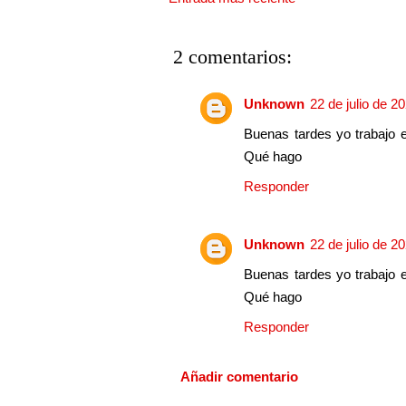
2 comentarios:
Unknown
22 de julio de 2
Buenas tardes yo trabajo 
Qué hago
Responder
Unknown
22 de julio de 2
Buenas tardes yo trabajo 
Qué hago
Responder
Añadir comentario