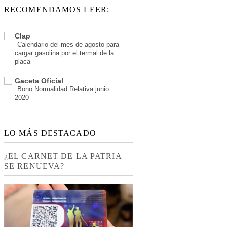
RECOMENDAMOS LEER:
Clap
Calendario del mes de agosto para
cargar gasolina por el termal de la
placa
Gaceta Oficial
Bono Normalidad Relativa junio
2020
LO MÁS DESTACADO
¿EL CARNET DE LA PATRIA
SE RENUEVA?