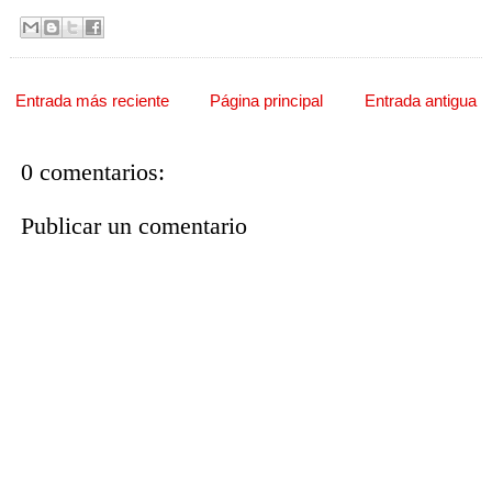
Entrada más reciente
Página principal
Entrada antigua
0 comentarios:
Publicar un comentario