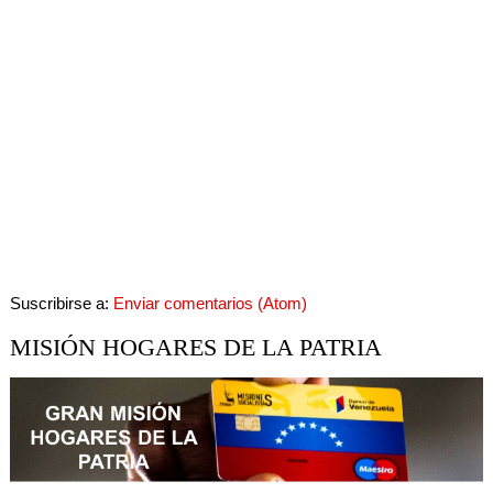
Suscribirse a:
Enviar comentarios (Atom)
MISIÓN HOGARES DE LA PATRIA