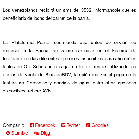
Los venezolanos recibirá un sms del 3532, informandole que es
beneficiario del bono del carnet de la patria.
La Plataforma Patria recomienda que antes de enviar los
recursos a la Banca, se valore participar en el Sistema de
Intercambio o las diferentes opciones disponibles para ahorrar en
títulos de Oro Soberano o pagar en los comercios utilizando los
puntos de venta de BiopagoBDV, también realizar el pago de la
factura de Corpoelec y servicio de agua, entre otras opciones
disponibles, refiere AVN.
Compartir:
Facebook
Twitter
Google+
Stumble
Digg