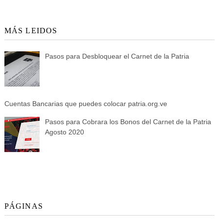
MÁS LEIDOS
Pasos para Desbloquear el Carnet de la Patria
Cuentas Bancarias que puedes colocar patria.org.ve
Pasos para Cobrara los Bonos del Carnet de la Patria
Agosto 2020
PÁGINAS