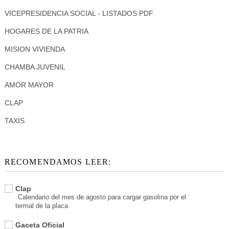
VICEPRESIDENCIA SOCIAL - LISTADOS PDF
HOGARES DE LA PATRIA
MISION VIVIENDA
CHAMBA JUVENIL
AMOR MAYOR
CLAP
TAXIS
RECOMENDAMOS LEER:
Clap
Calendario del mes de agosto para cargar gasolina por el
termal de la placa
Gaceta Oficial