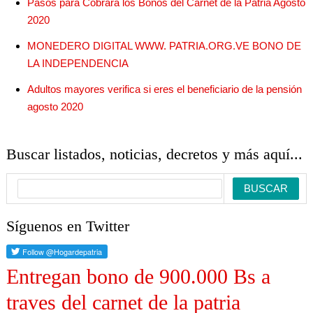
Pasos para Cobrara los Bonos del Carnet de la Patria Agosto
2020
MONEDERO DIGITAL WWW. PATRIA.ORG.VE BONO DE
LA INDEPENDENCIA
Adultos mayores verifica si eres el beneficiario de la pensión
agosto 2020
Buscar listados, noticias, decretos y más aquí...
Síguenos en Twitter
Entregan bono de 900.000 Bs a
traves del carnet de la patria