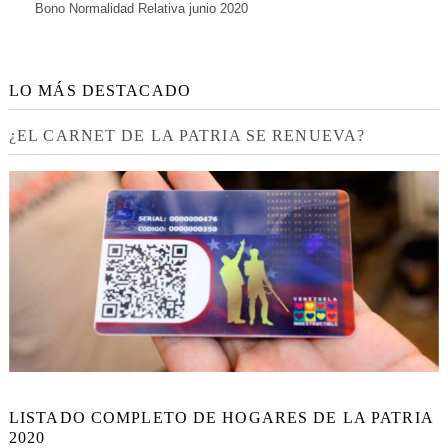
Bono Normalidad Relativa junio 2020
LO MÁS DESTACADO
¿EL CARNET DE LA PATRIA SE RENUEVA?
LISTADO COMPLETO DE HOGARES DE LA PATRIA
2020