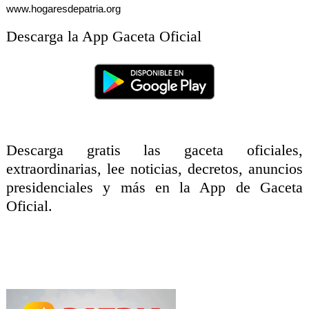
www.hogaresdepatria.org
Descarga la App Gaceta Oficial
Descarga gratis las gaceta oficiales,
extraordinarias, lee noticias, decretos, anuncios
presidenciales y más en la App de Gaceta
Oficial.