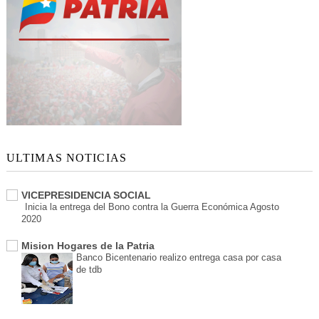
ULTIMAS NOTICIAS
VICEPRESIDENCIA SOCIAL
Inicia la entrega del Bono contra la Guerra Económica Agosto
2020
Mision Hogares de la Patria
Banco Bicentenario realizo entrega casa por casa
de tdb