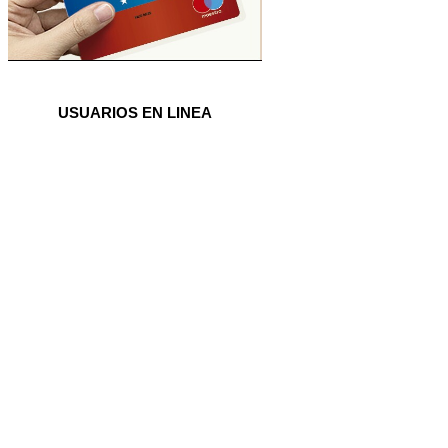
USUARIOS EN LINEA