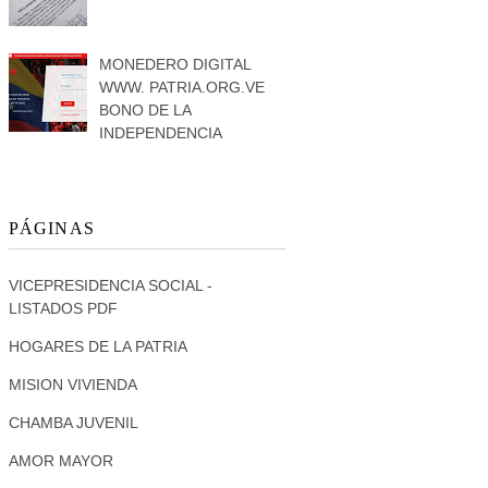
MONEDERO DIGITAL
WWW. PATRIA.ORG.VE
BONO DE LA
INDEPENDENCIA
PÁGINAS
VICEPRESIDENCIA SOCIAL -
LISTADOS PDF
HOGARES DE LA PATRIA
MISION VIVIENDA
CHAMBA JUVENIL
AMOR MAYOR