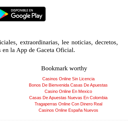
ciales, extraordinarias, lee noticias, decretos,
 en la App de Gaceta Oficial.
Bookmark worthy
Casinos Online Sin Licencia
Bonos De Bienvenida Casas De Apuestas
Casino Online En Mexico
Casas De Apuestas Nuevas En Colombia
Tragaperras Online Con Dinero Real
Casinos Online España Nuevos