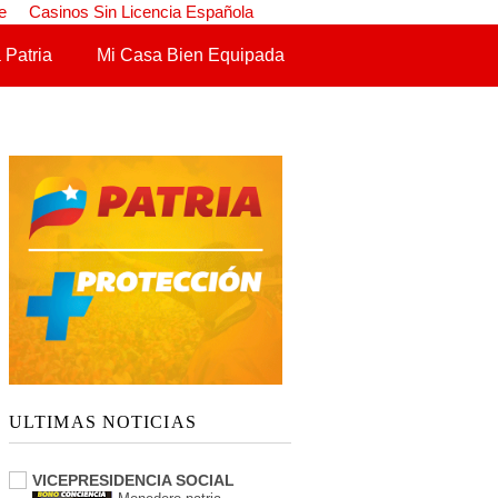
e
Casinos Sin Licencia Española
 Patria
Mi Casa Bien Equipada
ULTIMAS NOTICIAS
VICEPRESIDENCIA SOCIAL