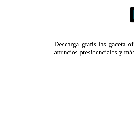
Descarga gratis las gaceta ofi
anuncios presidenciales y más