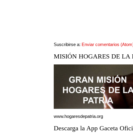
Suscribirse a:
Enviar comentarios (Atom
MISIÓN HOGARES DE LA 
www.hogaresdepatria.org
Descarga la App Gaceta Ofici