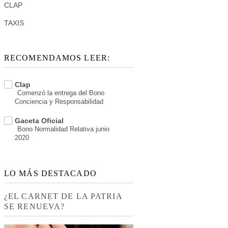
CLAP
TAXIS
RECOMENDAMOS LEER:
Clap
Comenzó la entrega del Bono
Conciencia y Responsabilidad
Gaceta Oficial
Bono Normalidad Relativa junio
2020
LO MÁS DESTACADO
¿EL CARNET DE LA PATRIA
SE RENUEVA?