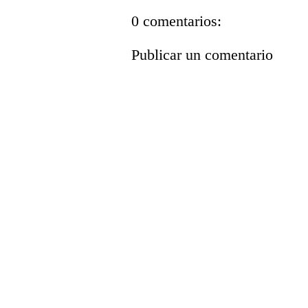
0 comentarios:
Publicar un comentario