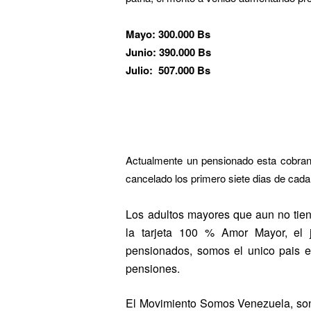
Mayo: 300.000 Bs
Junio: 390.000 Bs
Julio: 507.000 Bs
Actualmente un pensionado esta cobra
cancelado los primero siete dias de cad
Los adultos mayores que aun no tien
la tarjeta 100 % Amor Mayor, el
pensionados, somos el unico pais 
pensiones.
El Movimiento Somos Venezuela, son l