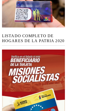
LISTADO COMPLETO DE
HOGARES DE LA PATRIA 2020