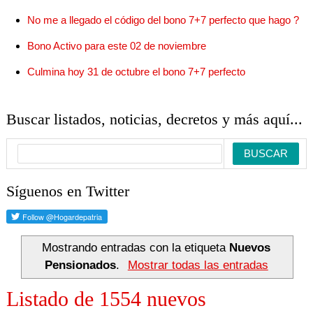
No me a llegado el código del bono 7+7 perfecto que hago ?
Bono Activo para este 02 de noviembre
Culmina hoy 31 de octubre el bono 7+7 perfecto
Buscar listados, noticias, decretos y más aquí...
Síguenos en Twitter
Mostrando entradas con la etiqueta
Nuevos
Pensionados
.
Mostrar todas las entradas
Listado de 1554 nuevos