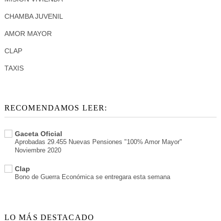
CHAMBA JUVENIL
AMOR MAYOR
CLAP
TAXIS
RECOMENDAMOS LEER:
Gaceta Oficial
Aprobadas 29.455 Nuevas Pensiones "100% Amor Mayor"
Noviembre 2020
Clap
Bono de Guerra Económica se entregara esta semana
LO MÁS DESTACADO