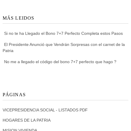
MÁS LEIDOS
Si no te ha Llegado el Bono 7+7 Perfecto Completa estos Pasos
El Presidente Anunció que Vendrán Sorpresas con el carnet de la
Patria
No me a llegado el código del bono 7+7 perfecto que hago ?
PÁGINAS
VICEPRESIDENCIA SOCIAL - LISTADOS PDF
HOGARES DE LA PATRIA
MISION VIVIENDA