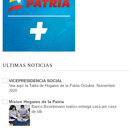
ULTIMAS NOTICIAS
VICEPRESIDENCIA SOCIAL
Vea aquí la Tabla de Hogares de la Patria Octubre -Noviembre
2020
Mision Hogares de la Patria
Banco Bicentenario realizo entrega casa por casa
de tdb