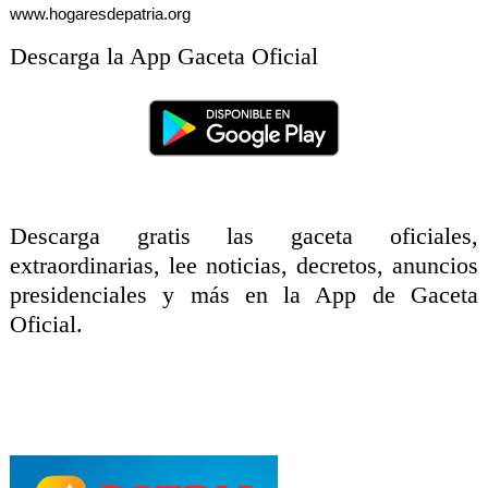
www.hogaresdepatria.org
Descarga la App Gaceta Oficial
Descarga gratis las gaceta oficiales,
extraordinarias, lee noticias, decretos, anuncios
presidenciales y más en la App de Gaceta
Oficial.