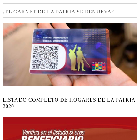
¿EL CARNET DE LA PATRIA SE RENUEVA?
LISTADO COMPLETO DE HOGARES DE LA PATRIA
2020