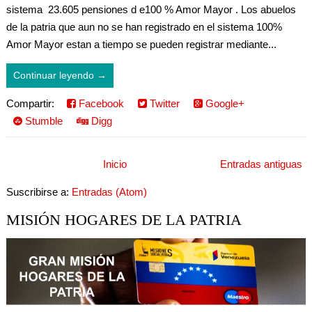
sistema 23.605 pensiones d e100 % Amor Mayor . Los abuelos
de la patria que aun no se han registrado en el sistema 100%
Amor Mayor estan a tiempo se pueden registrar mediante...
Continuar leyendo →
Compartir:
Facebook
Twitter
Google+
Stumble
Digg
Inicio
Entradas antiguas
Suscribirse a:
Entradas (Atom)
MISIÓN HOGARES DE LA PATRIA