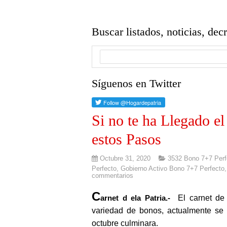
Buscar listados, noticias, dec
Síguenos en Twitter
Si no te ha Llegado e
estos Pasos
Octubre 31, 2020
3532 Bono 7+7 Perf
Perfecto
,
Gobierno Activo Bono 7+7 Perfecto
commentarios
C
arnet d ela Patria.-
El carnet de
variedad de bonos, actualmente se 
octubre
culminara.