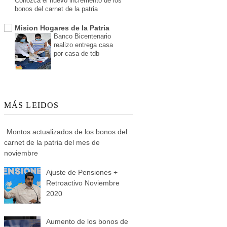
Conozca el nuevo incremento de los
bonos del carnet de la patria
Mision Hogares de la Patria
Banco Bicentenario
realizo entrega casa
por casa de tdb
MÁS LEIDOS
Montos actualizados de los bonos del
carnet de la patria del mes de
noviembre
Ajuste de Pensiones +
Retroactivo Noviembre
2020
Aumento de los bonos de