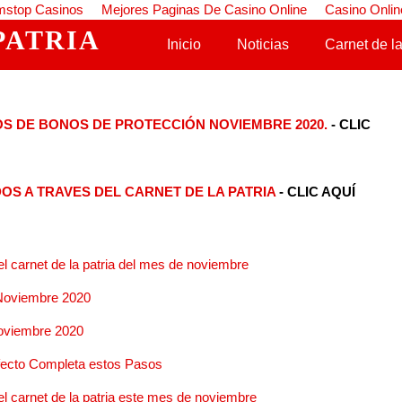
stop Casinos
Mejores Paginas De Casino Online
Casino Onlin
PATRIA
Saltar al contenido
Inicio
Noticias
Carnet de la
S DE BONOS DE PROTECCIÓN NOVIEMBRE 2020.
- CLIC
S A TRAVES DEL CARNET DE LA PATRIA
-
CLIC AQUÍ
l carnet de la patria del mes de noviembre
 Noviembre 2020
noviembre 2020
rfecto Completa estos Pasos
el carnet de la patria este mes de noviembre