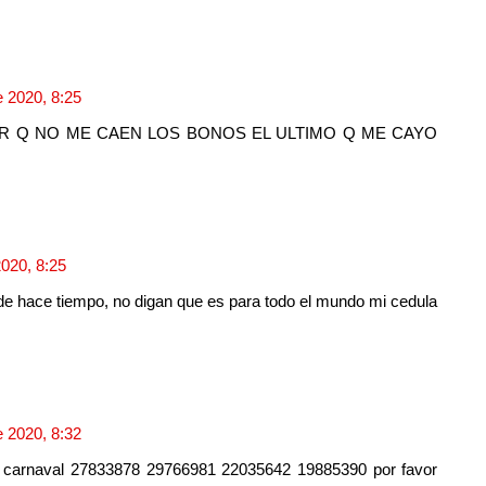
e 2020, 8:25
OR Q NO ME CAEN LOS BONOS EL ULTIMO Q ME CAYO
2020, 8:25
e hace tiempo, no digan que es para todo el mundo mi cedula
e 2020, 8:32
de carnaval 27833878 29766981 22035642 19885390 por favor