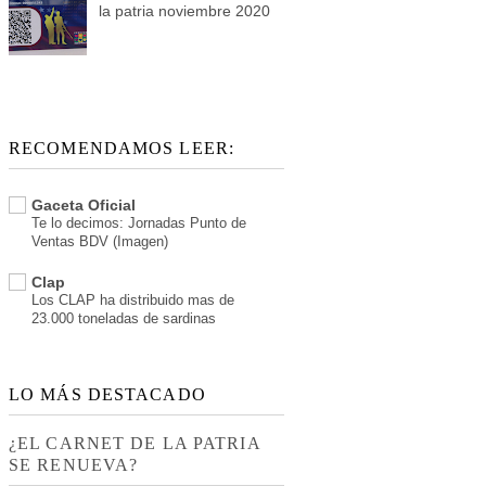
la patria noviembre 2020
RECOMENDAMOS LEER:
Gaceta Oficial
Te lo decimos: Jornadas Punto de
Ventas BDV (Imagen)
Clap
Los CLAP ha distribuido mas de
23.000 toneladas de sardinas
LO MÁS DESTACADO
¿EL CARNET DE LA PATRIA
SE RENUEVA?