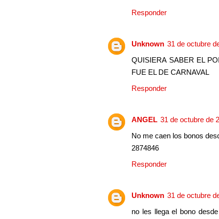
Responder
Unknown
31 de octubre d
QUISIERA SABER EL P
FUE EL DE CARNAVAL
Responder
ANGEL
31 de octubre de 
No me caen los bonos desd
2874846
Responder
Unknown
31 de octubre d
no les llega el bono des