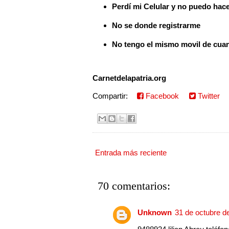
Perdí mi Celular y no puedo hac
No se donde registrarme
No tengo el mismo movil de cuan
Carnetdelapatria.org
Compartir:
Facebook
Twitter
Entrada más reciente
70 comentarios:
Unknown
31 de octubre d