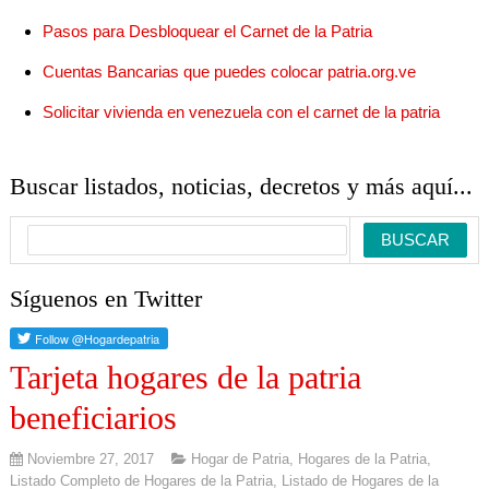
Pasos para Desbloquear el Carnet de la Patria
Cuentas Bancarias que puedes colocar patria.org.ve
Solicitar vivienda en venezuela con el carnet de la patria
Buscar listados, noticias, decretos y más aquí...
Síguenos en Twitter
Tarjeta hogares de la patria
beneficiarios
Noviembre 27, 2017
Hogar de Patria
,
Hogares de la Patria
,
Listado Completo de Hogares de la Patria
,
Listado de Hogares de la