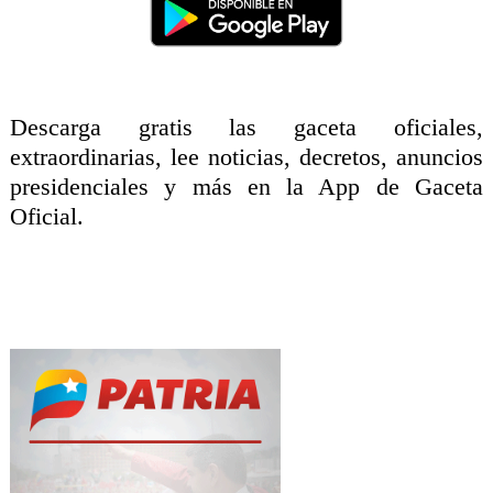
Descarga gratis las gaceta oficiales,
extraordinarias, lee noticias, decretos, anuncios
presidenciales y más en la App de Gaceta
Oficial.