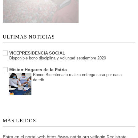
ULTIMAS NOTICIAS
VICEPRESIDENCIA SOCIAL
Disponible bono disciplina y voluntad septiembre 2020
Mision Hogares de la Patria
Banco Bicentenario realizo entrega casa por casa
de tdb
MÁS LEIDOS
Entra en el portal web https://www.patria.org.ve/login Registrate