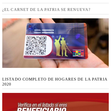
¿EL CARNET DE LA PATRIA SE RENUEVA?
LISTADO COMPLETO DE HOGARES DE LA PATRIA
2020