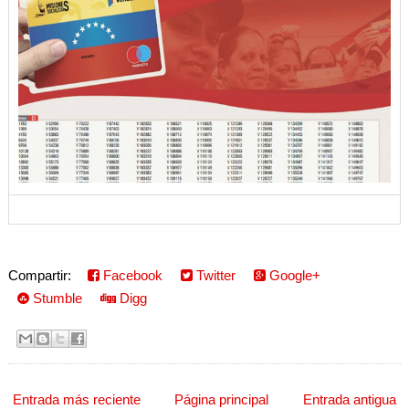
Compartir:
Facebook
Twitter
Google+
Stumble
Digg
Entrada más reciente
Página principal
Entrada antigua