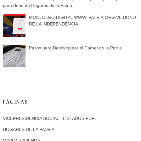
para Bono de Hogares de la Patria
MONEDERO DIGITAL WWW. PATRIA.ORG.VE BONO
DE LA INDEPENDENCIA
Pasos para Desbloquear el Carnet de la Patria
PÁGINAS
VICEPRESIDENCIA SOCIAL - LISTADOS PDF
HOGARES DE LA PATRIA
MISION VIVIENDA