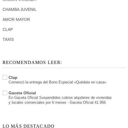
CHAMBA JUVENIL
AMOR MAYOR
CLAP
TAXIS
RECOMENDAMOS LEER:
Clap
Comenzó la entrega del Bono Especial «Quédate en casa»
Gaceta Oficial
En Gaceta Oficial Suspendidos cobros alquileres de viviendas
y locales comerciales por 6 meses - Gaceta Oficial 41.956
LO MÁS DESTACADO