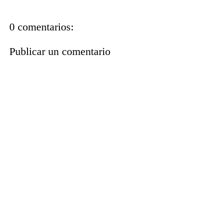
0 comentarios:
Publicar un comentario