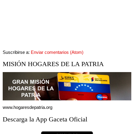
Suscribirse a:
Enviar comentarios (Atom)
MISIÓN HOGARES DE LA PATRIA
www.hogaresdepatria.org
Descarga la App Gaceta Oficial