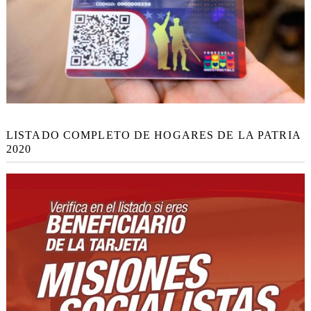
LISTADO COMPLETO DE HOGARES DE LA PATRIA
2020