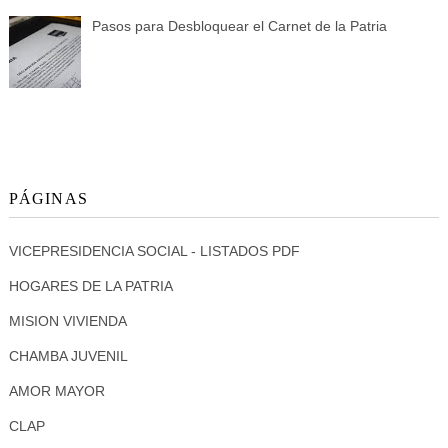
Pasos para Desbloquear el Carnet de la Patria
PÁGINAS
VICEPRESIDENCIA SOCIAL - LISTADOS PDF
HOGARES DE LA PATRIA
MISION VIVIENDA
CHAMBA JUVENIL
AMOR MAYOR
CLAP