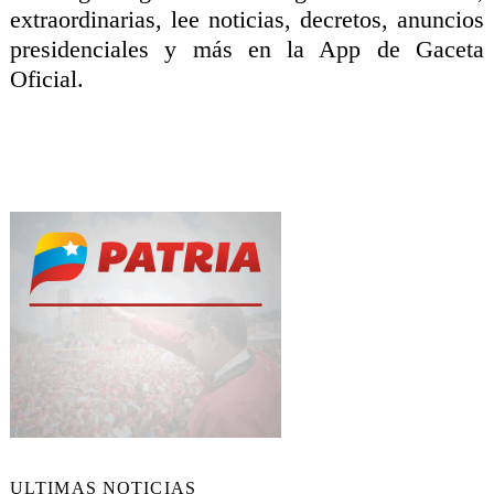
extraordinarias, lee noticias, decretos, anuncios
presidenciales y más en la App de Gaceta
Oficial.
ULTIMAS NOTICIAS