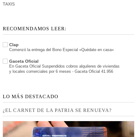
TAXIS
RECOMENDAMOS LEER:
Clap
Comenzó la entrega del Bono Especial «Quédate en casa»
Gaceta Oficial
En Gaceta Oficial Suspendidos cobros alquileres de viviendas
y locales comerciales por 6 meses - Gaceta Oficial 41.956
LO MÁS DESTACADO
¿EL CARNET DE LA PATRIA SE RENUEVA?