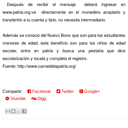
Después de recibir el mensaje deberá ingresar en
www.patria.org.ve directamente en el monedero aceptarlo y
transferirlo a tu cuenta y listo, no necesita intermediario.
Además se conocio del Nuevo Bono que son para los estudiantes
menores de edad, este beneficio son para los niños de edad
escolar, entra en patria y busca una pestaña que dice
escolarización y tocala y completa el registro.
Fuente: http://www.carnetdelapatria.org/
Compartir:
Facebook
Twitter
Google+
Stumble
Digg