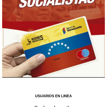
USUARIOS EN LINEA