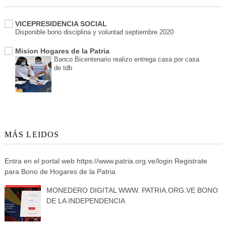
VICEPRESIDENCIA SOCIAL
Disponible bono disciplina y voluntad septiembre 2020
Mision Hogares de la Patria
Banco Bicentenario realizo entrega casa por casa
de tdb
MÁS LEIDOS
Entra en el portal web https://www.patria.org.ve/login Registrate
para Bono de Hogares de la Patria
MONEDERO DIGITAL WWW. PATRIA.ORG.VE BONO
DE LA INDEPENDENCIA