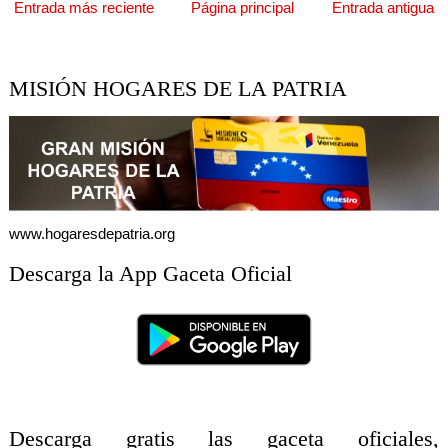
Entrada más reciente
Página principal
Entrada antigua
MISIÓN HOGARES DE LA PATRIA
www.hogaresdepatria.org
Descarga la App Gaceta Oficial
Descarga gratis las gaceta oficiales,