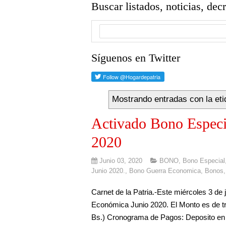
Buscar listados, noticias, dec
Síguenos en Twitter
Mostrando entradas con la et
Activado Bono Especi
2020
Junio 03, 2020
BONO
,
Bono Especial
Junio 2020.
,
Bono Guerra Economica
,
Bonos
Carnet de la Patria.-Este miércoles 3 de
Económica Junio 2020. El Monto es de tr
Bs.) Cronograma de Pagos: Deposito en l