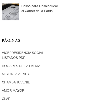
Pasos para Desbloquear
el Carnet de la Patria
PÁGINAS
VICEPRESIDENCIA SOCIAL -
LISTADOS PDF
HOGARES DE LA PATRIA
MISION VIVIENDA
CHAMBA JUVENIL
AMOR MAYOR
CLAP