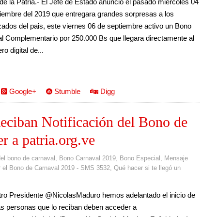
de la Patria.- El Jefe de Estado anuncio el pasado miércoles 04
iembre del 2019 que entregara grandes sorpresas a los
zados del pais, este viernes 06 de septiembre activo un Bono
l Complementario por 250.000 Bs que llegara directamente al
o digital de...
Google+
Stumble
Digg
eciban Notificación del Bono de
r a patria.org.ve
del bono de carnaval
,
Bono Carnaval 2019
,
Bono Especial
,
Mensaje
r el Bono de Carnaval 2019 - SMS 3532
,
Qué hacer si te llegó un
stro Presidente @NicolasMaduro hemos adelantado el inicio de
as personas que lo reciban deben acceder a