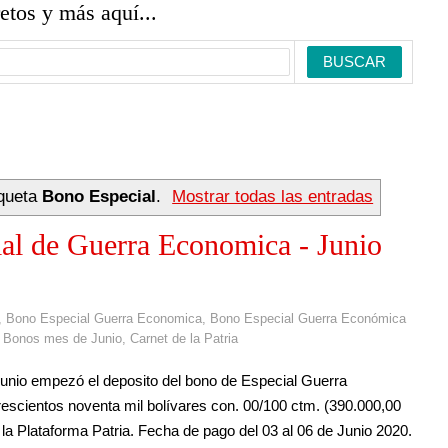
retos y más aquí...
iqueta
Bono Especial
.
Mostrar todas las entradas
al de Guerra Economica - Junio
,
Bono Especial Guerra Economica
,
Bono Especial Guerra Económica
,
Bonos mes de Junio
,
Carnet de la Patria
 junio empezó el deposito del bono de Especial Guerra
escientos noventa mil bolívares con. 00/100 ctm. (390.000,00
a Plataforma Patria. Fecha de pago del 03 al 06 de Junio 2020.