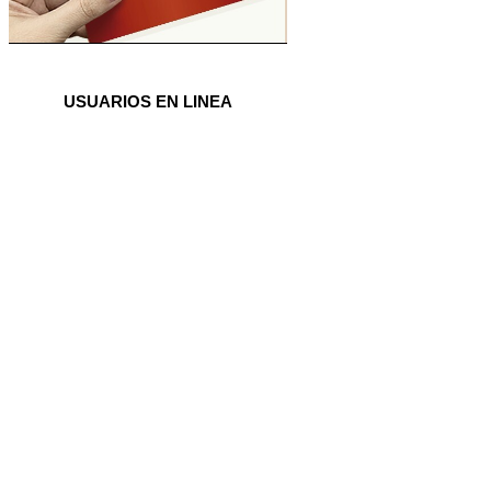
USUARIOS EN LINEA