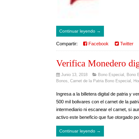
Continuar leyendo →
Compartir:
Facebook
Twitter
Verifica Monedero digi
Junio 13, 2018
Bono Especial
,
Bono E
Bonos
,
Carnet de la Patria Bono Especial
,
Ho
Ingresa a la billetera digital de patria y v
500 mil bolivares con el carnet de la pat
intermediario ni escanear el carnet, si a
activo este beneficio que fue otorgado po
Continuar leyendo →