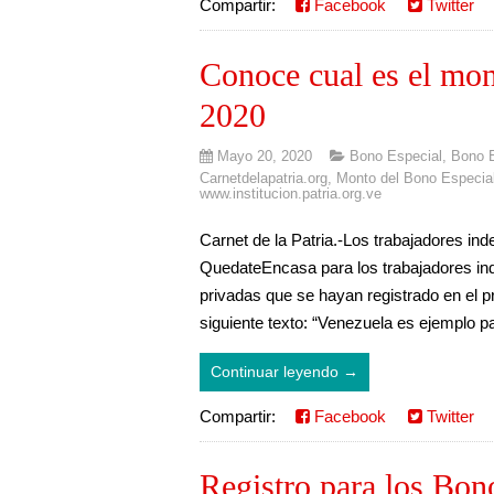
Compartir:
Facebook
Twitter
Conoce cual es el mo
2020
Mayo 20, 2020
Bono Especial
,
Bono 
Carnetdelapatria.org
,
Monto del Bono Especi
www.institucion.patria.org.ve
Carnet de la Patria.-Los trabajadores in
QuedateEncasa para los trabajadores in
privadas que se hayan registrado en el p
siguiente texto: “Venezuela es ejemplo par
Continuar leyendo →
Compartir:
Facebook
Twitter
Registro para los Bono