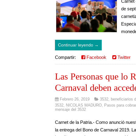
Carnet 
de sept
carneti
Especia
moneder
Continuar leyendo →
Compartir:
Facebook
Twitter
Las Personas que lo R
Carnaval deben accede
Febrero 26, 2019
3532
,
beneficiarios 
3532
,
NICOLAS MADURO
,
Pasos para cobra
mensaje del 3532
Carnet de la Patria.- Como anunció nue
la entrega del Bono de Carnaval 2019. L