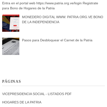
Entra en el portal web https://www.patria.org.ve/login Registrate
para Bono de Hogares de la Patria
MONEDERO DIGITAL WWW. PATRIA.ORG.VE BONO
DE LA INDEPENDENCIA
Pasos para Desbloquear el Carnet de la Patria
PÁGINAS
VICEPRESIDENCIA SOCIAL - LISTADOS PDF
HOGARES DE LA PATRIA