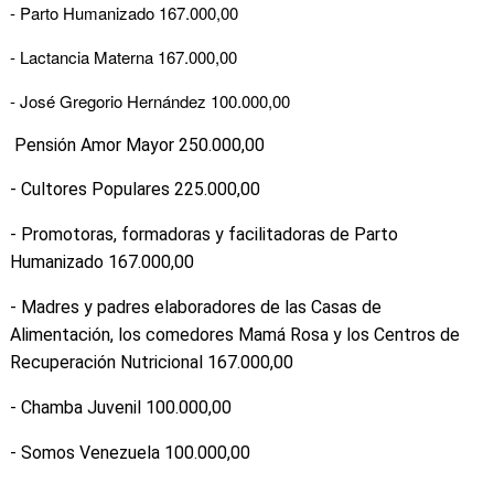
- Parto Humanizado 167.000,00
- Lactancia Materna 167.000,00
- José Gregorio Hernández 100.000,00
Pensión Amor Mayor 250.000,00
- Cultores Populares 225.000,00
- Promotoras, formadoras y facilitadoras de Parto
Humanizado 167.000,00
- Madres y padres elaboradores de las Casas de
Alimentación, los comedores Mamá Rosa y los Centros de
Recuperación Nutricional 167.000,00
- Chamba Juvenil 100.000,00
- Somos Venezuela 100.000,00