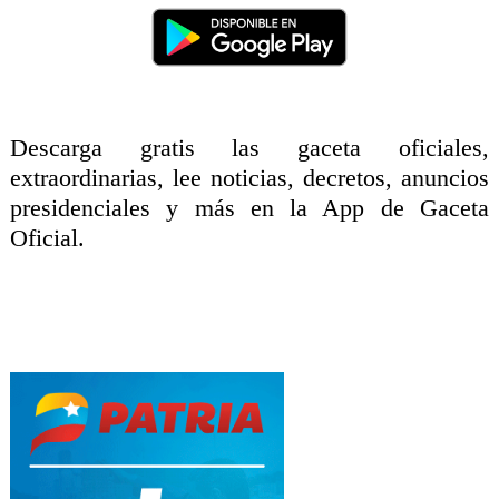
Descarga gratis las gaceta oficiales,
extraordinarias, lee noticias, decretos, anuncios
presidenciales y más en la App de Gaceta
Oficial.