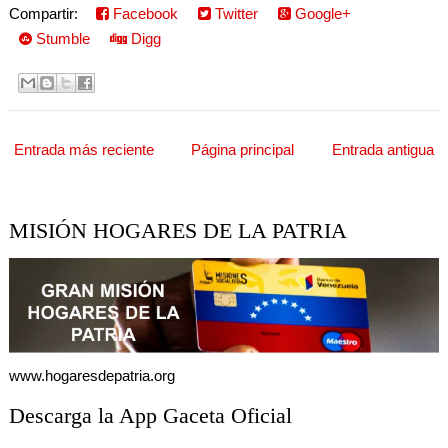
Compartir:
Facebook
Twitter
Google+
Stumble
Digg
Entrada más reciente
Página principal
Entrada antigua
MISIÓN HOGARES DE LA PATRIA
www.hogaresdepatria.org
Descarga la App Gaceta Oficial