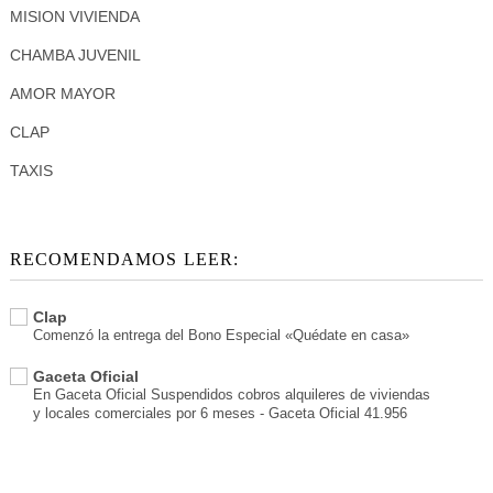
MISION VIVIENDA
CHAMBA JUVENIL
AMOR MAYOR
CLAP
TAXIS
RECOMENDAMOS LEER:
Clap
Comenzó la entrega del Bono Especial «Quédate en casa»
Gaceta Oficial
En Gaceta Oficial Suspendidos cobros alquileres de viviendas
y locales comerciales por 6 meses - Gaceta Oficial 41.956