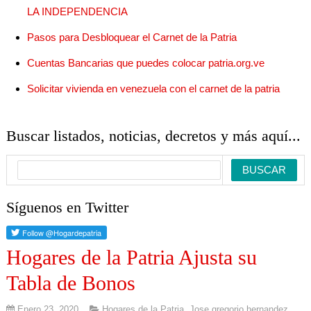
LA INDEPENDENCIA
Pasos para Desbloquear el Carnet de la Patria
Cuentas Bancarias que puedes colocar patria.org.ve
Solicitar vivienda en venezuela con el carnet de la patria
Buscar listados, noticias, decretos y más aquí...
Síguenos en Twitter
Hogares de la Patria Ajusta su
Tabla de Bonos
Enero 23, 2020
Hogares de la Patria
,
Jose gregorio hernandez
,