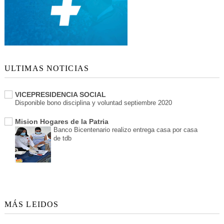
ULTIMAS NOTICIAS
VICEPRESIDENCIA SOCIAL
Disponible bono disciplina y voluntad septiembre 2020
Mision Hogares de la Patria
Banco Bicentenario realizo entrega casa por casa
de tdb
MÁS LEIDOS