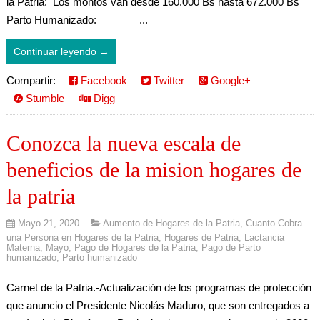
la Patria: Los montos van desde 160.000 Bs hasta 672.000 Bs
Parto Humanizado: ...
Continuar leyendo →
Compartir:
Facebook
Twitter
Google+
Stumble
Digg
Conozca la nueva escala de
beneficios de la mision hogares de
la patria
Mayo 21, 2020
Aumento de Hogares de la Patria
,
Cuanto Cobra
una Persona en Hogares de la Patria
,
Hogares de Patria
,
Lactancia
Materna
,
Mayo
,
Pago de Hogares de la Patria
,
Pago de Parto
humanizado
,
Parto humanizado
Carnet de la Patria.-Actualización de los programas de protección
que anuncio el Presidente Nicolás Maduro, que son entregados a