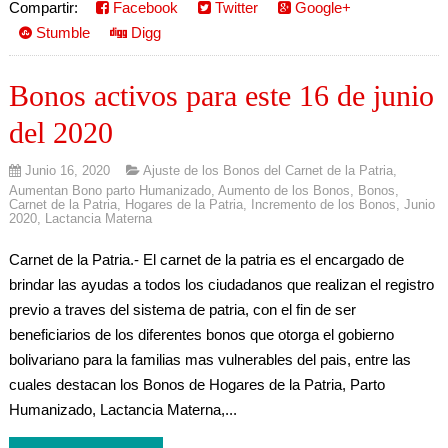
Compartir:
Facebook
Twitter
Google+
Stumble
Digg
Bonos activos para este 16 de junio
del 2020
Junio 16, 2020
Ajuste de los Bonos del Carnet de la Patria
,
Aumentan Bono parto Humanizado
,
Aumento de los Bonos
,
Bonos
,
Carnet de la Patria
,
Hogares de la Patria
,
Incremento de los Bonos
,
Junio
2020
,
Lactancia Materna
Carnet de la Patria.- El carnet de la patria es el encargado de
brindar las ayudas a todos los ciudadanos que realizan el registro
previo a traves del sistema de patria, con el fin de ser
beneficiarios de los diferentes bonos que otorga el gobierno
bolivariano para la familias mas vulnerables del pais, entre las
cuales destacan los Bonos de Hogares de la Patria, Parto
Humanizado, Lactancia Materna,...