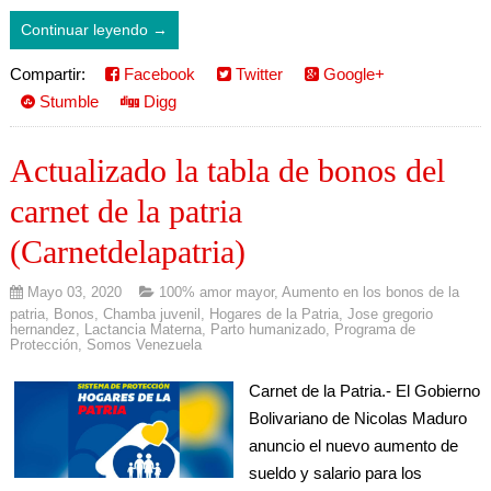
Continuar leyendo →
Compartir:
Facebook
Twitter
Google+
Stumble
Digg
Actualizado la tabla de bonos del
carnet de la patria
(Carnetdelapatria)
Mayo 03, 2020
100% amor mayor
,
Aumento en los bonos de la
patria
,
Bonos
,
Chamba juvenil
,
Hogares de la Patria
,
Jose gregorio
hernandez
,
Lactancia Materna
,
Parto humanizado
,
Programa de
Protección
,
Somos Venezuela
Carnet de la Patria.- El Gobierno
Bolivariano de Nicolas Maduro
anuncio el nuevo aumento de
sueldo y salario para los