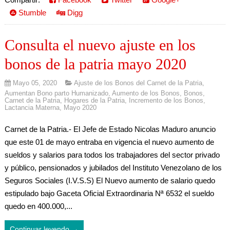
Stumble
Digg
Consulta el nuevo ajuste en los
bonos de la patria mayo 2020
Mayo 05, 2020
Ajuste de los Bonos del Carnet de la Patria
,
Aumentan Bono parto Humanizado
,
Aumento de los Bonos
,
Bonos
,
Carnet de la Patria
,
Hogares de la Patria
,
Incremento de los Bonos
,
Lactancia Materna
,
Mayo 2020
Carnet de la Patria.- El Jefe de Estado Nicolas Maduro anuncio
que este 01 de mayo entraba en vigencia el nuevo aumento de
sueldos y salarios para todos los trabajadores del sector privado
y público, pensionados y jubilados del Instituto Venezolano de los
Seguros Sociales (I.V.S.S) El Nuevo aumento de salario quedo
estipulado bajo Gaceta Oficial Extraordinaria Nª 6532 el sueldo
quedo en 400.000,...
Continuar leyendo →