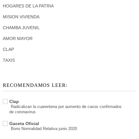
HOGARES DE LA PATRIA
MISION VIVIENDA
CHAMBA JUVENIL
AMOR MAYOR
CLAP
TAXIS
RECOMENDAMOS LEER:
Clap
Radicalizan la cuarentena por aumento de casos confirmados
de coronavirus
Gaceta Oficial
Bono Normalidad Relativa junio 2020