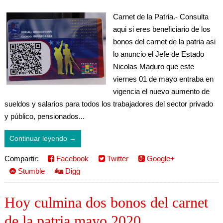
Carnet de la Patria.- Consulta
aqui si eres beneficiario de los
bonos del carnet de la patria asi
lo anuncio el Jefe de Estado
Nicolas Maduro que este
viernes 01 de mayo entraba en
vigencia el nuevo aumento de
sueldos y salarios para todos los trabajadores del sector privado
y público, pensionados...
Continuar leyendo →
Compartir:
Facebook
Twitter
Google+
Stumble
Digg
Hoy culmina dos bonos del carnet
de la patria mayo 2020