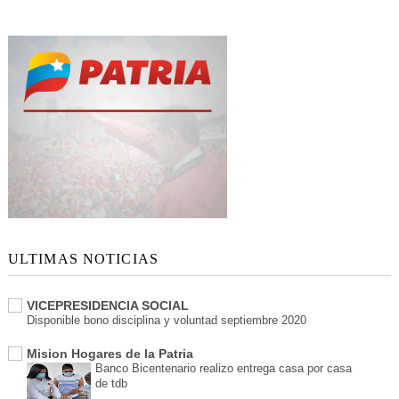
ULTIMAS NOTICIAS
VICEPRESIDENCIA SOCIAL
Disponible bono disciplina y voluntad septiembre 2020
Mision Hogares de la Patria
Banco Bicentenario realizo entrega casa por casa
de tdb