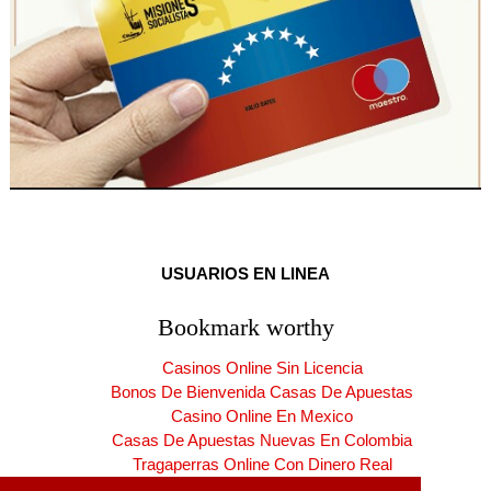
USUARIOS EN LINEA
Bookmark worthy
Casinos Online Sin Licencia
Bonos De Bienvenida Casas De Apuestas
Casino Online En Mexico
Casas De Apuestas Nuevas En Colombia
Tragaperras Online Con Dinero Real
Casinos Online España Nuevos