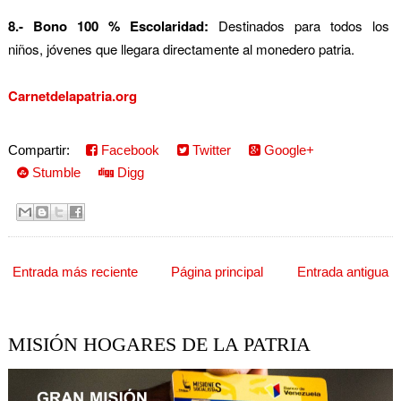
8.- Bono 100 % Escolaridad:
Destinados para todos los
niños,
jóvenes que llegara directamente al monedero patria.
Carnetdelapatria.org
Compartir:
Facebook
Twitter
Google+
Stumble
Digg
Entrada más reciente
Página principal
Entrada antigua
MISIÓN HOGARES DE LA PATRIA