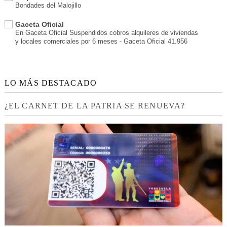
Bondades del Malojillo
Gaceta Oficial
En Gaceta Oficial Suspendidos cobros alquileres de viviendas
y locales comerciales por 6 meses - Gaceta Oficial 41.956
LO MÁS DESTACADO
¿EL CARNET DE LA PATRIA SE RENUEVA?