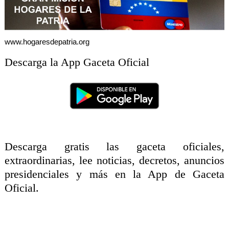
www.hogaresdepatria.org
Descarga la App Gaceta Oficial
Descarga gratis las gaceta oficiales,
extraordinarias, lee noticias, decretos, anuncios
presidenciales y más en la App de Gaceta
Oficial.