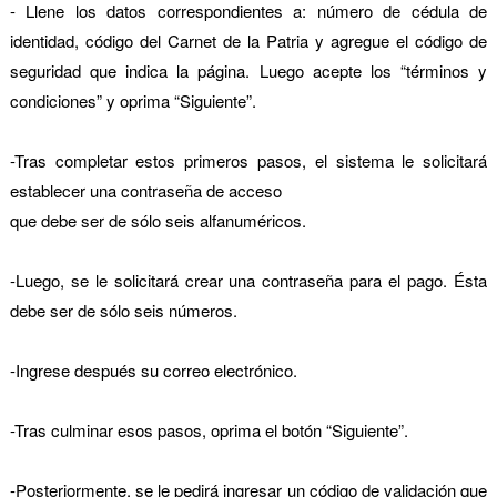
- Llene los datos correspondientes a: número de cédula de
identidad, código del Carnet de la Patria y agregue el código de
seguridad que indica la página. Luego acepte los “términos y
condiciones” y oprima “Siguiente”.
-Tras completar estos primeros pasos, el sistema le solicitará
establecer una contraseña de acceso
que debe ser de sólo seis alfanuméricos.
-Luego, se le solicitará crear una contraseña para el pago. Ésta
debe ser de sólo seis números.
-Ingrese después su correo electrónico.
-Tras culminar esos pasos, oprima el botón “Siguiente”.
-Posteriormente, se le pedirá ingresar un código de validación que