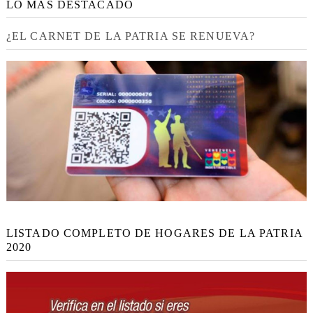
LO MÁS DESTACADO
¿EL CARNET DE LA PATRIA SE RENUEVA?
LISTADO COMPLETO DE HOGARES DE LA PATRIA
2020