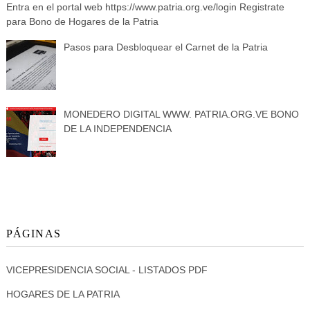
Entra en el portal web https://www.patria.org.ve/login Registrate
para Bono de Hogares de la Patria
Pasos para Desbloquear el Carnet de la Patria
MONEDERO DIGITAL WWW. PATRIA.ORG.VE BONO
DE LA INDEPENDENCIA
PÁGINAS
VICEPRESIDENCIA SOCIAL - LISTADOS PDF
HOGARES DE LA PATRIA