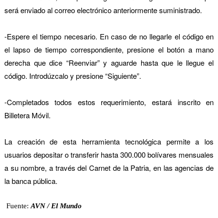
será enviado al correo electrónico anteriormente suministrado.
-Espere el tiempo necesario. En caso de no llegarle el código en
el lapso de tiempo correspondiente, presione el botón a mano
derecha que dice “Reenviar” y aguarde hasta que le llegue el
código. Introdúzcalo y presione “Siguiente”.
-Completados todos estos requerimiento, estará inscrito en
Billetera Móvil.
La creación de esta herramienta tecnológica permite a los
usuarios depositar o transferir hasta 300.000 bolívares mensuales
a su nombre, a través del Carnet de la Patria, en las agencias de
la banca pública.
Fuente:
AVN / El Mundo