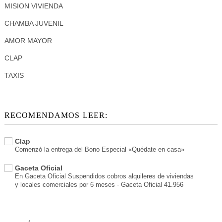
MISION VIVIENDA
CHAMBA JUVENIL
AMOR MAYOR
CLAP
TAXIS
RECOMENDAMOS LEER:
Clap
Comenzó la entrega del Bono Especial «Quédate en casa»
Gaceta Oficial
En Gaceta Oficial Suspendidos cobros alquileres de viviendas
y locales comerciales por 6 meses - Gaceta Oficial 41.956