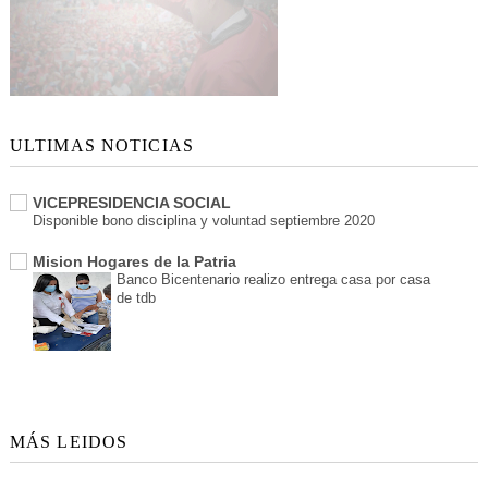
ULTIMAS NOTICIAS
VICEPRESIDENCIA SOCIAL
Disponible bono disciplina y voluntad septiembre 2020
Mision Hogares de la Patria
Banco Bicentenario realizo entrega casa por casa
de tdb
MÁS LEIDOS