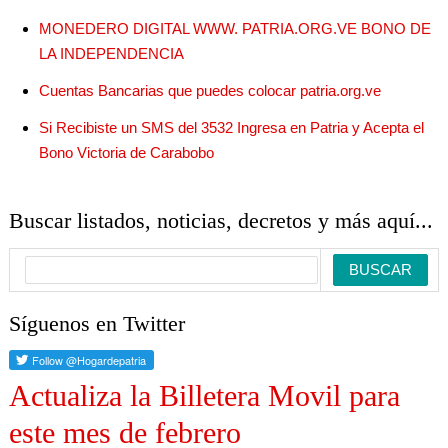
MONEDERO DIGITAL WWW. PATRIA.ORG.VE BONO DE
LA INDEPENDENCIA
Cuentas Bancarias que puedes colocar patria.org.ve
Si Recibiste un SMS del 3532 Ingresa en Patria y Acepta el
Bono Victoria de Carabobo
Buscar listados, noticias, decretos y más aquí...
Síguenos en Twitter
Actualiza la Billetera Movil para
este mes de febrero