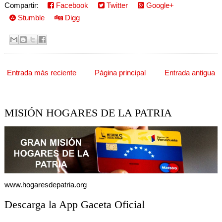
Compartir:
Facebook
Twitter
Google+
Stumble
Digg
Entrada más reciente
Página principal
Entrada antigua
MISIÓN HOGARES DE LA PATRIA
www.hogaresdepatria.org
Descarga la App Gaceta Oficial