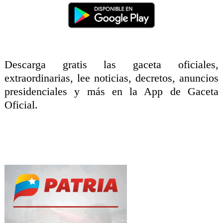
Descarga gratis las gaceta oficiales,
extraordinarias, lee noticias, decretos, anuncios
presidenciales y más en la App de Gaceta
Oficial.