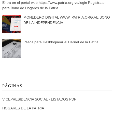
Entra en el portal web https://www.patria.org.ve/login Registrate
para Bono de Hogares de la Patria
MONEDERO DIGITAL WWW. PATRIA.ORG.VE BONO
DE LA INDEPENDENCIA
Pasos para Desbloquear el Carnet de la Patria
PÁGINAS
VICEPRESIDENCIA SOCIAL - LISTADOS PDF
HOGARES DE LA PATRIA