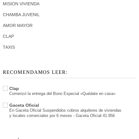
MISION VIVIENDA
CHAMBA JUVENIL
AMOR MAYOR
CLAP
TAXIS
RECOMENDAMOS LEER:
Clap
Comenzó la entrega del Bono Especial «Quédate en casa»
Gaceta Oficial
En Gaceta Oficial Suspendidos cobros alquileres de viviendas
y locales comerciales por 6 meses - Gaceta Oficial 41.956