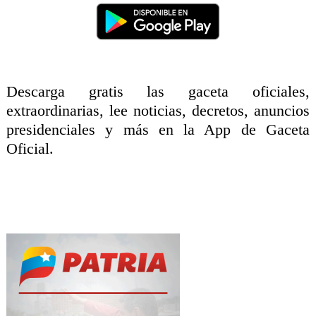
Descarga gratis las gaceta oficiales,
extraordinarias, lee noticias, decretos, anuncios
presidenciales y más en la App de Gaceta
Oficial.