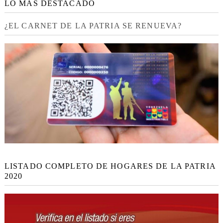
LO MÁS DESTACADO
¿EL CARNET DE LA PATRIA SE RENUEVA?
LISTADO COMPLETO DE HOGARES DE LA PATRIA
2020