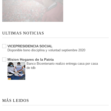
ULTIMAS NOTICIAS
VICEPRESIDENCIA SOCIAL
Disponible bono disciplina y voluntad septiembre 2020
Mision Hogares de la Patria
Banco Bicentenario realizo entrega casa por casa
de tdb
MÁS LEIDOS