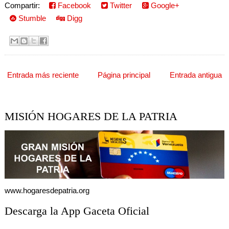
Compartir:
Facebook
Twitter
Google+
Stumble
Digg
Entrada más reciente
Página principal
Entrada antigua
MISIÓN HOGARES DE LA PATRIA
www.hogaresdepatria.org
Descarga la App Gaceta Oficial