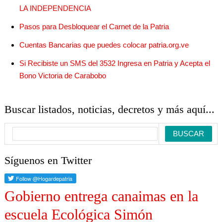
LA INDEPENDENCIA
Pasos para Desbloquear el Carnet de la Patria
Cuentas Bancarias que puedes colocar patria.org.ve
Si Recibiste un SMS del 3532 Ingresa en Patria y Acepta el
Bono Victoria de Carabobo
Buscar listados, noticias, decretos y más aquí...
Síguenos en Twitter
Gobierno entrega canaimas en la
escuela Ecológica Simón