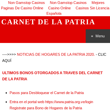
Non Gamstop Casinos
Non Gamstop Casinos
Mejores
Paginas De Casino Online
Casino Online
Casinos Sin Licencia
Española
CARNET DE LA PATRIA
Menu
Saltar al
---->>>>
NOTICIAS DE HOGARES DE LA PATRIA 2020.
- CLIC
conteni
AQUÍ
do
ULTIMOS BONOS OTORGADOS A TRAVES DEL CARNET
DE LA PATRIA
Pasos para Desbloquear el Carnet de la Patria
Entra en el portal web https://www.patria.org.ve/login
Registrate para Bono de Hogares de la Patria