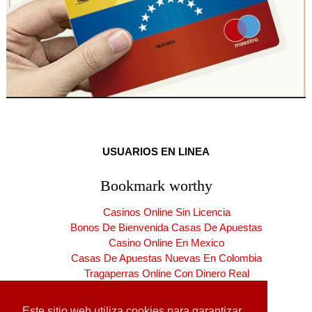
USUARIOS EN LINEA
Bookmark worthy
Casinos Online Sin Licencia
Bonos De Bienvenida Casas De Apuestas
Casino Online En Mexico
Casas De Apuestas Nuevas En Colombia
Tragaperras Online Con Dinero Real
Casinos Online España Nuevos
Este sitio web utiliza cookies para garantizar