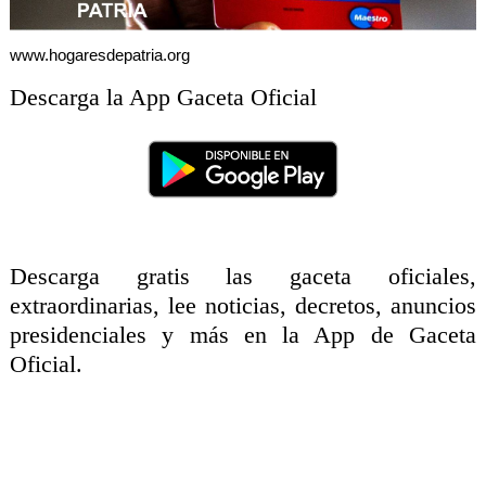
www.hogaresdepatria.org
Descarga la App Gaceta Oficial
Descarga gratis las gaceta oficiales,
extraordinarias, lee noticias, decretos, anuncios
presidenciales y más en la App de Gaceta
Oficial.