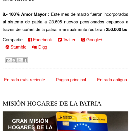
8.- 100% Amor Mayor :
Este mes de marzo fueron incorporados
al sistema de patria a 23.605 nuevos pensionados captados a
traves del carnet de la patria, mensualmente recibiran
250.000 bs
Compartir:
Facebook
Twitter
Google+
Stumble
Digg
Entrada más reciente
Página principal
Entrada antigua
MISIÓN HOGARES DE LA PATRIA