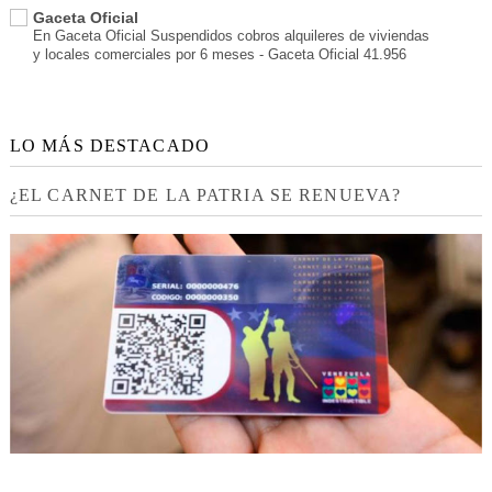
Gaceta Oficial
En Gaceta Oficial Suspendidos cobros alquileres de viviendas
y locales comerciales por 6 meses - Gaceta Oficial 41.956
LO MÁS DESTACADO
¿EL CARNET DE LA PATRIA SE RENUEVA?