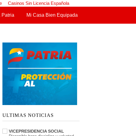
e
Casinos Sin Licencia Española
 Patria
Mi Casa Bien Equipada
ULTIMAS NOTICIAS
VICEPRESIDENCIA SOCIAL