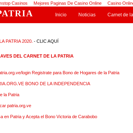
stop Casinos
Mejores Paginas De Casino Online
Casino Onlin
PATRIA
Saltar al contenido
Inicio
Noticias
Carnet de la
A PATRIA 2020.
- CLIC AQUÍ
AVES DEL CARNET DE LA PATRIA
atria.org.ve/login Registrate para Bono de Hogares de la Patria
IA.ORG.VE BONO DE LA INDEPENDENCIA
 la Patria
ar patria.org.ve
a en Patria y Acepta el Bono Victoria de Carabobo