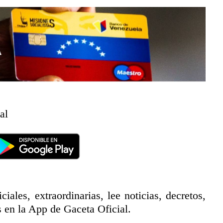
al
ciales, extraordinarias, lee noticias, decretos,
 en la App de Gaceta Oficial.