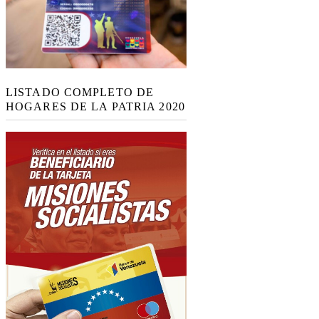
LISTADO COMPLETO DE
HOGARES DE LA PATRIA 2020