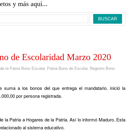
retos y más aquí...
no de Escolaridad Marzo 2020
de la Patria Bono Escolar
,
Patria Bono de Escolar
,
Registro Bono
se suma a los bonos del que entrega el mandatario. inició la
.000,00 por persona registrada.
de la Patria a Hogares de la Patria. Así lo informó Maduro. Esta
relacionado al sistema educativo.