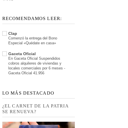
RECOMENDAMOS LEER:
Clap
Comenzó la entrega del Bono
Especial «Quédate en casa»
Gaceta Oficial
En Gaceta Oficial Suspendidos
cobros alquileres de viviendas y
locales comerciales por 6 meses -
Gaceta Oficial 41.956
LO MÁS DESTACADO
¿EL CARNET DE LA PATRIA
SE RENUEVA?