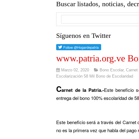
Buscar listados, noticias, dec
Síguenos en Twitter
www.patria.org.ve Bo
Marzo 02, 2020
Bono Escolar
,
Carnet 
Escolarización 58 Mil Bono de Escolaridad
C
arnet de la Patria.-
E
ste beneficio 
entrega del bono 100% escolaridad de 58
Este beneficio será a través del Carnet 
no es la primera vez que habla del pago 