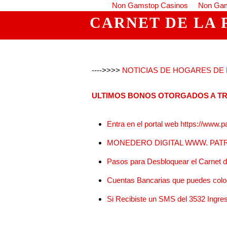
Non Gamstop Casinos
Non Gam
CARNET DE LA 
---->>>>
NOTICIAS DE HOGARES DE L
ULTIMOS BONOS OTORGADOS A TR
Entra en el portal web https://www.p
MONEDERO DIGITAL WWW. PATR
Pasos para Desbloquear el Carnet de
Cuentas Bancarias que puedes coloc
Si Recibiste un SMS del 3532 Ingres