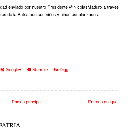
ridad enviado por nuestro Presidente @NicolasMaduro a través
res de la Patria con sus niños y niñas escolarizados.
Google+
Stumble
Digg
Página principal
Entrada antigua
PATRIA