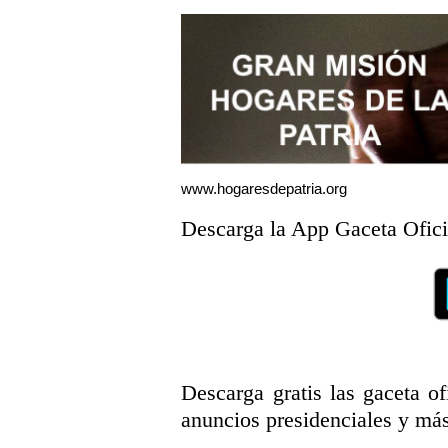
www.hogaresdepatria.org
Descarga la App Gaceta Ofici
Descarga gratis las gaceta ofi
anuncios presidenciales y más