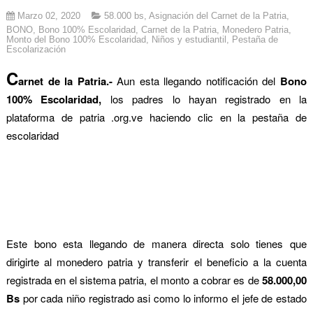
Marzo 02, 2020
58.000 bs
,
Asignación del Carnet de la Patria
,
BONO
,
Bono 100% Escolaridad
,
Carnet de la Patria
,
Monedero Patria
,
Monto del Bono 100% Escolaridad
,
Niños y estudiantil
,
Pestaña de
Escolarización
C
arnet de la Patria.-
Aun esta llegando notificación del
B
ono
100% Escolaridad,
los
padres lo hayan registrado en la
plataforma de patria .org.ve haciendo clic en la pestaña de
escolaridad
Este bono esta llegando de manera directa solo tienes que
dirigirte al monedero patria y transferir el beneficio a la cuenta
registrada en el sistema patria, el monto a cobrar es de
58.000,00
Bs
por cada niño registrado asi como lo informo el jefe de estado