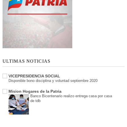
ULTIMAS NOTICIAS
VICEPRESIDENCIA SOCIAL
Disponible bono disciplina y voluntad septiembre 2020
Mision Hogares de la Patria
Banco Bicentenario realizo entrega casa por casa
de tdb