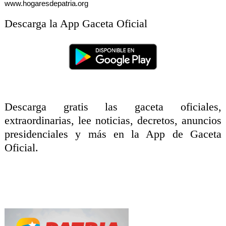
www.hogaresdepatria.org
Descarga la App Gaceta Oficial
Descarga gratis las gaceta oficiales,
extraordinarias, lee noticias, decretos, anuncios
presidenciales y más en la App de Gaceta
Oficial.