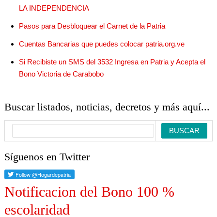
LA INDEPENDENCIA
Pasos para Desbloquear el Carnet de la Patria
Cuentas Bancarias que puedes colocar patria.org.ve
Si Recibiste un SMS del 3532 Ingresa en Patria y Acepta el
Bono Victoria de Carabobo
Buscar listados, noticias, decretos y más aquí...
Síguenos en Twitter
Notificacion del Bono 100 %
escolaridad