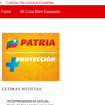
e
Casinos Sin Licencia Española
 Patria
Mi Casa Bien Equipada
ULTIMAS NOTICIAS
VICEPRESIDENCIA SOCIAL