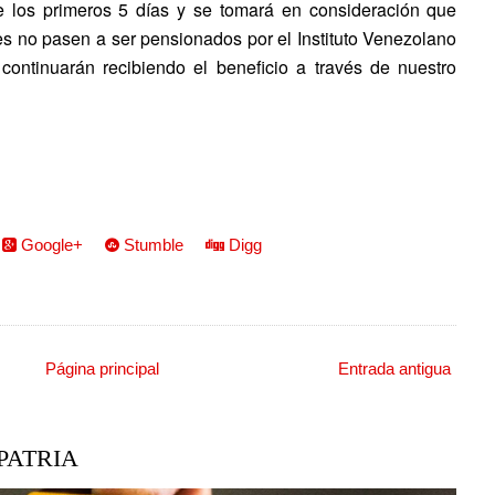
 los primeros 5 días y se tomará en consideración que
es no pasen a ser pensionados por el Instituto Venezolano
continuarán recibiendo el beneficio a través de nuestro
Google+
Stumble
Digg
Página principal
Entrada antigua
PATRIA