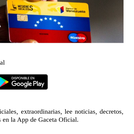
al
ciales, extraordinarias, lee noticias, decretos,
 en la App de Gaceta Oficial.