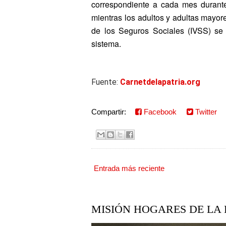
correspondiente a cada mes durante
mientras los adultos y adultas mayor
de los Seguros Sociales (IVSS) se 
sistema.
Fuente:
Carnetdelapatria.org
Compartir:
Facebook
Twitter
Entrada más reciente
MISIÓN HOGARES DE LA 