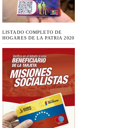
LISTADO COMPLETO DE
HOGARES DE LA PATRIA 2020