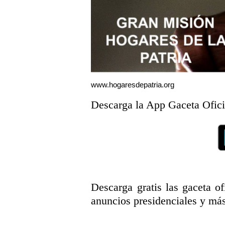
www.hogaresdepatria.org
Descarga la App Gaceta Ofici
Descarga gratis las gaceta ofi
anuncios presidenciales y más