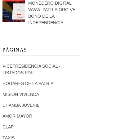
MONEDERO DIGITAL
WWW. PATRIA.ORG.VE
BONO DE LA
INDEPENDENCIA
PÁGINAS
VICEPRESIDENCIA SOCIAL -
LISTADOS PDF
HOGARES DE LA PATRIA
MISION VIVIENDA
CHAMBA JUVENIL
AMOR MAYOR
CLAP
TAXIS