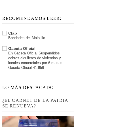
RECOMENDAMOS LEER:
Clap
Bondades del Malojillo
Gaceta Oficial
En Gaceta Oficial Suspendidos
cobros alquileres de viviendas y
locales comerciales por 6 meses -
Gaceta Oficial 41.956
LO MÁS DESTACADO
¿EL CARNET DE LA PATRIA
SE RENUEVA?