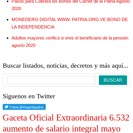
Pasos para Cobrara los Bonos del Carnet de la Patria Agosto
2020
MONEDERO DIGITAL WWW. PATRIA.ORG.VE BONO DE
LA INDEPENDENCIA
Adultos mayores verifica si eres el beneficiario de la pensión
agosto 2020
Buscar listados, noticias, decretos y más aquí...
Síguenos en Twitter
Gaceta Oficial Extraordinaria 6.532
aumento de salario integral mayo