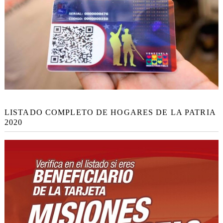
LISTADO COMPLETO DE HOGARES DE LA PATRIA
2020