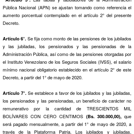
Pública Nacional (APN) se ajustan tomando como referencia el
aumento porcentual contemplado en el artículo 2° del presente
Decreto.
Artículo 6°.
Se fija como monto de las pensiones de los jubilados
y las jubiladas, los pensionados y las pensionadas de la
Administración Pública, así como de las pensiones otorgadas por
el Instituto Venezolano de los Seguros Sociales (IVSS), el salario
mínimo nacional obligatorio establecido en el artículo 2° de este
Decreto, a partir del 1° de mayo de 2020.
Artículo 7°.
Se establece a favor de los jubilados y las jubiladas,
los pensionados y las pensionadas, un beneficio de carácter no
remunerativo por la cantidad de TRESCIENTOS MIL
BOLÍVARES CON CERO CENTIMOS
(Bs. 300.000,00),
que
será pagado mensualmente, a partir del 1° de mayo de 2020, a
través de la Plataforma Patria. Los jubilados y jubiladas,