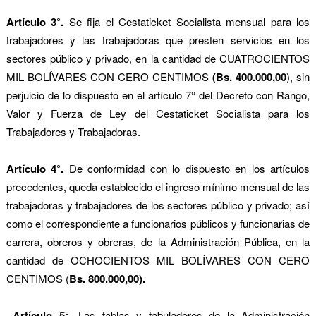
Artículo 3°.
Se fija el Cestaticket Socialista mensual para los
trabajadores y las trabajadoras que presten servicios en los
sectores público y privado, en la cantidad de CUATROCIENTOS
MIL BOLÍVARES CON CERO CENTIMOS
(Bs. 400.000,00
), sin
perjuicio de lo dispuesto en el artículo 7° del Decreto con Rango,
Valor y Fuerza de Ley del Cestaticket Socialista para los
Trabajadores y Trabajadoras.
Artículo 4°.
De conformidad con lo dispuesto en los artículos
precedentes, queda establecido el ingreso mínimo mensual de las
trabajadoras y trabajadores de los sectores público y privado; así
como el correspondiente a funcionarios públicos y funcionarias de
carrera, obreros y obreras, de la Administración Pública, en la
cantidad de OCHOCIENTOS MIL BOLÍVARES CON CERO
CENTIMOS (
Bs. 800.000,00).
Artículo 5°.
Las tablas y tabuladores de la Administración