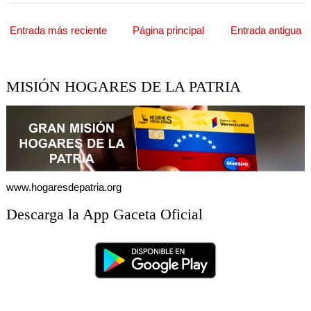
Entrada más reciente
Página principal
Entrada antigua
MISIÓN HOGARES DE LA PATRIA
www.hogaresdepatria.org
Descarga la App Gaceta Oficial