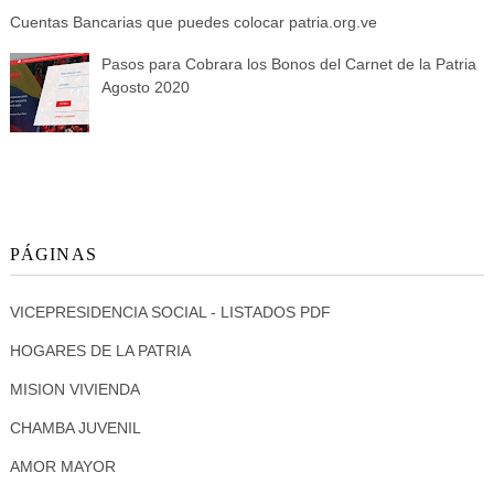
Cuentas Bancarias que puedes colocar patria.org.ve
Pasos para Cobrara los Bonos del Carnet de la Patria
Agosto 2020
PÁGINAS
VICEPRESIDENCIA SOCIAL - LISTADOS PDF
HOGARES DE LA PATRIA
MISION VIVIENDA
CHAMBA JUVENIL
AMOR MAYOR