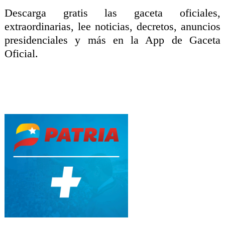
Descarga gratis las gaceta oficiales,
extraordinarias, lee noticias, decretos, anuncios
presidenciales y más en la App de Gaceta
Oficial.