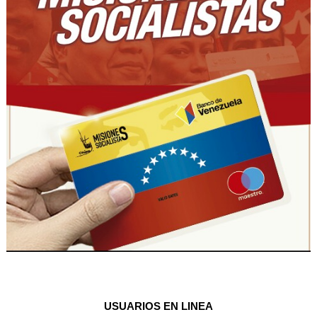
USUARIOS EN LINEA