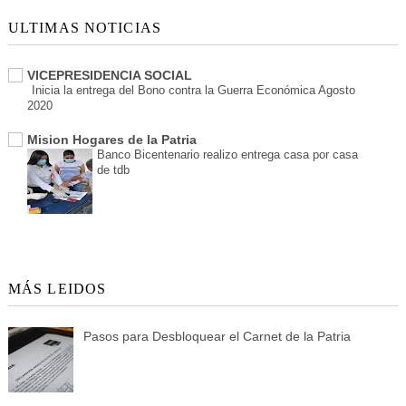
ULTIMAS NOTICIAS
VICEPRESIDENCIA SOCIAL
Inicia la entrega del Bono contra la Guerra Económica Agosto
2020
Mision Hogares de la Patria
Banco Bicentenario realizo entrega casa por casa
de tdb
MÁS LEIDOS
Pasos para Desbloquear el Carnet de la Patria