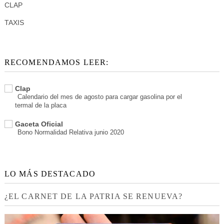
CLAP
TAXIS
RECOMENDAMOS LEER:
Clap
Calendario del mes de agosto para cargar gasolina por el
termal de la placa
Gaceta Oficial
Bono Normalidad Relativa junio 2020
LO MÁS DESTACADO
¿EL CARNET DE LA PATRIA SE RENUEVA?