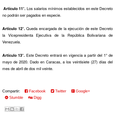
Artículo 11°.
Los salarios mínimos establecidos en este Decreto
no podrán ser pagados en especie.
Artículo 12°.
Queda encargada de la ejecución de este Decreto
la Vicepresidenta Ejecutiva de la República Bolivariana de
Venezuela.
Artículo 13°.
Este Decreto entrará en vigencia a partir del 1° de
mayo de 2020. Dado en Caracas, a los veintisiete (27) días del
mes de abril de dos mil veinte.
Compartir:
Facebook
Twitter
Google+
Stumble
Digg