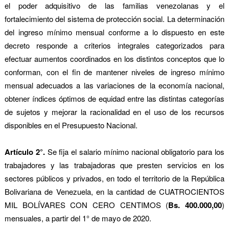
el poder adquisitivo de las familias venezolanas y el
fortalecimiento del sistema de protección social. La determinación
del ingreso mínimo mensual conforme a lo dispuesto en este
decreto responde a criterios integrales categorizados para
efectuar aumentos coordinados en los distintos conceptos que lo
conforman, con el fin de mantener niveles de ingreso mínimo
mensual adecuados a las variaciones de la economía nacional,
obtener índices óptimos de equidad entre las distintas categorías
de sujetos y mejorar la racionalidad en el uso de los recursos
disponibles en el Presupuesto Nacional.
Artículo 2°.
Se fija el salario mínimo nacional obligatorio para los
trabajadores y las trabajadoras que presten servicios en los
sectores públicos y privados, en todo el territorio de la República
Bolivariana de Venezuela, en la cantidad de CUATROCIENTOS
MIL BOLÍVARES CON CERO CENTIMOS (
Bs. 400.000,00
)
mensuales, a partir del 1° de mayo de 2020.