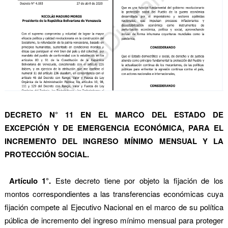
DECRETO N° 11 EN EL MARCO DEL ESTADO DE
EXCEPCIÓN Y DE EMERGENCIA ECONÓMICA, PARA EL
INCREMENTO DEL INGRESO MÍNIMO MENSUAL Y LA
PROTECCIÓN SOCIAL.
Artículo 1°.
Este decreto tiene por objeto la fijación de los
montos correspondientes a las transferencias económicas cuya
fijación compete al Ejecutivo Nacional en el marco de su política
pública de incremento del ingreso mínimo mensual para proteger