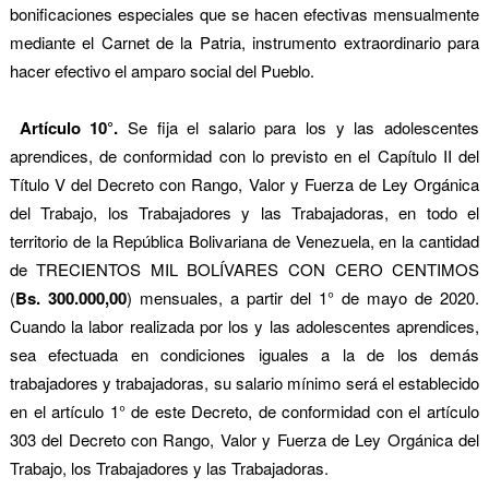
bonificaciones especiales que se hacen efectivas mensualmente
mediante el Carnet de la Patria, instrumento extraordinario para
hacer efectivo el amparo social del Pueblo.
Artículo 10°.
Se fija el salario para los y las adolescentes
aprendices, de conformidad con lo previsto en el Capítulo II del
Título V del Decreto con Rango, Valor y Fuerza de Ley Orgánica
del Trabajo, los Trabajadores y las Trabajadoras, en todo el
territorio de la República Bolivariana de Venezuela, en la cantidad
de TRECIENTOS MIL BOLÍVARES CON CERO CENTIMOS
(
Bs. 300.000,00
) mensuales, a partir del 1° de mayo de 2020.
Cuando la labor realizada por los y las adolescentes aprendices,
sea efectuada en condiciones iguales a la de los demás
trabajadores y trabajadoras, su salario mínimo será el establecido
en el artículo 1° de este Decreto, de conformidad con el artículo
303 del Decreto con Rango, Valor y Fuerza de Ley Orgánica del
Trabajo, los Trabajadores y las Trabajadoras.