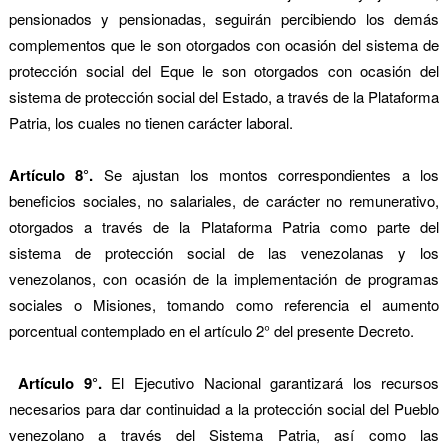
pensionados y pensionadas, seguirán percibiendo los demás
complementos que le son otorgados con ocasión del sistema de
protección social del Eque le son otorgados con ocasión del
sistema de protección social del Estado, a través de la Plataforma
Patria, los cuales no tienen carácter laboral.
Artículo 8°.
Se ajustan los montos correspondientes a los
beneficios sociales, no salariales, de carácter no remunerativo,
otorgados a través de la Plataforma Patria como parte del
sistema de protección social de las venezolanas y los
venezolanos, con ocasión de la implementación de programas
sociales o Misiones, tomando como referencia el aumento
porcentual contemplado en el artículo 2° del presente Decreto.
Artículo 9°.
El Ejecutivo Nacional garantizará los recursos
necesarios para dar continuidad a la protección social del Pueblo
venezolano a través del Sistema Patria, así como las