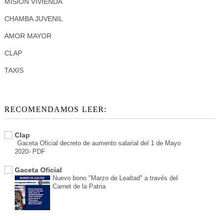
MISION VIVIENDA
CHAMBA JUVENIL
AMOR MAYOR
CLAP
TAXIS
RECOMENDAMOS LEER:
Clap
Gaceta Oficial decreto de aumento salarial del 1 de Mayo
2020- PDF
Gaceta Oficial
Nuevo bono "Marzo de Lealtad" a través del
Carnet de la Patria