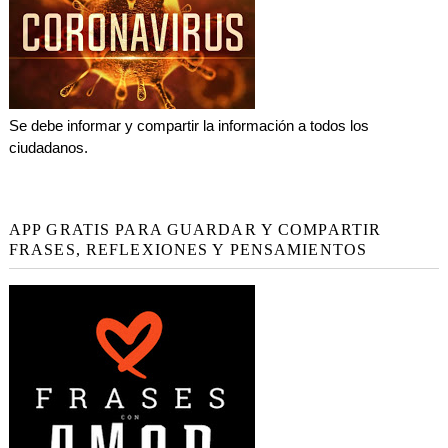
Se debe informar y compartir la información a todos los
ciudadanos.
APP GRATIS PARA GUARDAR Y COMPARTIR
FRASES, REFLEXIONES Y PENSAMIENTOS