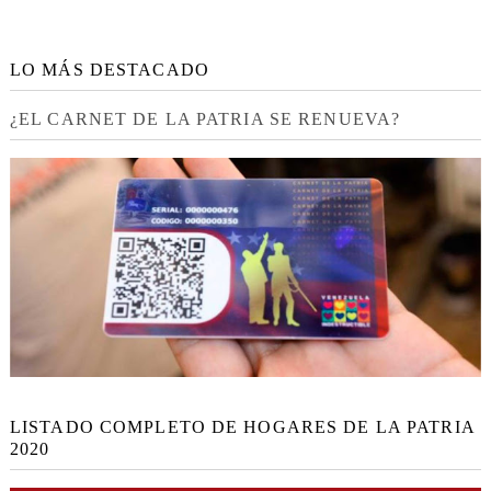
LO MÁS DESTACADO
¿EL CARNET DE LA PATRIA SE RENUEVA?
LISTADO COMPLETO DE HOGARES DE LA PATRIA
2020