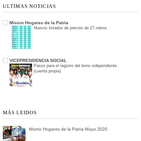
ULTIMAS NOTICIAS
Mision Hogares de la Patria
Nuevos listados de precios de 27 rubros
VICEPRESIDENCIA SOCIAL
Pasos para el registro del bono independiente
(cuenta propia)
MÁS LEIDOS
Monto Hogares de la Patria Mayo 2020