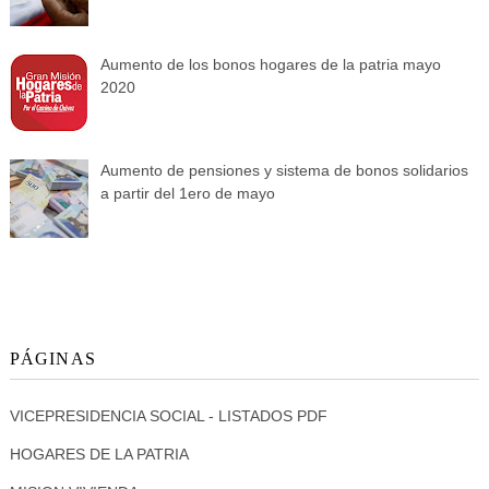
Aumento de los bonos hogares de la patria mayo
2020
Aumento de pensiones y sistema de bonos solidarios
a partir del 1ero de mayo
PÁGINAS
VICEPRESIDENCIA SOCIAL - LISTADOS PDF
HOGARES DE LA PATRIA