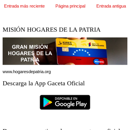
Entrada más reciente
Página principal
Entrada antigua
MISIÓN HOGARES DE LA PATRIA
www.hogaresdepatria.org
Descarga la App Gaceta Oficial