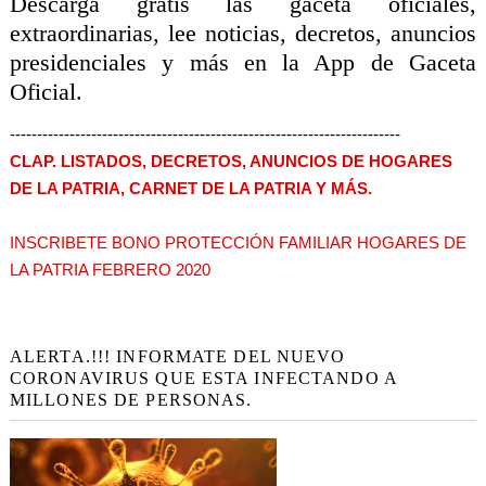
Descarga gratis las gaceta oficiales,
extraordinarias, lee noticias, decretos, anuncios
presidenciales y más en la App de Gaceta
Oficial.
------------------------------------------------------------------------
CLAP. LISTADOS, DECRETOS, ANUNCIOS DE HOGARES
DE LA PATRIA, CARNET DE LA PATRIA Y MÁS.
INSCRIBETE BONO PROTECCIÓN FAMILIAR HOGARES DE
LA PATRIA FEBRERO 2020
ALERTA.!!! INFORMATE DEL NUEVO
CORONAVIRUS QUE ESTA INFECTANDO A
MILLONES DE PERSONAS.