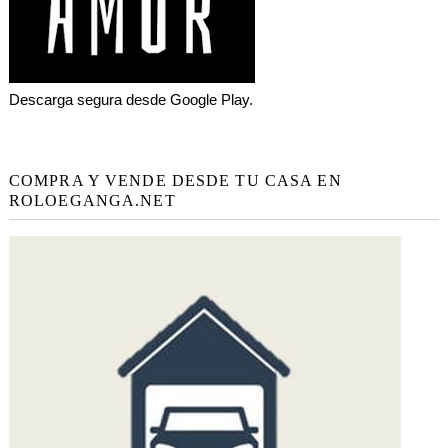
Descarga segura desde Google Play.
COMPRA Y VENDE DESDE TU CASA EN
ROLOEGANGA.NET