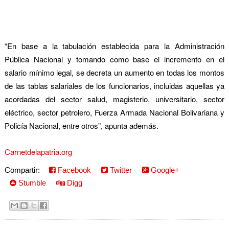
“En base a la tabulación establecida para la Administración
Pública Nacional y tomando como base el incremento en el
salario mínimo legal, se decreta un aumento en todas los montos
de las tablas salariales de los funcionarios, incluidas aquellas ya
acordadas del sector salud, magisterio, universitario, sector
eléctrico, sector petrole
ro, Fuerza Armada Nacional Bolivariana y
Policía Nacional, entre otros”, apunta además.
Carnetdelapatria.org
Compartir:
Facebook
Twitter
Google+
Stumble
Digg