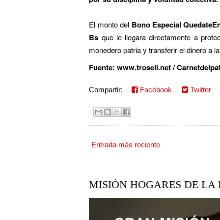
El monto del
Bono Especial QuedateE
Bs
que le llegara directamente a protec
monedero patria y transferir el dinero a 
Fuente: www.trosell.net / Carnetdelpat
Compartir:
Facebook
Twitter
Entrada más reciente
MISIÓN HOGARES DE LA 