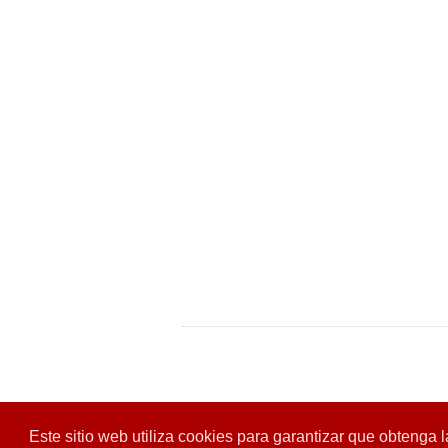
Este sitio web utiliza cookies para garantizar que obtenga 
Diseñado para:
Hoga