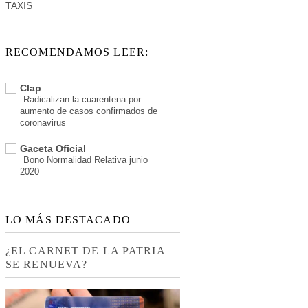
TAXIS
RECOMENDAMOS LEER:
Clap
Radicalizan la cuarentena por
aumento de casos confirmados de
coronavirus
Gaceta Oficial
Bono Normalidad Relativa junio
2020
LO MÁS DESTACADO
¿EL CARNET DE LA PATRIA
SE RENUEVA?