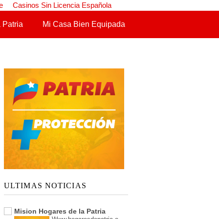
e
Casinos Sin Licencia Española
 Patria
Mi Casa Bien Equipada
ULTIMAS NOTICIAS
Mision Hogares de la Patria