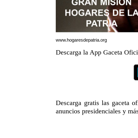
www.hogaresdepatria.org
Descarga la App Gaceta Ofici
Descarga gratis las gaceta ofi
anuncios presidenciales y más