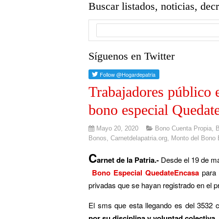
Buscar listados, noticias, dec
Síguenos en Twitter
Trabajadores público e
bono especial Quedat
Mayo 20, 2020
Bono Cuenta Propia
,
B
Bonos
,
Carnetdelapatria.org
,
Monto del Bono
C
arnet de la Patria.-
Desde el 19 de may
Bono Especial QuedateEncasa
para
privadas que se hayan registrado en el p
El sms que esta llegando es del 3532 c
por su disciplina y voluntad colectiva.