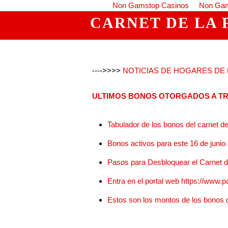
Non Gamstop Casinos
Non Gam
CARNET DE LA 
---->>>>
NOTICIAS DE HOGARES DE L
ULTIMOS BONOS OTORGADOS A TR
Tabulador de los bonos del carnet de
Bonos activos para este 16 de junio
Pasos para Desbloquear el Carnet de
Entra en el portal web https://www.p
Estos son los montos de los bonos del