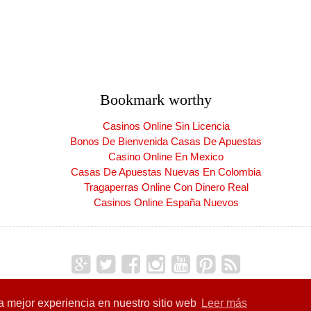
Bookmark worthy
Casinos Online Sin Licencia
Bonos De Bienvenida Casas De Apuestas
Casino Online En Mexico
Casas De Apuestas Nuevas En Colombia
Tragaperras Online Con Dinero Real
Casinos Online España Nuevos
Copyright ©
2026
CARNET DE LA PATRIA
| Producido por
Blogger
la mejor experiencia en nuestro sitio web
Leer más
res de la Patria
| Carnet de la Patria
Carnet de la Patria
|
CLAP
| Excl