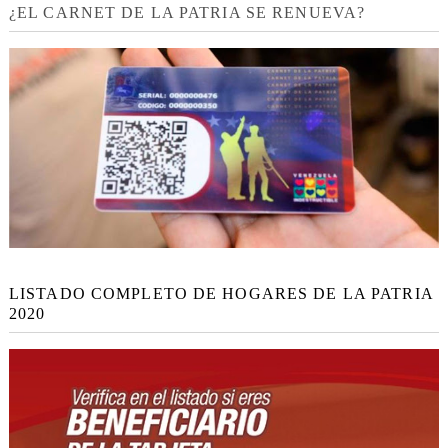
¿EL CARNET DE LA PATRIA SE RENUEVA?
LISTADO COMPLETO DE HOGARES DE LA PATRIA
2020