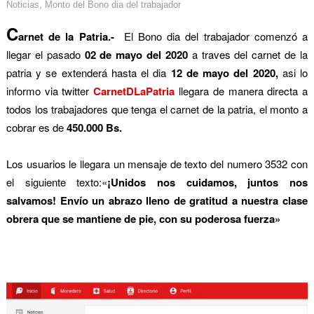
Noticias
,
Monto del Bono dia del trabajador
C
arnet de la Patria.-
El Bono dia del trabajador comenzó a
llegar el pasado
02 de mayo del 2020
a traves del carnet de la
patria y se extenderá hasta el dia
12 de mayo del 2020,
asi lo
informo via twitter
CarnetDLaPatria
llegara de manera directa a
todos los trabajadores que tenga el carnet de la patria, el monto a
cobrar es de
450.000 Bs.
Los usuarios le llegara un mensaje de texto del numero 3532 con
el siguiente texto:
«
¡Unidos nos cuidamos, juntos nos
salvamos! Envío un abrazo lleno de gratitud a nuestra clase
obrera que se mantiene de pie, con su poderosa fuerza»