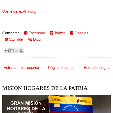
Carnetdelapatria.org
Compartir:
Facebook
Twitter
Google+
Stumble
Digg
Entrada más reciente
Página principal
Entrada antigua
MISIÓN HOGARES DE LA PATRIA