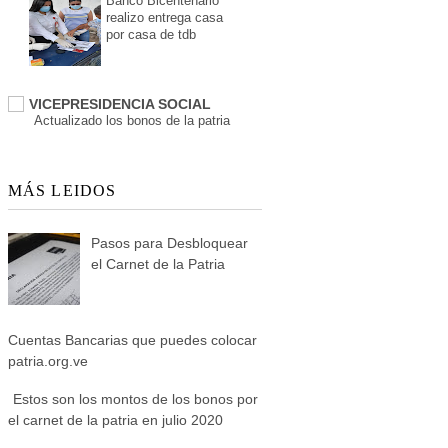
Banco Bicentenario
realizo entrega casa
por casa de tdb
VICEPRESIDENCIA SOCIAL
Actualizado los bonos de la patria
MÁS LEIDOS
Pasos para Desbloquear
el Carnet de la Patria
Cuentas Bancarias que puedes colocar
patria.org.ve
Estos son los montos de los bonos por
el carnet de la patria en julio 2020