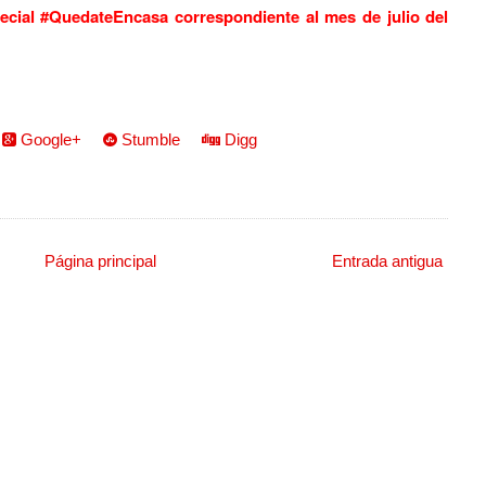
ecial #QuedateEncasa correspondiente al mes de julio del
Google+
Stumble
Digg
Página principal
Entrada antigua