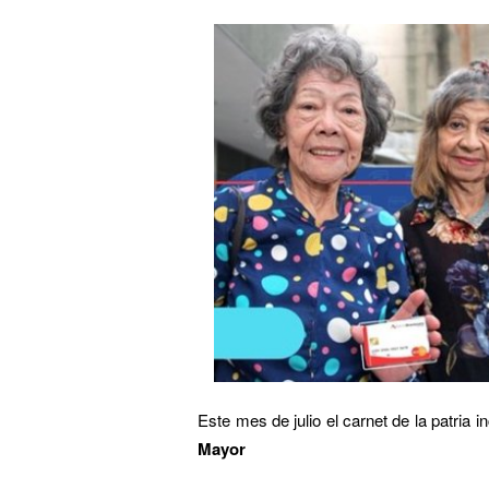
Este mes de julio el carnet de la patria
Mayor