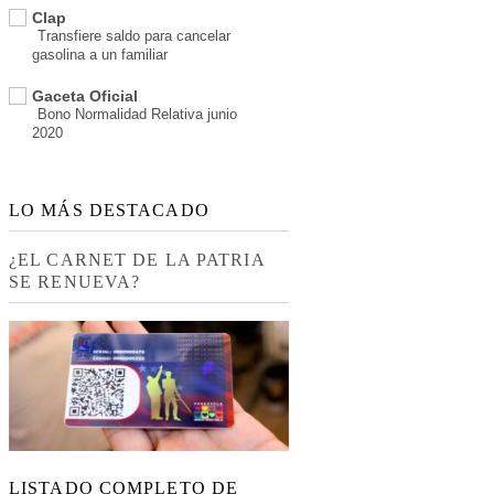
Clap
Transfiere saldo para cancelar
gasolina a un familiar
Gaceta Oficial
Bono Normalidad Relativa junio
2020
LO MÁS DESTACADO
¿EL CARNET DE LA PATRIA
SE RENUEVA?
LISTADO COMPLETO DE