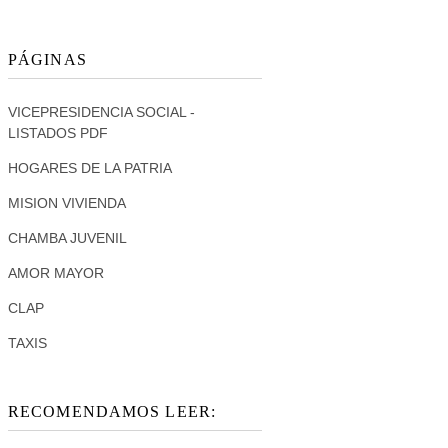
PÁGINAS
VICEPRESIDENCIA SOCIAL -
LISTADOS PDF
HOGARES DE LA PATRIA
MISION VIVIENDA
CHAMBA JUVENIL
AMOR MAYOR
CLAP
TAXIS
RECOMENDAMOS LEER: