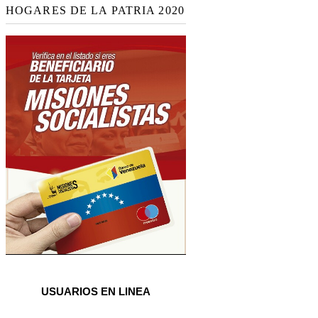
HOGARES DE LA PATRIA 2020
USUARIOS EN LINEA