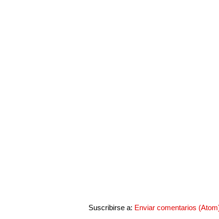
Suscribirse a:
Enviar comentarios (Atom