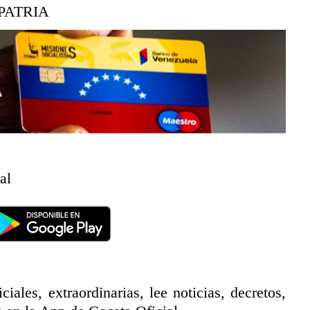
PATRIA
al
ciales, extraordinarias, lee noticias, decretos,