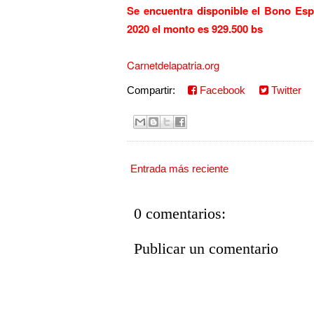
Se encuentra disponible el Bono Esp
2020 el monto es 929.500 bs
Carnetdelapatria.org
Compartir:
Facebook
Twitter
Entrada más reciente
0 comentarios:
Publicar un comentario