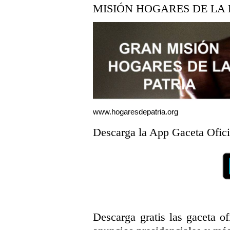
MISIÓN HOGARES DE LA 
www.hogaresdepatria.org
Descarga la App Gaceta Ofici
Descarga gratis las gaceta ofi