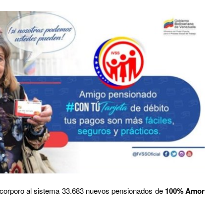
 incorporo al sistema 33.683 nuevos pensionados de
100% Amor