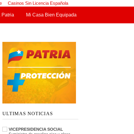
e
Casinos Sin Licencia Española
 Patria
Mi Casa Bien Equipada
ULTIMAS NOTICIAS
VICEPRESIDENCIA SOCIAL