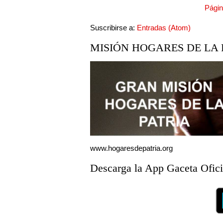
Págin
Suscribirse a:
Entradas (Atom)
MISIÓN HOGARES DE LA 
www.hogaresdepatria.org
Descarga la App Gaceta Ofici