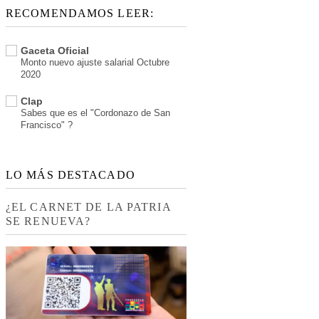
RECOMENDAMOS LEER:
Gaceta Oficial
Monto nuevo ajuste salarial Octubre
2020
Clap
Sabes que es el "Cordonazo de San
Francisco" ?
LO MÁS DESTACADO
¿EL CARNET DE LA PATRIA
SE RENUEVA?