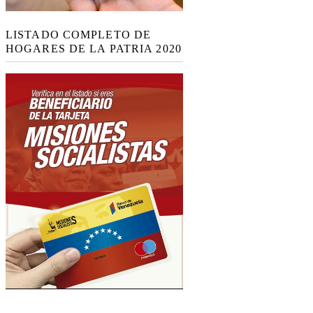
LISTADO COMPLETO DE
HOGARES DE LA PATRIA 2020