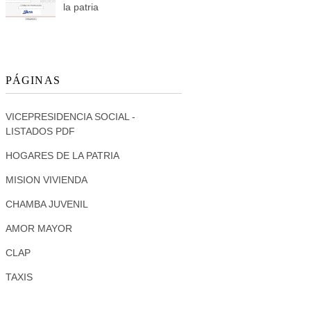
la patria
PÁGINAS
VICEPRESIDENCIA SOCIAL -
LISTADOS PDF
HOGARES DE LA PATRIA
MISION VIVIENDA
CHAMBA JUVENIL
AMOR MAYOR
CLAP
TAXIS