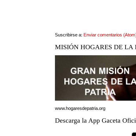
Suscribirse a:
Enviar comentarios (Atom
MISIÓN HOGARES DE LA 
www.hogaresdepatria.org
Descarga la App Gaceta Ofici