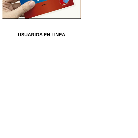
USUARIOS EN LINEA