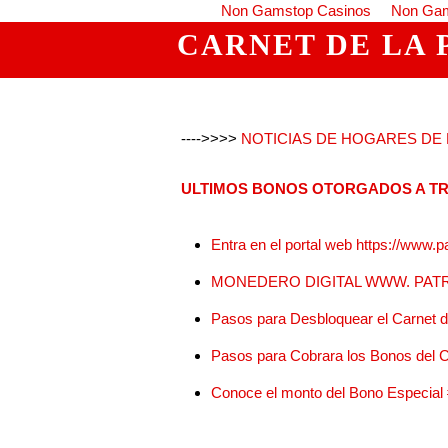
Non Gamstop Casinos
Non Gam
CARNET DE LA 
---->>>>
NOTICIAS DE HOGARES DE L
ULTIMOS BONOS OTORGADOS A TR
Entra en el portal web https://www.p
MONEDERO DIGITAL WWW. PATR
Pasos para Desbloquear el Carnet de
Pasos para Cobrara los Bonos del C
Conoce el monto del Bono Especia