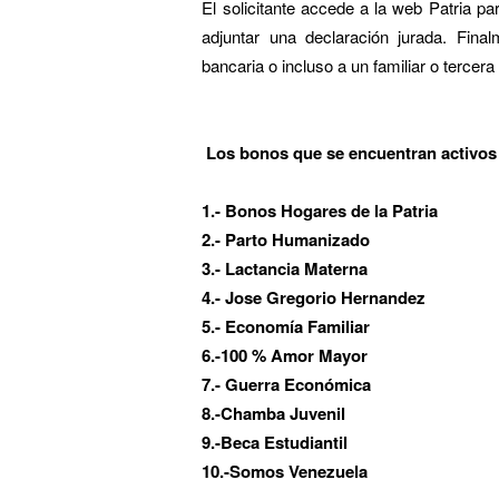
El solicitante accede a la web Patria par
adjuntar una declaración jurada. Final
bancaria o incluso a un familiar o tercer
Los bonos que se encuentran activos
1.- Bonos Hogares de la Patria
2.- Parto Humanizado
3.- Lactancia Materna
4.- Jose Gregorio Hernandez
5.-
Economía Familiar
6.-
100 % Amor Mayor
7.-
Guerra Económica
8.-Chamba Juvenil
9.-Beca Estudiantil
10.-Somos Venezuela