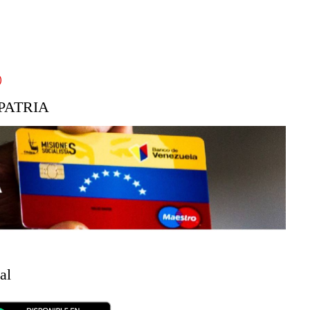
)
PATRIA
al