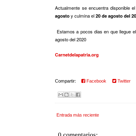
Actualmente se encuentra disponible e
agosto
y culmina el
20 de agosto del 20
Estamos a pocos dias en que llegue el
agosto del 2020
Carnetdelapatria.org
Compartir:
Facebook
Twitter
Entrada más reciente
0 comentarios: