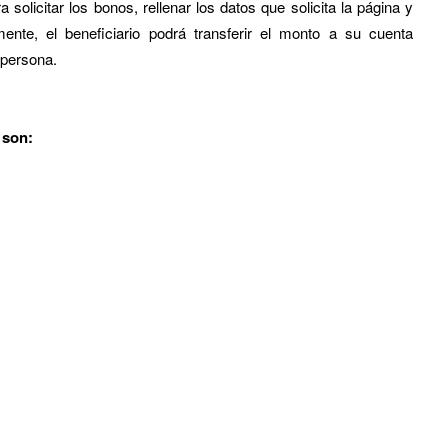
a solicitar los bonos, rellenar los datos que solicita la página y
mente, el beneficiario podrá transferir el monto a su cuenta
a persona.
 son: