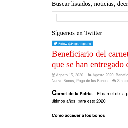
Buscar listados, noticias, dec
Síguenos en Twitter
Beneficiario del carnet
que se han entregado 
Agosto 15, 2020
Agosto 2020
,
Benefic
Nuevo Bonos
,
Pago de los Bonos
Sin co
C
arnet de la Patria.-
El carnet de la 
últimos años, para este 2020
Cómo acceder a los bonos