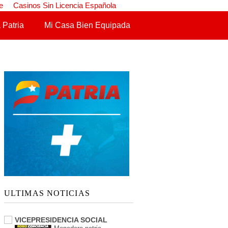
e
Casinos Sin Licencia Española
 Patria
Mi Casa Bien Equipada
ULTIMAS NOTICIAS
VICEPRESIDENCIA SOCIAL