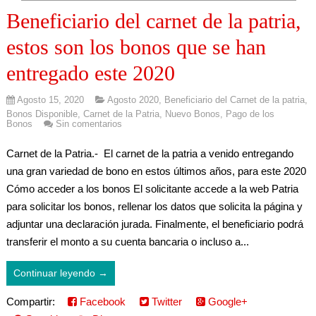
Beneficiario del carnet de la patria,
estos son los bonos que se han
entregado este 2020
Agosto 15, 2020
Agosto 2020
,
Beneficiario del Carnet de la patria
,
Bonos Disponible
,
Carnet de la Patria
,
Nuevo Bonos
,
Pago de los
Bonos
Sin comentarios
Carnet de la Patria.- El carnet de la patria a venido entregando
una gran variedad de bono en estos últimos años, para este 2020
Cómo acceder a los bonos El solicitante accede a la web Patria
para solicitar los bonos, rellenar los datos que solicita la página y
adjuntar una declaración jurada. Finalmente, el beneficiario podrá
transferir el monto a su cuenta bancaria o incluso a...
Continuar leyendo →
Compartir:
Facebook
Twitter
Google+