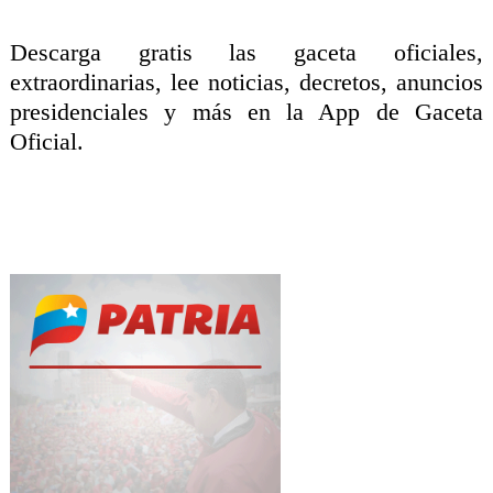
Descarga gratis las gaceta oficiales,
extraordinarias, lee noticias, decretos, anuncios
presidenciales y más en la App de Gaceta
Oficial.