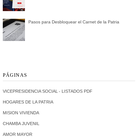
Pasos para Desbloquear el Carnet de la Patria
PÁGINAS
VICEPRESIDENCIA SOCIAL - LISTADOS PDF
HOGARES DE LA PATRIA
MISION VIVIENDA
CHAMBA JUVENIL
AMOR MAYOR