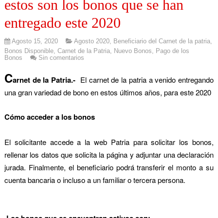
estos son los bonos que se han
entregado este 2020
Agosto 15, 2020
Agosto 2020
,
Beneficiario del Carnet de la patria
,
Bonos Disponible
,
Carnet de la Patria
,
Nuevo Bonos
,
Pago de los
Bonos
Sin comentarios
C
arnet de la Patria.-
El carnet de la patria a venido entregando
una gran variedad de bono en estos últimos años, para este 2020
Cómo acceder a los bonos
El solicitante accede a la web Patria para solicitar los bonos,
rellenar los datos que solicita la página y adjuntar una declaración
jurada. Finalmente, el beneficiario podrá transferir el monto a su
cuenta bancaria o incluso a un familiar o tercera persona.
Los bonos que se encuentran activos son: