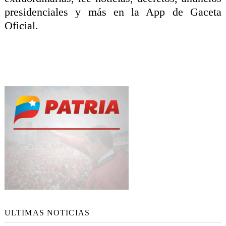
presidenciales y más en la App de Gaceta
Oficial.
ULTIMAS NOTICIAS